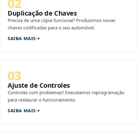
02
Duplicação de Chaves
Precisa de uma cópia funcional? Produzimos novas
chaves codificadas para o seu automóvel.
SAIBA MAIS
03
Ajuste de Controles
Controles com problemas? Executamos reprogramação
para restaurar o funcionamento.
SAIBA MAIS