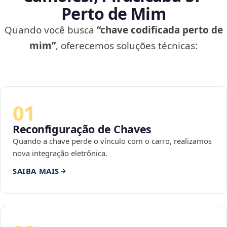
Perto de Mim
Quando você busca
“chave codificada perto de
mim”
, oferecemos soluções técnicas:
01
Reconfiguração de Chaves
Quando a chave perde o vínculo com o carro, realizamos
nova integração eletrônica.
SAIBA MAIS