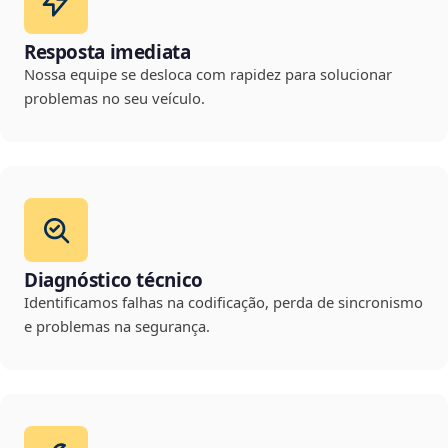
Resposta imediata
Nossa equipe se desloca com rapidez para solucionar
problemas no seu veículo.
Diagnóstico técnico
Identificamos falhas na codificação, perda de sincronismo
e problemas na segurança.