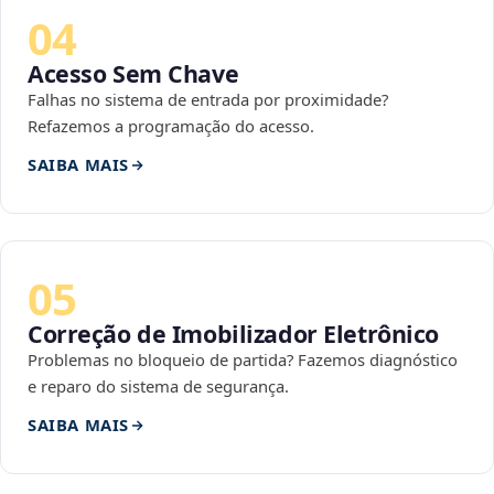
04
Acesso Sem Chave
Falhas no sistema de entrada por proximidade?
Refazemos a programação do acesso.
SAIBA MAIS
05
Correção de Imobilizador Eletrônico
Problemas no bloqueio de partida? Fazemos diagnóstico
e reparo do sistema de segurança.
SAIBA MAIS