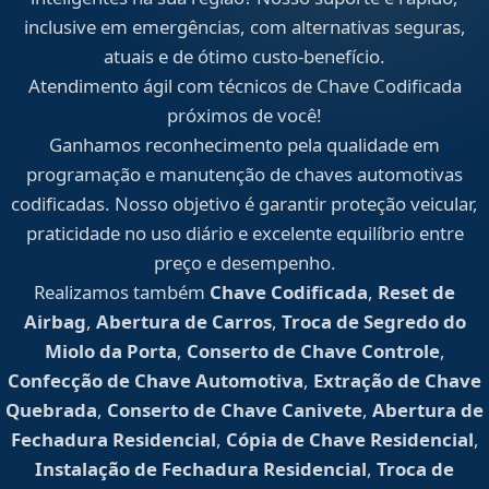
inclusive em emergências, com alternativas seguras,
atuais e de ótimo custo-benefício.
Atendimento ágil com técnicos de Chave Codificada
próximos de você!
Ganhamos reconhecimento pela qualidade em
programação e manutenção de chaves automotivas
codificadas. Nosso objetivo é garantir proteção veicular,
praticidade no uso diário e excelente equilíbrio entre
preço e desempenho.
Realizamos também
Chave Codificada
,
Reset de
Airbag
,
Abertura de Carros
,
Troca de Segredo do
Miolo da Porta
,
Conserto de Chave Controle
,
Confecção de Chave Automotiva
,
Extração de Chave
Quebrada
,
Conserto de Chave Canivete
,
Abertura de
Fechadura Residencial
,
Cópia de Chave Residencial
,
Instalação de Fechadura Residencial
,
Troca de