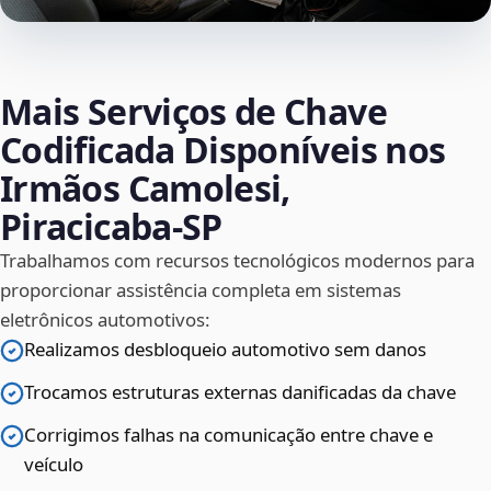
Mais Serviços de Chave
Codificada Disponíveis nos
Irmãos Camolesi,
Piracicaba‑SP
Trabalhamos com recursos tecnológicos modernos para
proporcionar assistência completa em sistemas
eletrônicos automotivos:
Realizamos desbloqueio automotivo sem danos
Trocamos estruturas externas danificadas da chave
Corrigimos falhas na comunicação entre chave e
veículo