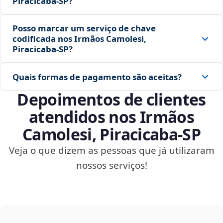
Piracicaba‑SP?
Posso marcar um serviço de chave
codificada nos Irmãos Camolesi,
Piracicaba‑SP?
Quais formas de pagamento são aceitas?
Depoimentos de clientes
atendidos nos Irmãos
Camolesi, Piracicaba‑SP
Veja o que dizem as pessoas que já utilizaram
nossos serviços!