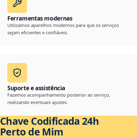
Ferramentas modernas
Utilizamos aparelhos modernos para que os serviços
sejam eficientes e confiáveis.
Suporte e assistência
Fazemos acompanhamento posterior ao serviço,
realizando eventuais ajustes.
Chave Codificada 24h
Perto de Mim