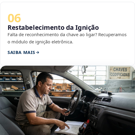
06
Restabelecimento da Ignição
Falta de reconhecimento da chave ao ligar? Recuperamos
o módulo de ignição eletrônica.
SAIBA MAIS