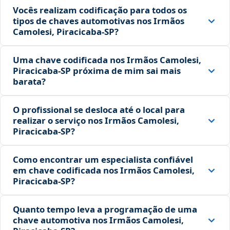
Vocês realizam codificação para todos os
tipos de chaves automotivas nos Irmãos
Camolesi, Piracicaba‑SP?
Uma chave codificada nos Irmãos Camolesi,
Piracicaba‑SP próxima de mim sai mais
barata?
O profissional se desloca até o local para
realizar o serviço nos Irmãos Camolesi,
Piracicaba‑SP?
Como encontrar um especialista confiável
em chave codificada nos Irmãos Camolesi,
Piracicaba‑SP?
Quanto tempo leva a programação de uma
chave automotiva nos Irmãos Camolesi,