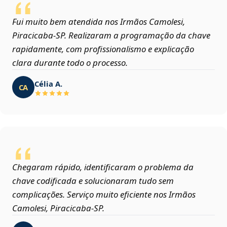
Fui muito bem atendida nos Irmãos Camolesi,
Piracicaba‑SP. Realizaram a programação da chave
rapidamente, com profissionalismo e explicação
clara durante todo o processo.
Célia A.
CA
Chegaram rápido, identificaram o problema da
chave codificada e solucionaram tudo sem
complicações. Serviço muito eficiente nos Irmãos
Camolesi, Piracicaba‑SP.