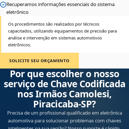
Recuperamos informações essenciais do sistema
eletrônico
Os procedimentos são realizados por técnicos
capacitados, utilizando equipamentos de precisão para
análise e intervenção em sistemas automotivos
eletrônicos.
SOLICITE SEU ORÇAMENTO
Por que escolher o nosso
serviço de Chave Codificada
nos Irmãos Camolesi,
Piracicaba‑SP?
Precisa de um profissional qualificado em eletrônica
automotiva para solucionar problemas com chaves
inteligentes na sua região? Nosso suporte é rápido,