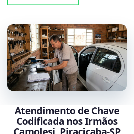
Atendimento de Chave
Codificada nos Irmãos
Camolesi, Piracicaba‑SP