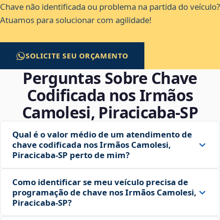
Chave não identificada ou problema na partida do veículo?
Atuamos para solucionar com agilidade!
SOLICITE SEU ORÇAMENTO
Perguntas Sobre Chave
Codificada nos Irmãos
Camolesi, Piracicaba‑SP
Qual é o valor médio de um atendimento de
chave codificada nos Irmãos Camolesi,
Piracicaba‑SP perto de mim?
Como identificar se meu veículo precisa de
programação de chave nos Irmãos Camolesi,
Piracicaba‑SP?