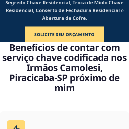
Segredo Chave Residencial
,
Troca de Miolo Chave
Residencial
,
Conserto de Fechadura Residencial
e
Abertura de Cofre
.
SOLICITE SEU ORÇAMENTO
Benefícios de contar com
serviço chave codificada nos
Irmãos Camolesi,
Piracicaba‑SP próximo de
mim