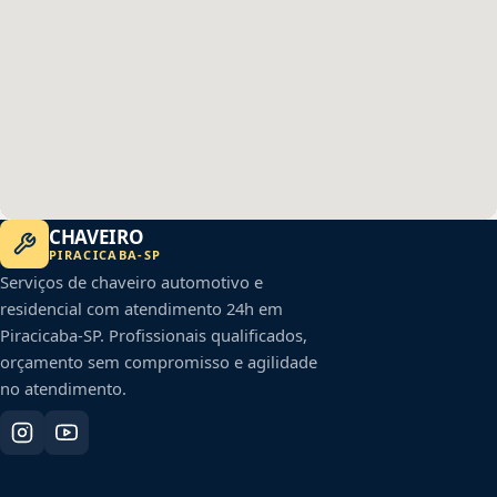
CHAVEIRO
PIRACICABA
-
SP
Serviços de chaveiro automotivo e
residencial com atendimento 24h em
Piracicaba
-
SP
. Profissionais qualificados,
orçamento sem compromisso e agilidade
no atendimento.