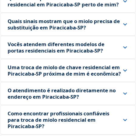
residencial em Piracicaba‑SP perto de mim?
Quais sinais mostram que o miolo precisa de
substituição em Piracicaba‑SP?
Vocês atendem diferentes modelos de
portas residenciais em Piracicaba‑SP?
Uma troca de miolo de chave residencial em
Piracicaba‑SP próxima de mim é econômica?
O atendimento é realizado diretamente no
endereço em Piracicaba‑SP?
Como encontrar profissionais confiáveis
para troca de miolo residencial em
Piracicaba‑SP?