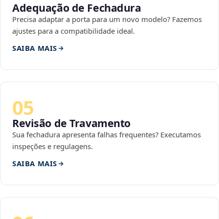
Adequação de Fechadura
Precisa adaptar a porta para um novo modelo? Fazemos
ajustes para a compatibilidade ideal.
SAIBA MAIS
05
Revisão de Travamento
Sua fechadura apresenta falhas frequentes? Executamos
inspeções e regulagens.
SAIBA MAIS