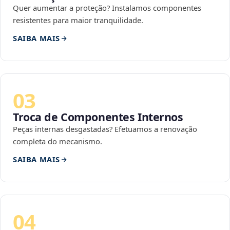
Quer aumentar a proteção? Instalamos componentes
resistentes para maior tranquilidade.
SAIBA MAIS
03
Troca de Componentes Internos
Peças internas desgastadas? Efetuamos a renovação
completa do mecanismo.
SAIBA MAIS
04