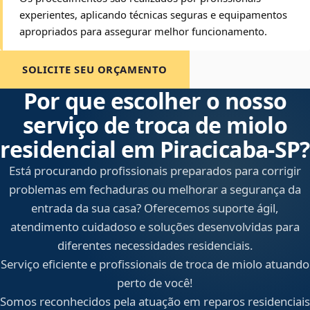
experientes, aplicando técnicas seguras e equipamentos
apropriados para assegurar melhor funcionamento.
SOLICITE SEU ORÇAMENTO
Por que escolher o nosso
serviço de troca de miolo
residencial em Piracicaba‑SP?
Está procurando profissionais preparados para corrigir
problemas em fechaduras ou melhorar a segurança da
entrada da sua casa? Oferecemos suporte ágil,
atendimento cuidadoso e soluções desenvolvidas para
diferentes necessidades residenciais.
Serviço eficiente e profissionais de troca de miolo atuando
perto de você!
Somos reconhecidos pela atuação em reparos residenciais