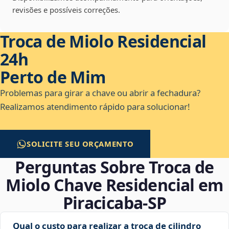
revisões e possíveis correções.
Troca de Miolo Residencial
24h
Perto de Mim
Problemas para girar a chave ou abrir a fechadura?
Realizamos atendimento rápido para solucionar!
SOLICITE SEU ORÇAMENTO
Perguntas Sobre Troca de
Miolo Chave Residencial em
Piracicaba‑SP
Qual o custo para realizar a troca de cilindro