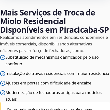
Mais Serviços de Troca de
Miolo Residencial
Disponíveis em Piracicaba‑SP
Realizamos atendimentos em residências, condomínios e
imóveis comerciais, disponibilizando alternativas
eficientes para reforço de fechaduras, como:
Substituição de mecanismos danificados pelo uso
contínuo
Instalação de travas residenciais com maior resistência
Ajustes em portas com dificuldade de encaixe
Modernização de fechaduras antigas para modelos
atuais
Os procedimentos são realizados por profissionais