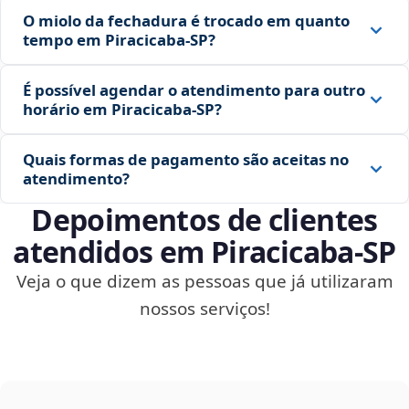
O miolo da fechadura é trocado em quanto
tempo em Piracicaba‑SP?
É possível agendar o atendimento para outro
horário em Piracicaba‑SP?
Quais formas de pagamento são aceitas no
atendimento?
Depoimentos de clientes
atendidos em Piracicaba‑SP
Veja o que dizem as pessoas que já utilizaram
nossos serviços!