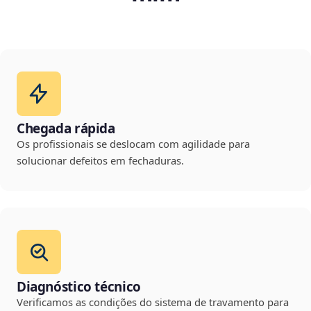
Chegada rápida
Os profissionais se deslocam com agilidade para
solucionar defeitos em fechaduras.
Diagnóstico técnico
Verificamos as condições do sistema de travamento para