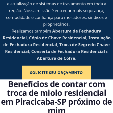
e atualização de sistemas de travamento em toda a
região. Nossa missão é entregar mais segurança,
comodidade e confiança para moradores, síndicos e
proprietários.
Realizamos também
Abertura de Fechadura
Residencial
,
Cópia de Chave Residencial
,
Instalação
de Fechadura Residencial
,
Troca de Segredo Chave
Residencial
,
Conserto de Fechadura Residencial
e
Abertura de Cofre
.
SOLICITE SEU ORÇAMENTO
Benefícios de contar com
troca de miolo residencial
em Piracicaba‑SP próximo de
mim