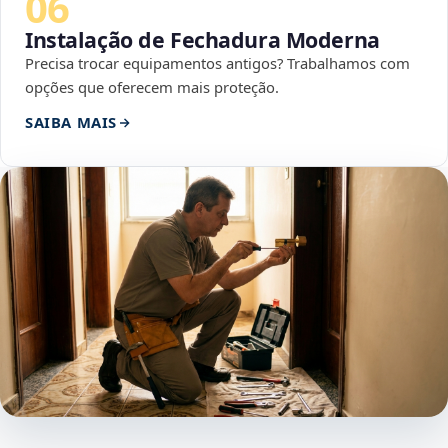
06
Instalação de Fechadura Moderna
Precisa trocar equipamentos antigos? Trabalhamos com
opções que oferecem mais proteção.
SAIBA MAIS