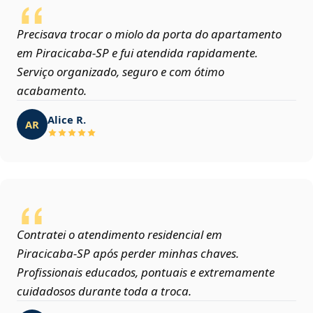
Precisava trocar o miolo da porta do apartamento
em Piracicaba‑SP e fui atendida rapidamente.
Serviço organizado, seguro e com ótimo
acabamento.
Alice R.
AR
Contratei o atendimento residencial em
Piracicaba‑SP após perder minhas chaves.
Profissionais educados, pontuais e extremamente
cuidadosos durante toda a troca.