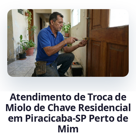
Atendimento de Troca de
Miolo de Chave Residencial
em Piracicaba‑SP Perto de
Mim