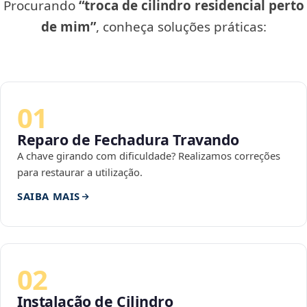
Procurando
“troca de cilindro residencial perto
de mim”
, conheça soluções práticas:
01
Reparo de Fechadura Travando
A chave girando com dificuldade? Realizamos correções
para restaurar a utilização.
SAIBA MAIS
02
Instalação de Cilindro