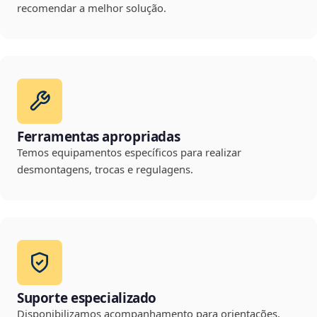
recomendar a melhor solução.
Ferramentas apropriadas
Temos equipamentos específicos para realizar
desmontagens, trocas e regulagens.
Suporte especializado
Disponibilizamos acompanhamento para orientações,