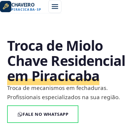
CHAVEIRO
PIRACICABA
-
SP
Troca de Miolo
Chave Residencial
em Piracicaba
Troca de mecanismos em fechaduras.
Profissionais especializados na sua região.
FALE NO WHATSAPP