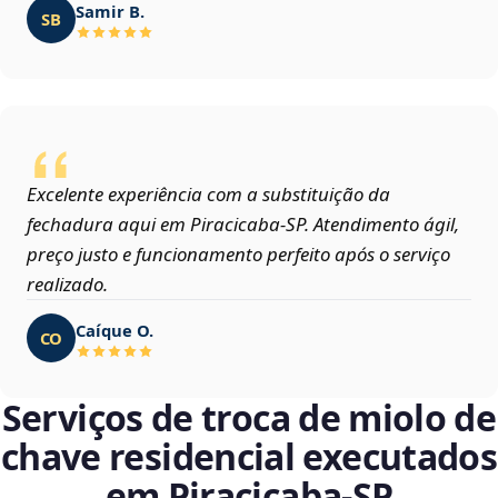
Samir B.
SB
Excelente experiência com a substituição da
fechadura aqui em Piracicaba‑SP. Atendimento ágil,
preço justo e funcionamento perfeito após o serviço
realizado.
Caíque O.
CO
Serviços de troca de miolo de
chave residencial executados
em Piracicaba‑SP