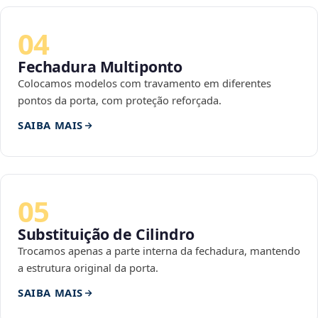
04
Fechadura Multiponto
Colocamos modelos com travamento em diferentes
pontos da porta, com proteção reforçada.
SAIBA MAIS
05
Substituição de Cilindro
Trocamos apenas a parte interna da fechadura, mantendo
a estrutura original da porta.
SAIBA MAIS