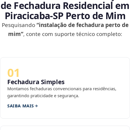
de Fechadura Residencial em
Piracicaba‑SP Perto de Mim
Pesquisando
“instalação de fechadura perto de
mim”
, conte com suporte técnico completo:
01
Fechadura Simples
Montamos fechaduras convencionais para residências,
garantindo praticidade e segurança.
SAIBA MAIS