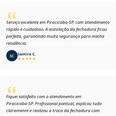
Serviço excelente em Piracicaba‑SP, com atendimento
rápido e cuidadoso. A instalação da fechadura ficou
perfeita, garantindo muita segurança para minha
residência.
Samira C.
SC
Fiquei satisfeito com o atendimento em
Piracicaba‑SP. Profissional pontual, explicou tudo
claramente e realizou a troca da fechadura com