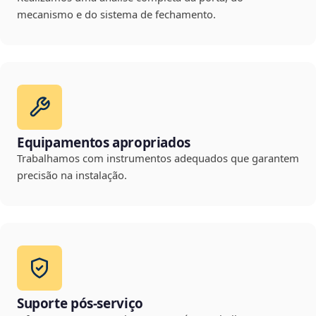
mecanismo e do sistema de fechamento.
Equipamentos apropriados
Trabalhamos com instrumentos adequados que garantem
precisão na instalação.
Suporte pós-serviço