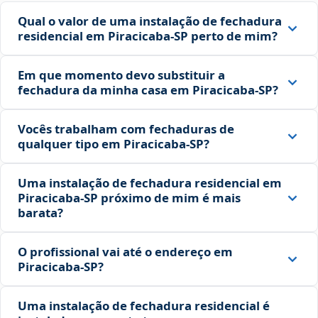
Qual o valor de uma instalação de fechadura
residencial em Piracicaba‑SP perto de mim?
Em que momento devo substituir a
fechadura da minha casa em Piracicaba‑SP?
Vocês trabalham com fechaduras de
qualquer tipo em Piracicaba‑SP?
Uma instalação de fechadura residencial em
Piracicaba‑SP próximo de mim é mais
barata?
O profissional vai até o endereço em
Piracicaba‑SP?
Uma instalação de fechadura residencial é