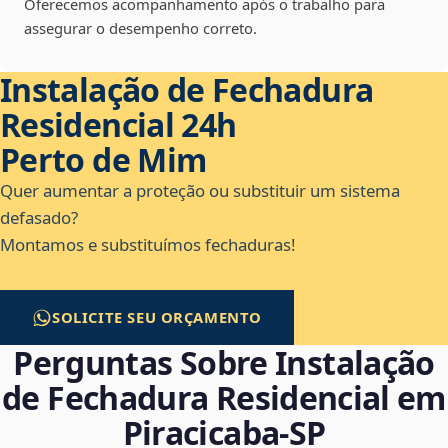
Oferecemos acompanhamento após o trabalho para
assegurar o desempenho correto.
Instalação de Fechadura
Residencial 24h
Perto de Mim
Quer aumentar a proteção ou substituir um sistema
defasado?
Montamos e substituímos fechaduras!
SOLICITE SEU ORÇAMENTO
Perguntas Sobre Instalação
de Fechadura Residencial em
Piracicaba‑SP