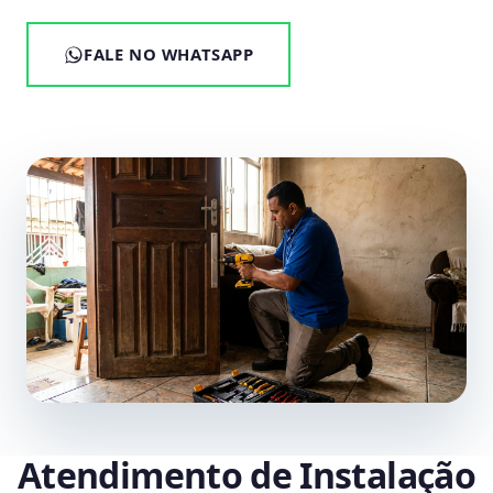
FALE NO WHATSAPP
Atendimento de Instalação