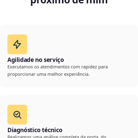
Agilidade no serviço
Executamos os atendimentos com rapidez para
proporcionar uma melhor experiência.
Diagnóstico técnico
Realizamos uma análise completa da porta, do