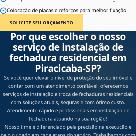
Colocação de placas e reforços para melhor fixação
SOLICITE SEU ORÇAMENTO
Por que escolher o nosso
serviço de instalação de
fechadura residencial em
Piracicaba‑SP?
Se você quer elevar o nível de proteção do seu imóvel e
contar com um atendimento confiável, oferecemos
serviços de instalação e troca de fechaduras residenciais
com soluções atuais, seguras e com ótimo custo.
Atendimento rápido e profissionais em instalação de
fechadura atuando na sua região!
Nosso time é diferenciado pela precisão na execução e
pelo cuidado em cada etapa do serviço. Trabalhamos com