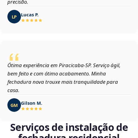
precisão.
Lucas P.
LP
Ótima experiência em Piracicaba‑SP. Serviço ágil,
bem feito e com ótimo acabamento. Minha
fechadura nova trouxe mais tranquilidade para
casa.
Gilson M.
GM
Serviços de instalação de
fechadura residencial