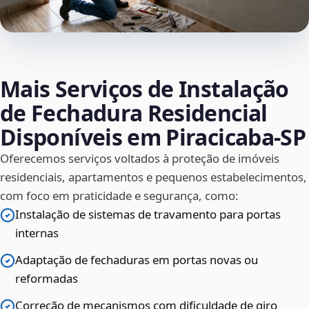
Mais Serviços de Instalação
de Fechadura Residencial
Disponíveis em Piracicaba‑SP
Oferecemos serviços voltados à proteção de imóveis
residenciais, apartamentos e pequenos estabelecimentos,
com foco em praticidade e segurança, como:
Instalação de sistemas de travamento para portas
internas
Adaptação de fechaduras em portas novas ou
reformadas
Correção de mecanismos com dificuldade de giro