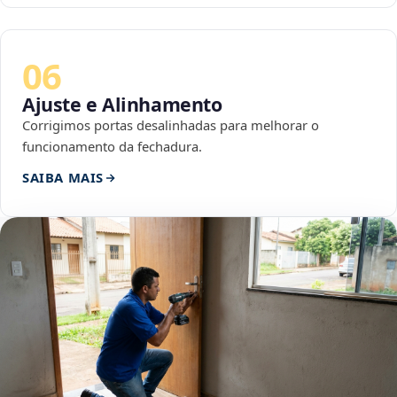
06
Ajuste e Alinhamento
Corrigimos portas desalinhadas para melhorar o
funcionamento da fechadura.
SAIBA MAIS