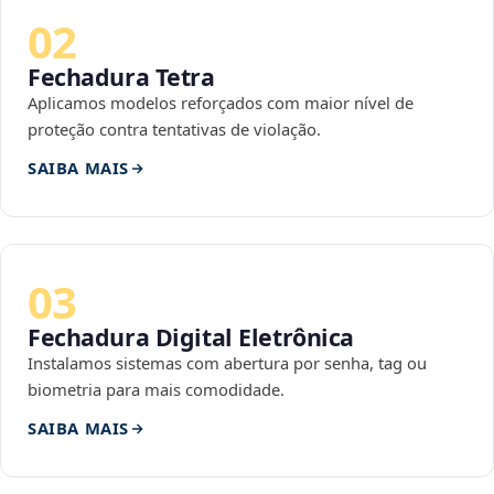
02
Fechadura Tetra
Aplicamos modelos reforçados com maior nível de
proteção contra tentativas de violação.
SAIBA MAIS
03
Fechadura Digital Eletrônica
Instalamos sistemas com abertura por senha, tag ou
biometria para mais comodidade.
SAIBA MAIS