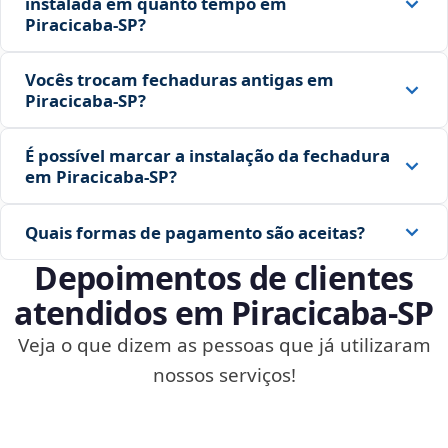
instalada em quanto tempo em
Piracicaba‑SP?
Vocês trocam fechaduras antigas em
Piracicaba‑SP?
É possível marcar a instalação da fechadura
em Piracicaba‑SP?
Quais formas de pagamento são aceitas?
Depoimentos de clientes
atendidos em Piracicaba‑SP
Veja o que dizem as pessoas que já utilizaram
nossos serviços!