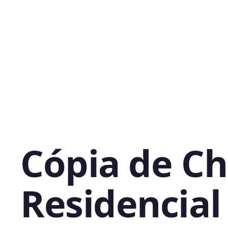
Cópia de C
Residencial