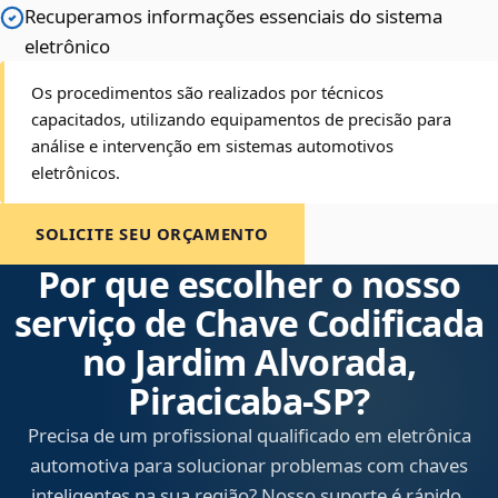
Recuperamos informações essenciais do sistema
eletrônico
Os procedimentos são realizados por técnicos
capacitados, utilizando equipamentos de precisão para
análise e intervenção em sistemas automotivos
eletrônicos.
SOLICITE SEU ORÇAMENTO
Por que escolher o nosso
serviço de Chave Codificada
no Jardim Alvorada,
Piracicaba‑SP?
Precisa de um profissional qualificado em eletrônica
automotiva para solucionar problemas com chaves
inteligentes na sua região? Nosso suporte é rápido,