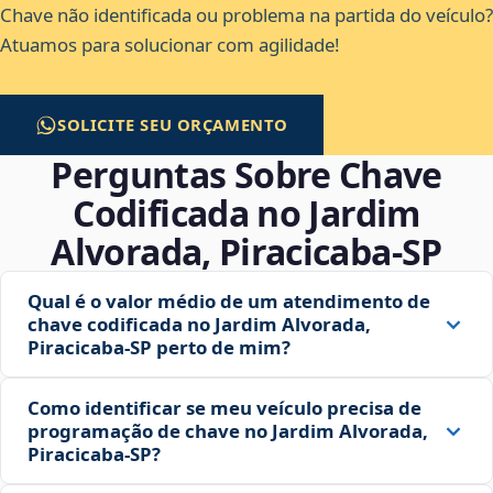
Chave não identificada ou problema na partida do veículo?
Atuamos para solucionar com agilidade!
SOLICITE SEU ORÇAMENTO
Perguntas Sobre Chave
Codificada no Jardim
Alvorada, Piracicaba‑SP
Qual é o valor médio de um atendimento de
chave codificada no Jardim Alvorada,
Piracicaba‑SP perto de mim?
Como identificar se meu veículo precisa de
programação de chave no Jardim Alvorada,
Piracicaba‑SP?