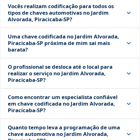
Vocês realizam codificação para todos os
tipos de chaves automotivas no Jardim
Alvorada, Piracicaba‑SP?
Uma chave codificada no Jardim Alvorada,
Piracicaba‑SP próxima de mim sai mais
barata?
O profissional se desloca até o local para
realizar o serviço no Jardim Alvorada,
Piracicaba‑SP?
Como encontrar um especialista confiável
em chave codificada no Jardim Alvorada,
Piracicaba‑SP?
Quanto tempo leva a programação de uma
chave automotiva no Jardim Alvorada,