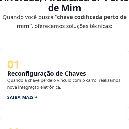
de Mim
Quando você busca
“chave codificada perto de
mim”
, oferecemos soluções técnicas:
01
Reconfiguração de Chaves
Quando a chave perde o vínculo com o carro, realizamos
nova integração eletrônica.
SAIBA MAIS