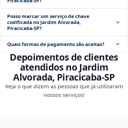
Piracicaba‑SP?
Posso marcar um serviço de chave
codificada no Jardim Alvorada,
Piracicaba‑SP?
Quais formas de pagamento são aceitas?
Depoimentos de clientes
atendidos no Jardim
Alvorada, Piracicaba‑SP
Veja o que dizem as pessoas que já utilizaram
nossos serviços!