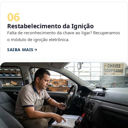
06
Restabelecimento da Ignição
Falta de reconhecimento da chave ao ligar? Recuperamos
o módulo de ignição eletrônica.
SAIBA MAIS