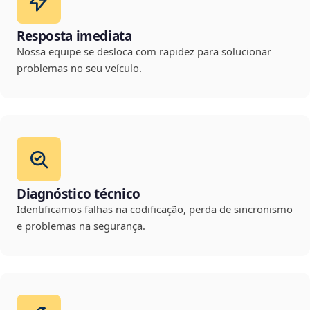
Resposta imediata
Nossa equipe se desloca com rapidez para solucionar
problemas no seu veículo.
Diagnóstico técnico
Identificamos falhas na codificação, perda de sincronismo
e problemas na segurança.