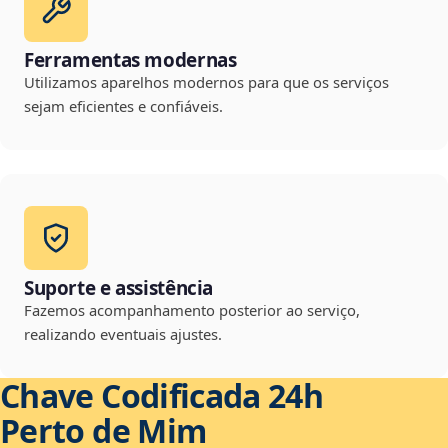
Ferramentas modernas
Utilizamos aparelhos modernos para que os serviços
sejam eficientes e confiáveis.
Suporte e assistência
Fazemos acompanhamento posterior ao serviço,
realizando eventuais ajustes.
Chave Codificada 24h
Perto de Mim