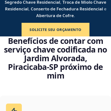
Segredo Chave Residencial
,
Troca de Miolo Chave
Residencial
,
Conserto de Fechadura Residencial
e
Abertura de Cofre
.
SOLICITE SEU ORÇAMENTO
Benefícios de contar com
serviço chave codificada no
Jardim Alvorada,
Piracicaba‑SP próximo de
mim