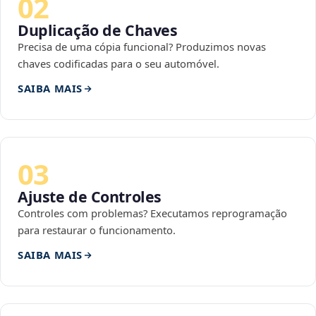
02
Duplicação de Chaves
Precisa de uma cópia funcional? Produzimos novas
chaves codificadas para o seu automóvel.
SAIBA MAIS
03
Ajuste de Controles
Controles com problemas? Executamos reprogramação
para restaurar o funcionamento.
SAIBA MAIS