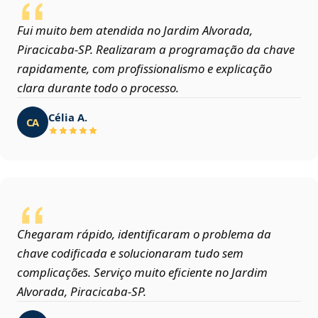
Fui muito bem atendida no Jardim Alvorada,
Piracicaba‑SP. Realizaram a programação da chave
rapidamente, com profissionalismo e explicação
clara durante todo o processo.
Célia A.
CA
Chegaram rápido, identificaram o problema da
chave codificada e solucionaram tudo sem
complicações. Serviço muito eficiente no Jardim
Alvorada, Piracicaba‑SP.