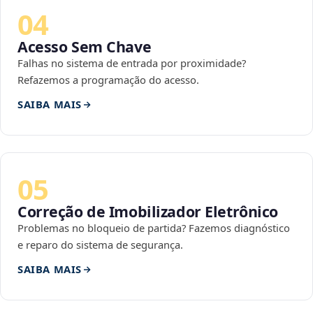
04
Acesso Sem Chave
Falhas no sistema de entrada por proximidade?
Refazemos a programação do acesso.
SAIBA MAIS
05
Correção de Imobilizador Eletrônico
Problemas no bloqueio de partida? Fazemos diagnóstico
e reparo do sistema de segurança.
SAIBA MAIS