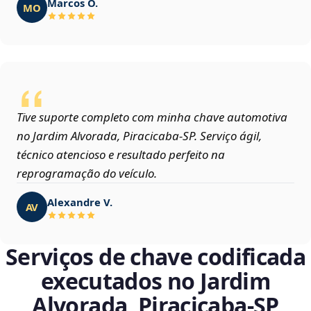
Marcos O.
MO
Tive suporte completo com minha chave automotiva
no Jardim Alvorada, Piracicaba‑SP. Serviço ágil,
técnico atencioso e resultado perfeito na
reprogramação do veículo.
Alexandre V.
AV
Serviços de chave codificada
executados no Jardim
Alvorada, Piracicaba‑SP