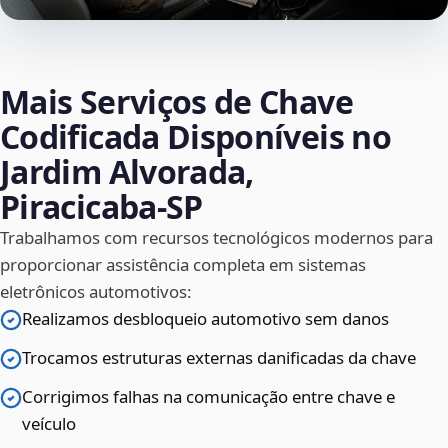
Mais Serviços de Chave
Codificada Disponíveis no
Jardim Alvorada,
Piracicaba‑SP
Trabalhamos com recursos tecnológicos modernos para
proporcionar assistência completa em sistemas
eletrônicos automotivos:
Realizamos desbloqueio automotivo sem danos
Trocamos estruturas externas danificadas da chave
Corrigimos falhas na comunicação entre chave e
veículo