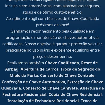
inclusive em emergências, com alternativas seguras,
atuais e de ótimo custo-benefício.
Atendimento ágil com técnicos de Chave Codificada
próximos de você!
Ganhamos reconhecimento pela qualidade em
programação e manutenção de chaves automotivas
codificadas. Nosso objetivo é garantir proteção veicular,
praticidade no uso diário e excelente equilíbrio entre
preço e desempenho.
Realizamos também
Chave Codificada
,
Reset de
Airbag
,
Abertura de Carros
,
Troca de Segredo do
Miolo da Porta
,
Conserto de Chave Controle
,
Confecção de Chave Automotiva
,
Extração de Chave
Quebrada
,
Conserto de Chave Canivete
,
Abertura de
Fechadura Residencial
,
Cópia de Chave Residencial
,
Instalação de Fechadura Residencial
,
Troca de