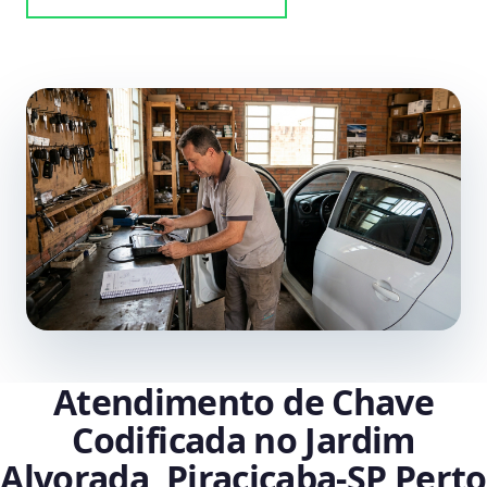
Atendimento de Chave
Codificada no Jardim
Alvorada, Piracicaba‑SP Perto