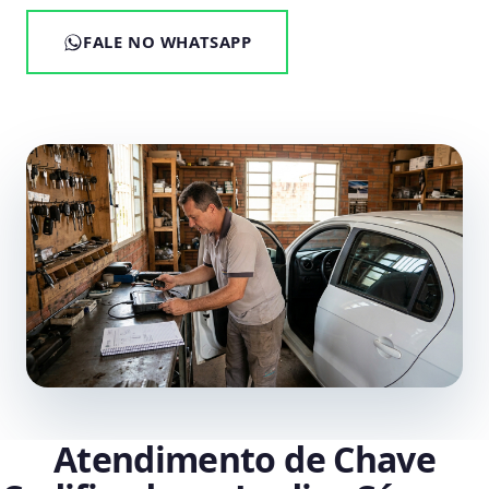
FALE NO WHATSAPP
Atendimento de Chave