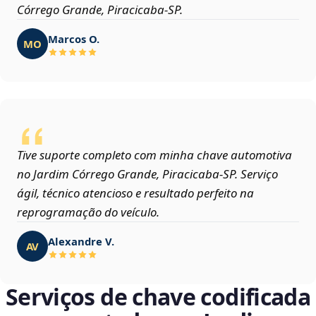
Córrego Grande, Piracicaba‑SP.
Marcos O.
MO
Tive suporte completo com minha chave automotiva
no Jardim Córrego Grande, Piracicaba‑SP. Serviço
ágil, técnico atencioso e resultado perfeito na
reprogramação do veículo.
Alexandre V.
AV
Serviços de chave codificada