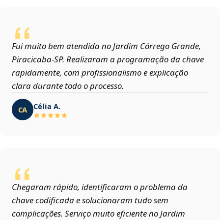
Fui muito bem atendida no Jardim Córrego Grande,
Piracicaba‑SP. Realizaram a programação da chave
rapidamente, com profissionalismo e explicação
clara durante todo o processo.
Célia A.
CA
Chegaram rápido, identificaram o problema da
chave codificada e solucionaram tudo sem
complicações. Serviço muito eficiente no Jardim