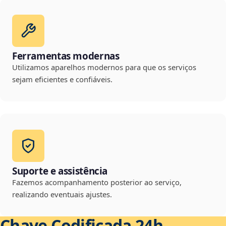
Ferramentas modernas
Utilizamos aparelhos modernos para que os serviços
sejam eficientes e confiáveis.
Suporte e assistência
Fazemos acompanhamento posterior ao serviço,
realizando eventuais ajustes.
Chave Codificada 24h