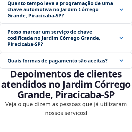
Quanto tempo leva a programação de uma
chave automotiva no Jardim Córrego
Grande, Piracicaba‑SP?
Posso marcar um serviço de chave
codificada no Jardim Córrego Grande,
Piracicaba‑SP?
Quais formas de pagamento são aceitas?
Depoimentos de clientes
atendidos no Jardim Córrego
Grande, Piracicaba‑SP
Veja o que dizem as pessoas que já utilizaram
nossos serviços!