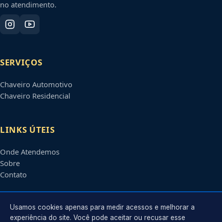
no atendimento.
SERVIÇOS
Chaveiro Automotivo
Chaveiro Residencial
LINKS ÚTEIS
Onde Atendemos
Sobre
Contato
CONTATO
Usamos cookies apenas para medir acessos e melhorar a
experiência do site. Você pode aceitar ou recusar esse