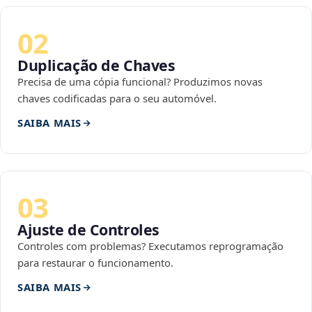
02
Duplicação de Chaves
Precisa de uma cópia funcional? Produzimos novas
chaves codificadas para o seu automóvel.
SAIBA MAIS
03
Ajuste de Controles
Controles com problemas? Executamos reprogramação
para restaurar o funcionamento.
SAIBA MAIS