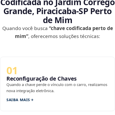
Codificada no Jardim Córrego
Grande, Piracicaba‑SP Perto
de Mim
Quando você busca
“chave codificada perto de
mim”
, oferecemos soluções técnicas:
01
Reconfiguração de Chaves
Quando a chave perde o vínculo com o carro, realizamos
nova integração eletrônica.
SAIBA MAIS