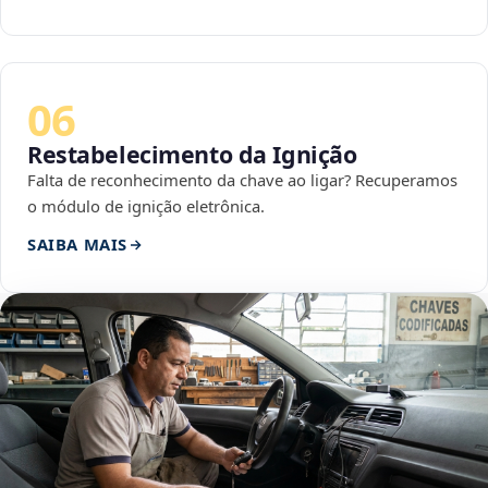
06
Restabelecimento da Ignição
Falta de reconhecimento da chave ao ligar? Recuperamos
o módulo de ignição eletrônica.
SAIBA MAIS