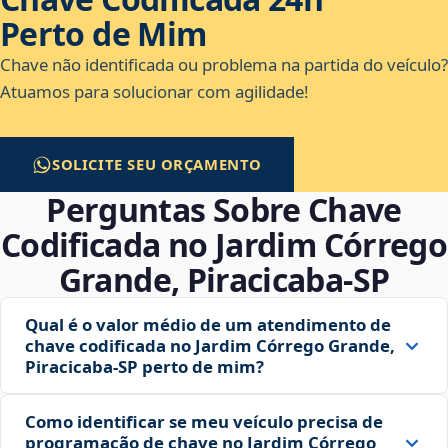
Perto de Mim
Chave não identificada ou problema na partida do veículo?
Atuamos para solucionar com agilidade!
SOLICITE SEU ORÇAMENTO
Perguntas Sobre Chave
Codificada no Jardim Córrego
Grande, Piracicaba‑SP
Qual é o valor médio de um atendimento de
chave codificada no Jardim Córrego Grande,
Piracicaba‑SP perto de mim?
Como identificar se meu veículo precisa de
programação de chave no Jardim Córrego