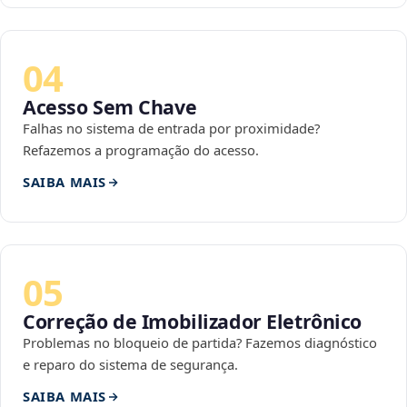
04
Acesso Sem Chave
Falhas no sistema de entrada por proximidade?
Refazemos a programação do acesso.
SAIBA MAIS
05
Correção de Imobilizador Eletrônico
Problemas no bloqueio de partida? Fazemos diagnóstico
e reparo do sistema de segurança.
SAIBA MAIS