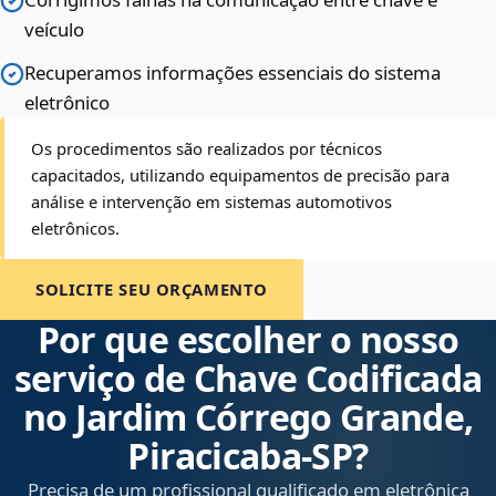
veículo
Recuperamos informações essenciais do sistema
eletrônico
Os procedimentos são realizados por técnicos
capacitados, utilizando equipamentos de precisão para
análise e intervenção em sistemas automotivos
eletrônicos.
SOLICITE SEU ORÇAMENTO
Por que escolher o nosso
serviço de Chave Codificada
no Jardim Córrego Grande,
Piracicaba‑SP?
Precisa de um profissional qualificado em eletrônica