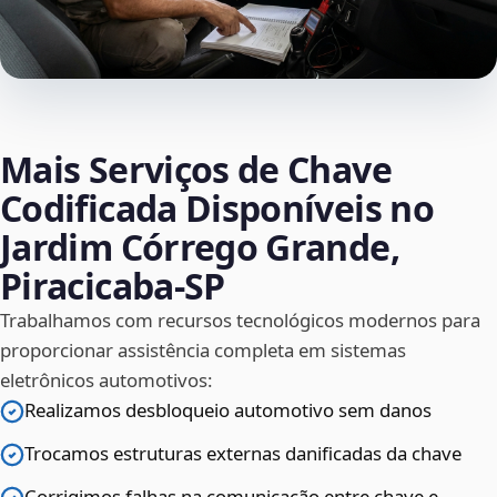
Mais Serviços de Chave
Codificada Disponíveis no
Jardim Córrego Grande,
Piracicaba‑SP
Trabalhamos com recursos tecnológicos modernos para
proporcionar assistência completa em sistemas
eletrônicos automotivos:
Realizamos desbloqueio automotivo sem danos
Trocamos estruturas externas danificadas da chave
Corrigimos falhas na comunicação entre chave e