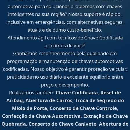
automotiva para solucionar problemas com chaves
inteligentes na sua região? Nosso suporte é rápido,
inclusive em emergências, com alternativas seguras,
atuais e de ótimo custo-benefício.
Atendimento ágil com técnicos de Chave Codificada
próximos de você!
Ganhamos reconhecimento pela qualidade em
programação e manutenção de chaves automotivas
codificadas. Nosso objetivo é garantir proteção veicular,
praticidade no uso diário e excelente equilíbrio entre
preço e desempenho.
Realizamos também
Chave Codificada
,
Reset de
Airbag
,
Abertura de Carros
,
Troca de Segredo do
Miolo da Porta
,
Conserto de Chave Controle
,
Confecção de Chave Automotiva
,
Extração de Chave
Quebrada
,
Conserto de Chave Canivete
,
Abertura de