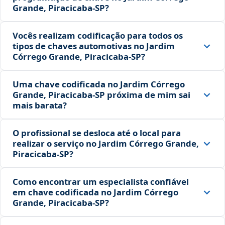
Grande, Piracicaba‑SP?
Vocês realizam codificação para todos os
tipos de chaves automotivas no Jardim
Córrego Grande, Piracicaba‑SP?
Uma chave codificada no Jardim Córrego
Grande, Piracicaba‑SP próxima de mim sai
mais barata?
O profissional se desloca até o local para
realizar o serviço no Jardim Córrego Grande,
Piracicaba‑SP?
Como encontrar um especialista confiável
em chave codificada no Jardim Córrego
Grande, Piracicaba‑SP?