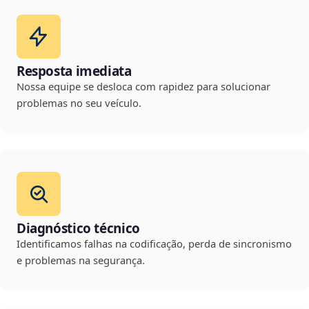
Resposta imediata
Nossa equipe se desloca com rapidez para solucionar
problemas no seu veículo.
Diagnóstico técnico
Identificamos falhas na codificação, perda de sincronismo
e problemas na segurança.