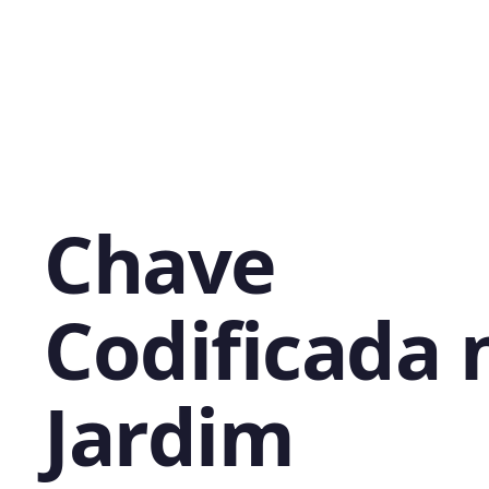
Chave
Codificada 
Jardim