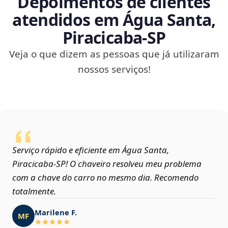
Depoimentos de clientes
atendidos em Água Santa,
Piracicaba‑SP
Veja o que dizem as pessoas que já utilizaram
nossos serviços!
Serviço rápido e eficiente em Água Santa,
Piracicaba‑SP! O chaveiro resolveu meu problema
com a chave do carro no mesmo dia. Recomendo
totalmente.
Marilene F.
MF