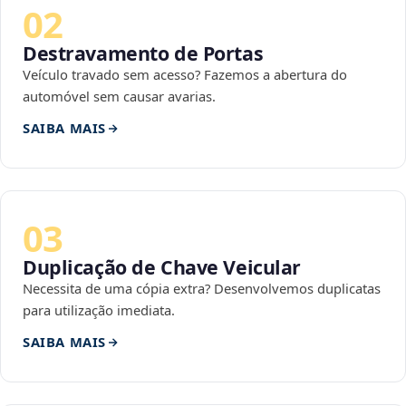
02
Destravamento de Portas
Veículo travado sem acesso? Fazemos a abertura do
automóvel sem causar avarias.
SAIBA MAIS
03
Duplicação de Chave Veicular
Necessita de uma cópia extra? Desenvolvemos duplicatas
para utilização imediata.
SAIBA MAIS