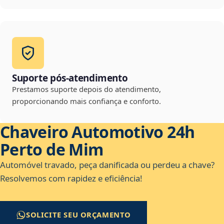
Suporte pós-atendimento
Prestamos suporte depois do atendimento,
proporcionando mais confiança e conforto.
Chaveiro Automotivo 24h
Perto de Mim
Automóvel travado, peça danificada ou perdeu a chave?
Resolvemos com rapidez e eficiência!
SOLICITE SEU ORÇAMENTO