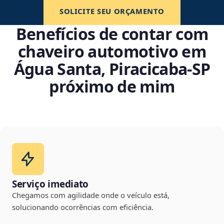
SOLICITE SEU ORÇAMENTO
Benefícios de contar com
chaveiro automotivo em
Água Santa, Piracicaba‑SP
próximo de mim
Serviço imediato
Chegamos com agilidade onde o veículo está,
solucionando ocorrências com eficiência.