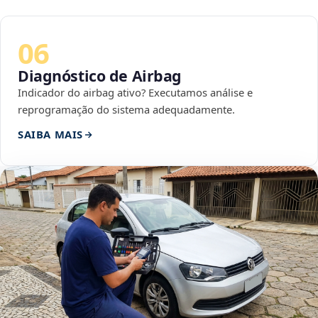
06
Diagnóstico de Airbag
Indicador do airbag ativo? Executamos análise e
reprogramação do sistema adequadamente.
SAIBA MAIS