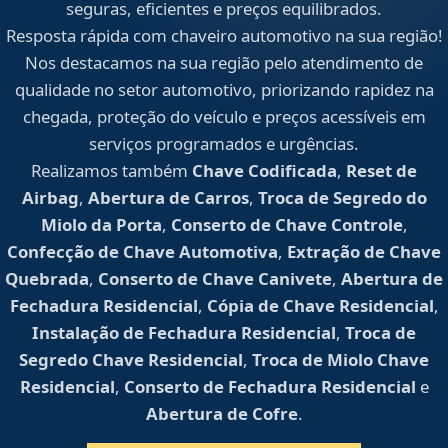
seguras, eficientes e preços equilibrados.
Resposta rápida com chaveiro automotivo na sua região!
Nos destacamos na sua região pelo atendimento de
qualidade no setor automotivo, priorizando rapidez na
chegada, proteção do veículo e preços acessíveis em
serviços programados e urgências.
Realizamos também
Chave Codificada
,
Reset de
Airbag
,
Abertura de Carros
,
Troca de Segredo do
Miolo da Porta
,
Conserto de Chave Controle
,
Confecção de Chave Automotiva
,
Extração de Chave
Quebrada
,
Conserto de Chave Canivete
,
Abertura de
Fechadura Residencial
,
Cópia de Chave Residencial
,
Instalação de Fechadura Residencial
,
Troca de
Segredo Chave Residencial
,
Troca de Miolo Chave
Residencial
,
Conserto de Fechadura Residencial
e
Abertura de Cofre
.