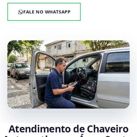
FALE NO WHATSAPP
Atendimento de Chaveiro