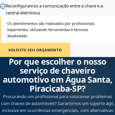
Reconfiguramos a comunicação entre a chave e a
central eletrônica
Os atendimentos são realizados por profissionais
experientes, utilizando ferramentas e técnicas
atualizadas.
SOLICITE SEU ORÇAMENTO
Por que escolher o nosso
serviço de chaveiro
automotivo em Água Santa,
Piracicaba‑SP?
Procurando um profissional para solucionar problemas
com chaves de automóveis? Garantimos um suporte ágil,
inclusive em ocorrências emergenciais, com alternativas