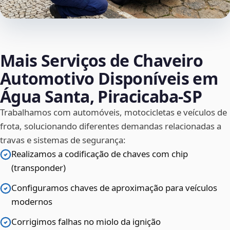
Mais Serviços de Chaveiro
Automotivo Disponíveis em
Água Santa, Piracicaba‑SP
Trabalhamos com automóveis, motocicletas e veículos de
frota, solucionando diferentes demandas relacionadas a
travas e sistemas de segurança:
Realizamos a codificação de chaves com chip
(transponder)
Configuramos chaves de aproximação para veículos
modernos
Corrigimos falhas no miolo da ignição