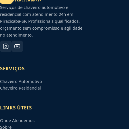
PIRACICABA
-
SP
Serviços de chaveiro automotivo e
residencial com atendimento 24h em
Piracicaba
-
SP
. Profissionais qualificados,
orçamento sem compromisso e agilidade
no atendimento.
SERVIÇOS
Chaveiro Automotivo
Chaveiro Residencial
LINKS ÚTEIS
Onde Atendemos
Sobre