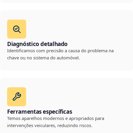
Diagnóstico detalhado
Identificamos com precisão a causa do problema na
chave ou no sistema do automóvel.
Ferramentas específicas
Temos aparelhos modernos e apropriados para
intervenções veiculares, reduzindo riscos.