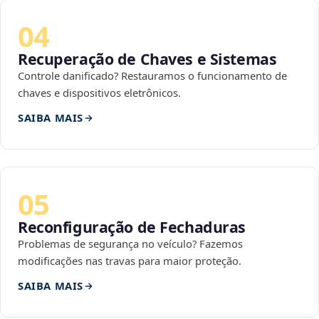
04
Recuperação de Chaves e Sistemas
Controle danificado? Restauramos o funcionamento de
chaves e dispositivos eletrônicos.
SAIBA MAIS
05
Reconfiguração de Fechaduras
Problemas de segurança no veículo? Fazemos
modificações nas travas para maior proteção.
SAIBA MAIS