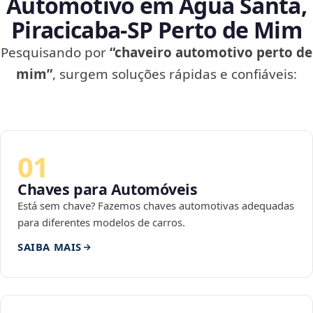
Automotivo em Água Santa,
Piracicaba‑SP Perto de Mim
Pesquisando por
“chaveiro automotivo perto de
mim”
, surgem soluções rápidas e confiáveis:
01
Chaves para Automóveis
Está sem chave? Fazemos chaves automotivas adequadas
para diferentes modelos de carros.
SAIBA MAIS