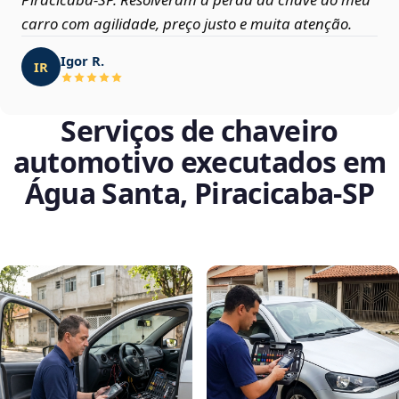
carro com agilidade, preço justo e muita atenção.
Igor R.
IR
Serviços de chaveiro
automotivo executados em
Água Santa, Piracicaba‑SP