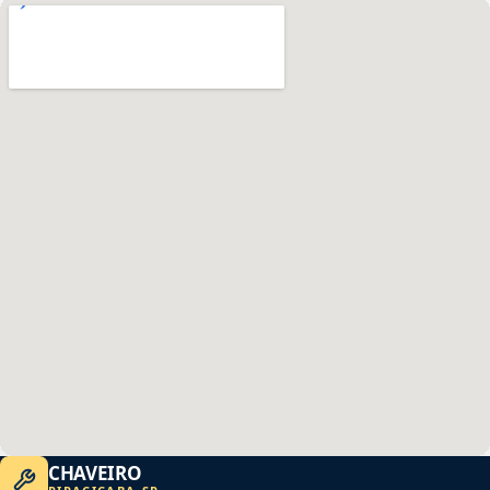
CHAVEIRO