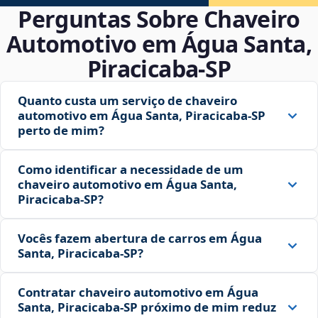
Perguntas Sobre Chaveiro
Automotivo em Água Santa,
Piracicaba‑SP
Quanto custa um serviço de chaveiro
automotivo em Água Santa, Piracicaba‑SP
perto de mim?
Como identificar a necessidade de um
chaveiro automotivo em Água Santa,
Piracicaba‑SP?
Vocês fazem abertura de carros em Água
Santa, Piracicaba‑SP?
Contratar chaveiro automotivo em Água
Santa, Piracicaba‑SP próximo de mim reduz