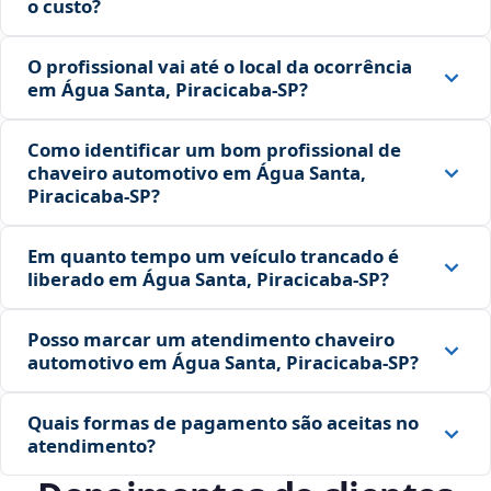
o custo?
O profissional vai até o local da ocorrência
em Água Santa, Piracicaba‑SP?
Como identificar um bom profissional de
chaveiro automotivo em Água Santa,
Piracicaba‑SP?
Em quanto tempo um veículo trancado é
liberado em Água Santa, Piracicaba‑SP?
Posso marcar um atendimento chaveiro
automotivo em Água Santa, Piracicaba‑SP?
Quais formas de pagamento são aceitas no
atendimento?