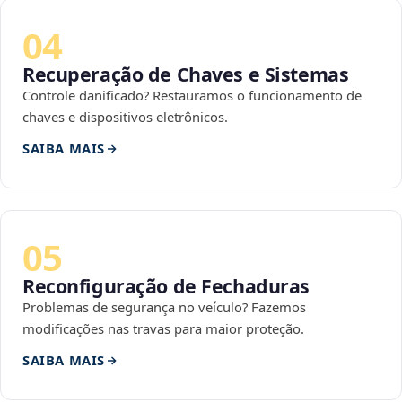
04
Recuperação de Chaves e Sistemas
Controle danificado? Restauramos o funcionamento de
chaves e dispositivos eletrônicos.
SAIBA MAIS
05
Reconfiguração de Fechaduras
Problemas de segurança no veículo? Fazemos
modificações nas travas para maior proteção.
SAIBA MAIS