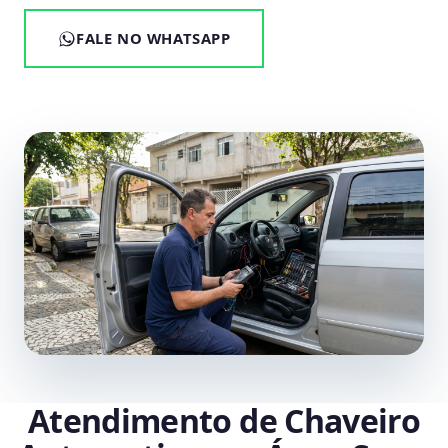
FALE NO WHATSAPP
Atendimento de Chaveiro