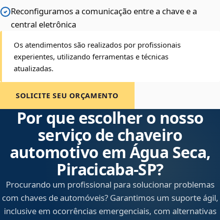
Reconfiguramos a comunicação entre a chave e a
central eletrônica
Os atendimentos são realizados por profissionais
experientes, utilizando ferramentas e técnicas
atualizadas.
SOLICITE SEU ORÇAMENTO
Por que escolher o nosso
serviço de chaveiro
automotivo em Água Seca,
Piracicaba‑SP?
Procurando um profissional para solucionar problemas
com chaves de automóveis? Garantimos um suporte ágil,
inclusive em ocorrências emergenciais, com alternativas