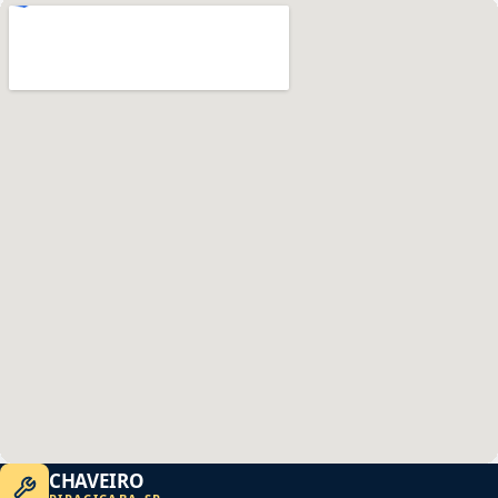
CHAVEIRO