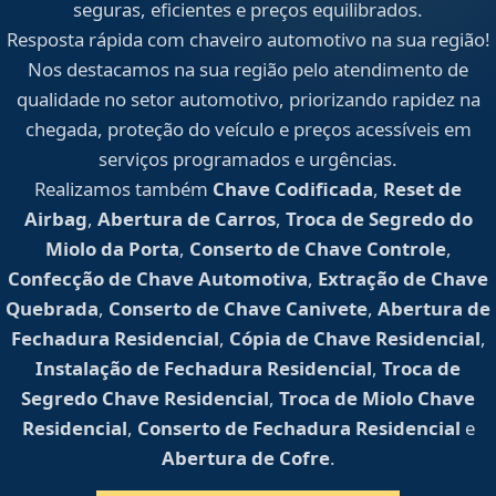
seguras, eficientes e preços equilibrados.
Resposta rápida com chaveiro automotivo na sua região!
Nos destacamos na sua região pelo atendimento de
qualidade no setor automotivo, priorizando rapidez na
chegada, proteção do veículo e preços acessíveis em
serviços programados e urgências.
Realizamos também
Chave Codificada
,
Reset de
Airbag
,
Abertura de Carros
,
Troca de Segredo do
Miolo da Porta
,
Conserto de Chave Controle
,
Confecção de Chave Automotiva
,
Extração de Chave
Quebrada
,
Conserto de Chave Canivete
,
Abertura de
Fechadura Residencial
,
Cópia de Chave Residencial
,
Instalação de Fechadura Residencial
,
Troca de
Segredo Chave Residencial
,
Troca de Miolo Chave
Residencial
,
Conserto de Fechadura Residencial
e
Abertura de Cofre
.