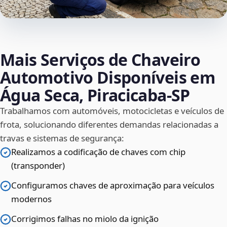
Mais Serviços de Chaveiro
Automotivo Disponíveis em
Água Seca, Piracicaba‑SP
Trabalhamos com automóveis, motocicletas e veículos de
frota, solucionando diferentes demandas relacionadas a
travas e sistemas de segurança:
Realizamos a codificação de chaves com chip
(transponder)
Configuramos chaves de aproximação para veículos
modernos
Corrigimos falhas no miolo da ignição