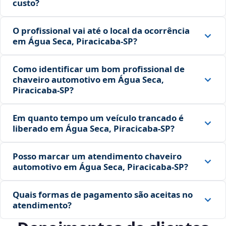
custo?
O profissional vai até o local da ocorrência
em Água Seca, Piracicaba‑SP?
Como identificar um bom profissional de
chaveiro automotivo em Água Seca,
Piracicaba‑SP?
Em quanto tempo um veículo trancado é
liberado em Água Seca, Piracicaba‑SP?
Posso marcar um atendimento chaveiro
automotivo em Água Seca, Piracicaba‑SP?
Quais formas de pagamento são aceitas no
atendimento?