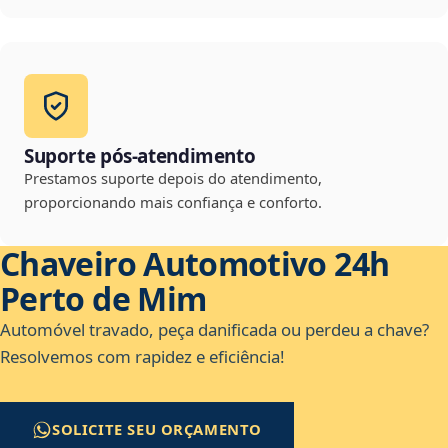
Suporte pós-atendimento
Prestamos suporte depois do atendimento,
proporcionando mais confiança e conforto.
Chaveiro Automotivo 24h
Perto de Mim
Automóvel travado, peça danificada ou perdeu a chave?
Resolvemos com rapidez e eficiência!
SOLICITE SEU ORÇAMENTO