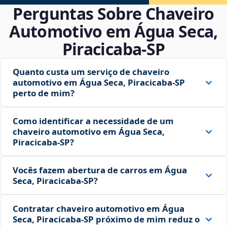
Perguntas Sobre Chaveiro
Automotivo em Água Seca,
Piracicaba‑SP
Quanto custa um serviço de chaveiro
automotivo em Água Seca, Piracicaba‑SP
perto de mim?
Como identificar a necessidade de um
chaveiro automotivo em Água Seca,
Piracicaba‑SP?
Vocês fazem abertura de carros em Água
Seca, Piracicaba‑SP?
Contratar chaveiro automotivo em Água
Seca, Piracicaba‑SP próximo de mim reduz o