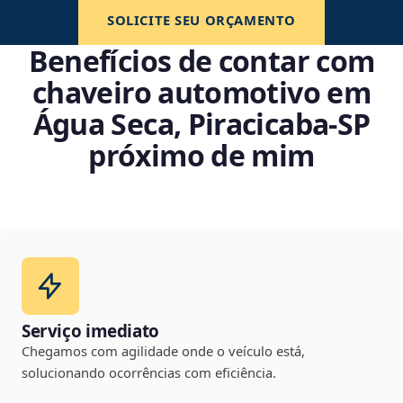
SOLICITE SEU ORÇAMENTO
Benefícios de contar com
chaveiro automotivo em
Água Seca, Piracicaba‑SP
próximo de mim
Serviço imediato
Chegamos com agilidade onde o veículo está,
solucionando ocorrências com eficiência.