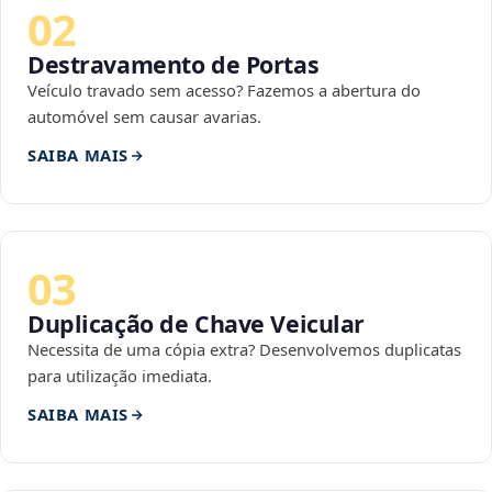
02
Destravamento de Portas
Veículo travado sem acesso? Fazemos a abertura do
automóvel sem causar avarias.
SAIBA MAIS
03
Duplicação de Chave Veicular
Necessita de uma cópia extra? Desenvolvemos duplicatas
para utilização imediata.
SAIBA MAIS