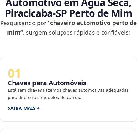
Automotivo em Água Seca,
Piracicaba‑SP Perto de Mim
Pesquisando por
“chaveiro automotivo perto de
mim”
, surgem soluções rápidas e confiáveis:
01
Chaves para Automóveis
Está sem chave? Fazemos chaves automotivas adequadas
para diferentes modelos de carros.
SAIBA MAIS