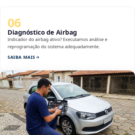
06
Diagnóstico de Airbag
Indicador do airbag ativo? Executamos análise e
reprogramação do sistema adequadamente.
SAIBA MAIS