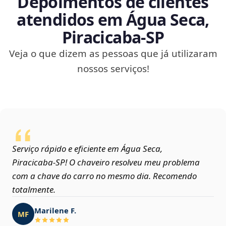
Depoimentos de clientes
atendidos em Água Seca,
Piracicaba‑SP
Veja o que dizem as pessoas que já utilizaram
nossos serviços!
Serviço rápido e eficiente em Água Seca,
Piracicaba‑SP! O chaveiro resolveu meu problema
com a chave do carro no mesmo dia. Recomendo
totalmente.
Marilene F.
MF