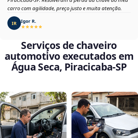
carro com agilidade, preço justo e muita atenção.
Igor R.
IR
Serviços de chaveiro
automotivo executados em
Água Seca, Piracicaba‑SP