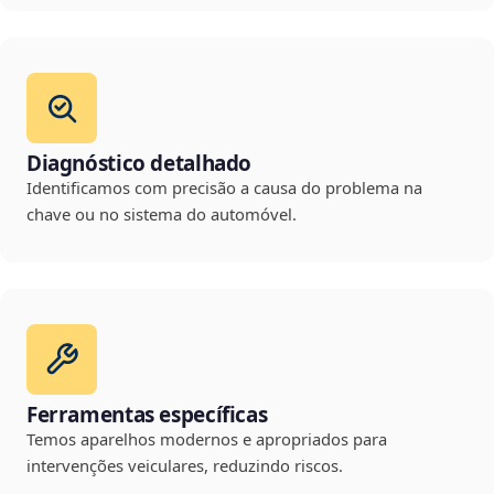
Diagnóstico detalhado
Identificamos com precisão a causa do problema na
chave ou no sistema do automóvel.
Ferramentas específicas
Temos aparelhos modernos e apropriados para
intervenções veiculares, reduzindo riscos.