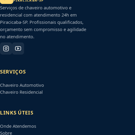
PIRACICABA
-
SP
Serviços de chaveiro automotivo e
residencial com atendimento 24h em
Piracicaba
-
SP
. Profissionais qualificados,
orçamento sem compromisso e agilidade
no atendimento.
SERVIÇOS
Chaveiro Automotivo
Chaveiro Residencial
LINKS ÚTEIS
Onde Atendemos
Sobre