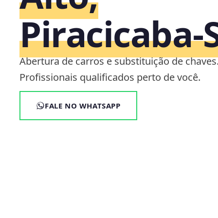
Piracicaba‑
Abertura de carros e substituição de chaves
Profissionais qualificados perto de você.
FALE NO WHATSAPP