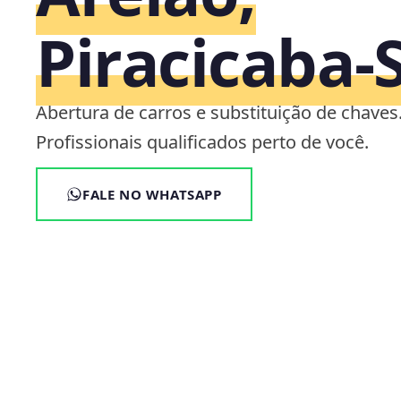
Piracicaba‑
Abertura de carros e substituição de chaves
Profissionais qualificados perto de você.
FALE NO WHATSAPP