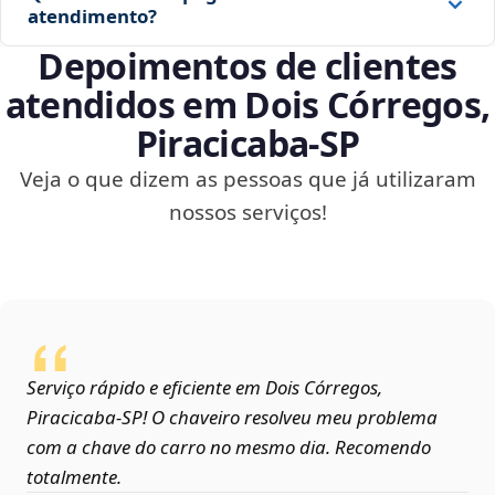
atendimento?
Depoimentos de clientes
atendidos em Dois Córregos,
Piracicaba‑SP
Veja o que dizem as pessoas que já utilizaram
nossos serviços!
Serviço rápido e eficiente em Dois Córregos,
Piracicaba‑SP! O chaveiro resolveu meu problema
com a chave do carro no mesmo dia. Recomendo
totalmente.