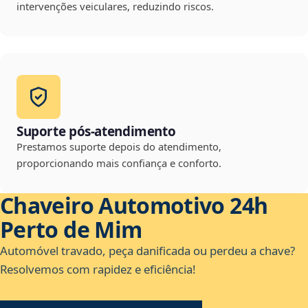
intervenções veiculares, reduzindo riscos.
Suporte pós-atendimento
Prestamos suporte depois do atendimento,
proporcionando mais confiança e conforto.
Chaveiro Automotivo 24h
Perto de Mim
Automóvel travado, peça danificada ou perdeu a chave?
Resolvemos com rapidez e eficiência!