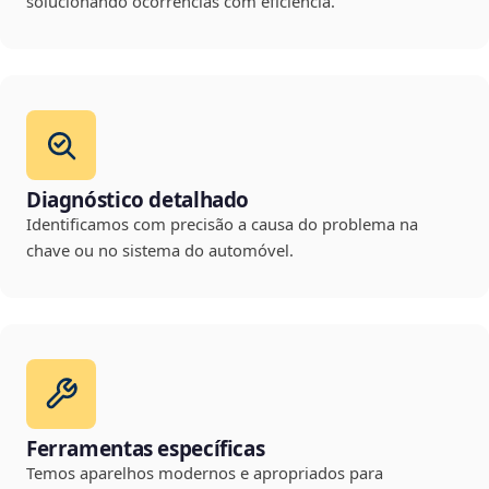
solucionando ocorrências com eficiência.
Diagnóstico detalhado
Identificamos com precisão a causa do problema na
chave ou no sistema do automóvel.
Ferramentas específicas
Temos aparelhos modernos e apropriados para