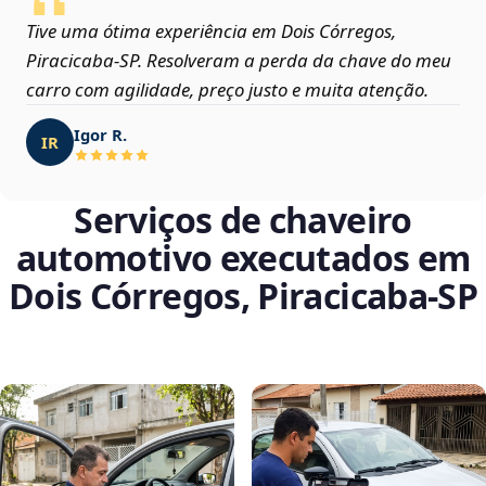
Tive uma ótima experiência em Dois Córregos,
Piracicaba‑SP. Resolveram a perda da chave do meu
carro com agilidade, preço justo e muita atenção.
Igor R.
IR
Serviços de chaveiro
automotivo executados em
Dois Córregos, Piracicaba‑SP