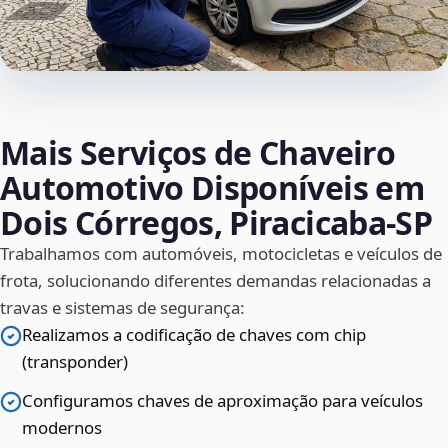
Mais Serviços de Chaveiro
Automotivo Disponíveis em
Dois Córregos, Piracicaba‑SP
Trabalhamos com automóveis, motocicletas e veículos de
frota, solucionando diferentes demandas relacionadas a
travas e sistemas de segurança:
Realizamos a codificação de chaves com chip
(transponder)
Configuramos chaves de aproximação para veículos
modernos