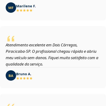
Marilene F.
MF
Atendimento excelente em Dois Córregos,
Piracicaba‑SP. O profissional chegou rápido e abriu
meu veículo sem danos. Fiquei muito satisfeito com a
qualidade do serviço.
Bruno A.
BA