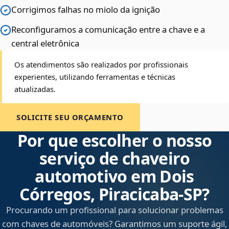
Corrigimos falhas no miolo da ignição
Reconfiguramos a comunicação entre a chave e a
central eletrônica
Os atendimentos são realizados por profissionais
experientes, utilizando ferramentas e técnicas
atualizadas.
SOLICITE SEU ORÇAMENTO
Por que escolher o nosso
serviço de chaveiro
automotivo em Dois
Córregos, Piracicaba‑SP?
Procurando um profissional para solucionar problemas
com chaves de automóveis? Garantimos um suporte ágil,