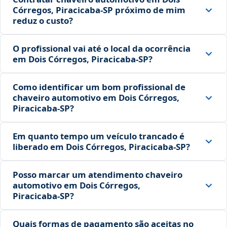
Córregos, Piracicaba‑SP próximo de mim
reduz o custo?
O profissional vai até o local da ocorrência
em Dois Córregos, Piracicaba‑SP?
Como identificar um bom profissional de
chaveiro automotivo em Dois Córregos,
Piracicaba‑SP?
Em quanto tempo um veículo trancado é
liberado em Dois Córregos, Piracicaba‑SP?
Posso marcar um atendimento chaveiro
automotivo em Dois Córregos,
Piracicaba‑SP?
Quais formas de pagamento são aceitas no