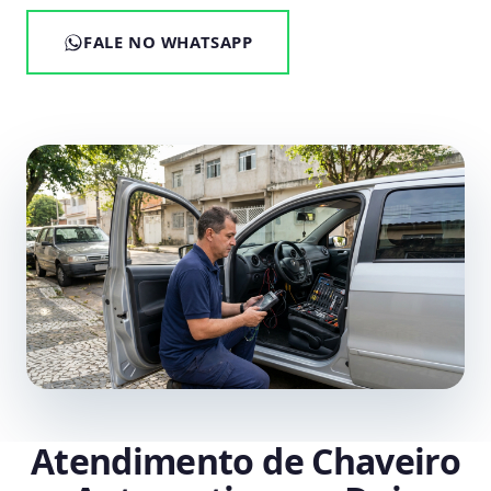
FALE NO WHATSAPP
Atendimento de Chaveiro