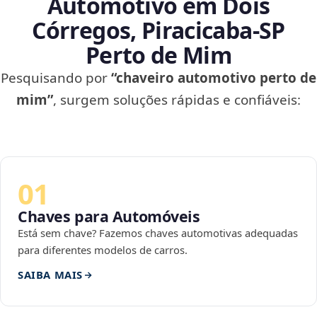
Automotivo em Dois
Córregos, Piracicaba‑SP
Perto de Mim
Pesquisando por
“chaveiro automotivo perto de
mim”
, surgem soluções rápidas e confiáveis:
01
Chaves para Automóveis
Está sem chave? Fazemos chaves automotivas adequadas
para diferentes modelos de carros.
SAIBA MAIS