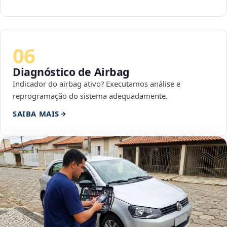
06
Diagnóstico de Airbag
Indicador do airbag ativo? Executamos análise e
reprogramação do sistema adequadamente.
SAIBA MAIS