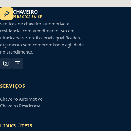
CHAVEIRO
PIRACICABA
-
SP
Serviços de chaveiro automotivo e
residencial com atendimento 24h em
Piracicaba
-
SP
. Profissionais qualificados,
orçamento sem compromisso e agilidade
no atendimento.
SERVIÇOS
Chaveiro Automotivo
Chaveiro Residencial
LINKS ÚTEIS