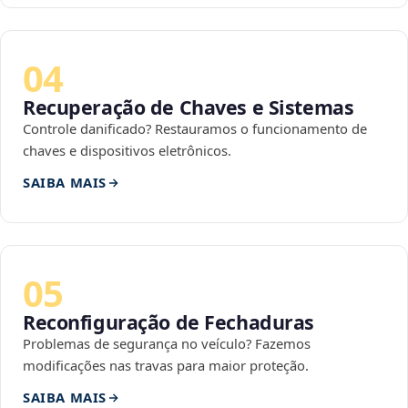
04
Recuperação de Chaves e Sistemas
Controle danificado? Restauramos o funcionamento de
chaves e dispositivos eletrônicos.
SAIBA MAIS
05
Reconfiguração de Fechaduras
Problemas de segurança no veículo? Fazemos
modificações nas travas para maior proteção.
SAIBA MAIS