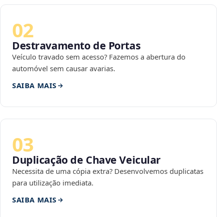
02
Destravamento de Portas
Veículo travado sem acesso? Fazemos a abertura do
automóvel sem causar avarias.
SAIBA MAIS
03
Duplicação de Chave Veicular
Necessita de uma cópia extra? Desenvolvemos duplicatas
para utilização imediata.
SAIBA MAIS