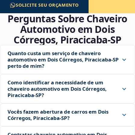
SOLICITE SEU ORÇAMENTO
Perguntas Sobre Chaveiro
Automotivo em Dois
Córregos, Piracicaba‑SP
Quanto custa um serviço de chaveiro
automotivo em Dois Córregos, Piracicaba‑SP
perto de mim?
Como identificar a necessidade de um
chaveiro automotivo em Dois Córregos,
Piracicaba‑SP?
Vocês fazem abertura de carros em Dois
Córregos, Piracicaba‑SP?
Contratar chaveiro automotivo em Dois