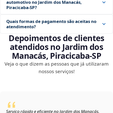
automotivo no Jardim dos Manacás,
Piracicaba‑SP?
Quais formas de pagamento são aceitas no
atendimento?
Depoimentos de clientes
atendidos no Jardim dos
Manacás, Piracicaba‑SP
Veja o que dizem as pessoas que já utilizaram
nossos serviços!
Serviço rápido e eficiente no Jardim dos Manacás,