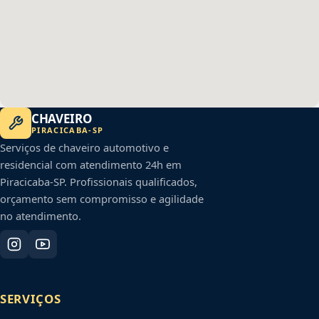
CHAVEIRO
PIRACICABA
-
SP
Serviços de chaveiro automotivo e
residencial com atendimento 24h em
Piracicaba
-
SP
. Profissionais qualificados,
orçamento sem compromisso e agilidade
no atendimento.
SERVIÇOS