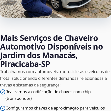
Mais Serviços de Chaveiro
Automotivo Disponíveis no
Jardim dos Manacás,
Piracicaba‑SP
Trabalhamos com automóveis, motocicletas e veículos de
frota, solucionando diferentes demandas relacionadas a
travas e sistemas de segurança:
Realizamos a codificação de chaves com chip
(transponder)
Configuramos chaves de aproximação para veículos