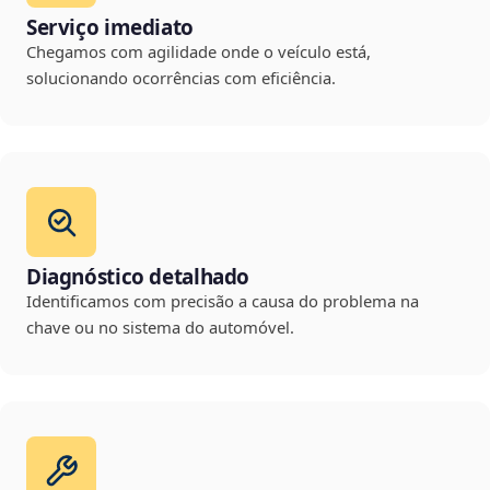
Serviço imediato
Chegamos com agilidade onde o veículo está,
solucionando ocorrências com eficiência.
Diagnóstico detalhado
Identificamos com precisão a causa do problema na
chave ou no sistema do automóvel.