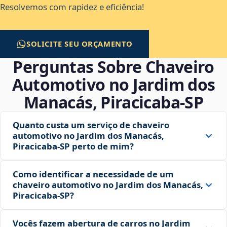
Resolvemos com rapidez e eficiência!
SOLICITE SEU ORÇAMENTO
Perguntas Sobre Chaveiro
Automotivo no Jardim dos
Manacás, Piracicaba‑SP
Quanto custa um serviço de chaveiro
automotivo no Jardim dos Manacás,
Piracicaba‑SP perto de mim?
Como identificar a necessidade de um
chaveiro automotivo no Jardim dos Manacás,
Piracicaba‑SP?
Vocês fazem abertura de carros no Jardim