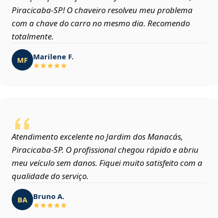
Piracicaba‑SP! O chaveiro resolveu meu problema
com a chave do carro no mesmo dia. Recomendo
totalmente.
Marilene F.
MF
Atendimento excelente no Jardim dos Manacás,
Piracicaba‑SP. O profissional chegou rápido e abriu
meu veículo sem danos. Fiquei muito satisfeito com a
qualidade do serviço.
Bruno A.
BA