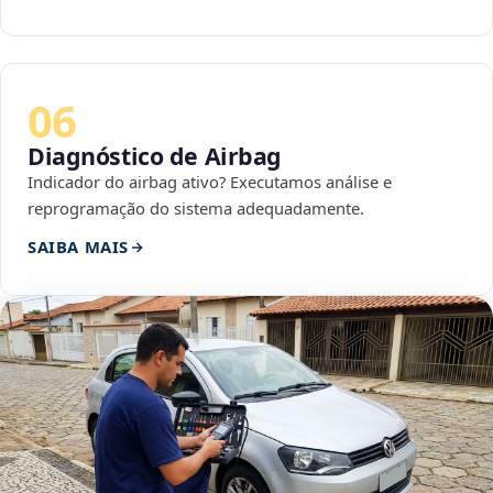
06
Diagnóstico de Airbag
Indicador do airbag ativo? Executamos análise e
reprogramação do sistema adequadamente.
SAIBA MAIS