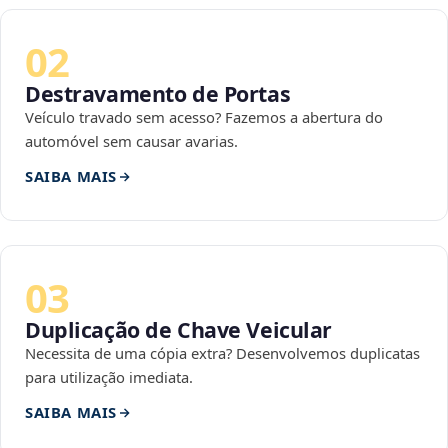
02
Destravamento de Portas
Veículo travado sem acesso? Fazemos a abertura do
automóvel sem causar avarias.
SAIBA MAIS
03
Duplicação de Chave Veicular
Necessita de uma cópia extra? Desenvolvemos duplicatas
para utilização imediata.
SAIBA MAIS