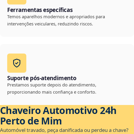
Ferramentas específicas
Temos aparelhos modernos e apropriados para
intervenções veiculares, reduzindo riscos.
Suporte pós-atendimento
Prestamos suporte depois do atendimento,
proporcionando mais confiança e conforto.
Chaveiro Automotivo 24h
Perto de Mim
Automóvel travado, peça danificada ou perdeu a chave?