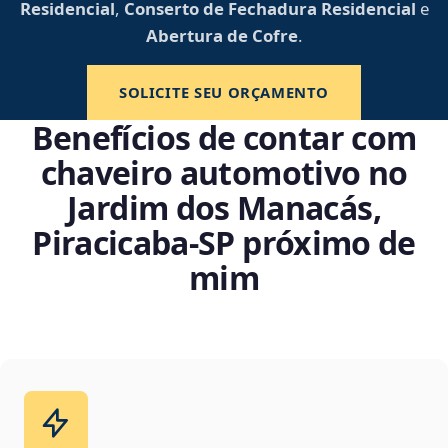
Residencial
,
Conserto de Fechadura Residencial
e
Abertura de Cofre
.
SOLICITE SEU ORÇAMENTO
Benefícios de contar com
chaveiro automotivo no
Jardim dos Manacás,
Piracicaba‑SP próximo de
mim