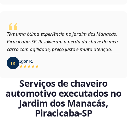
Tive uma ótima experiência no Jardim dos Manacás,
Piracicaba‑SP. Resolveram a perda da chave do meu
carro com agilidade, preço justo e muita atenção.
Igor R.
IR
Serviços de chaveiro
automotivo executados no
Jardim dos Manacás,
Piracicaba‑SP