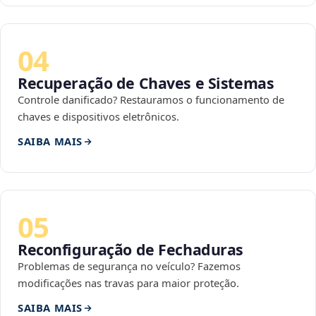
04
Recuperação de Chaves e Sistemas
Controle danificado? Restauramos o funcionamento de
chaves e dispositivos eletrônicos.
SAIBA MAIS
05
Reconfiguração de Fechaduras
Problemas de segurança no veículo? Fazemos
modificações nas travas para maior proteção.
SAIBA MAIS