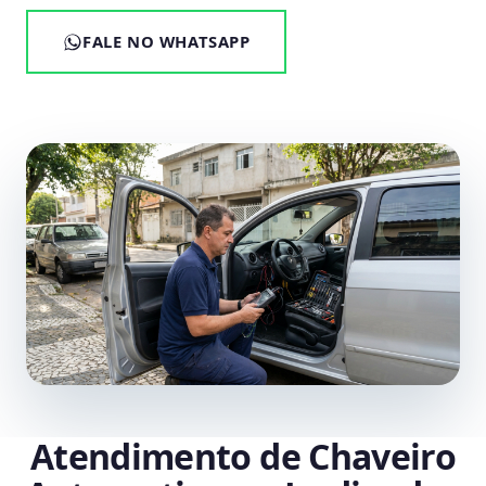
FALE NO WHATSAPP
Atendimento de Chaveiro