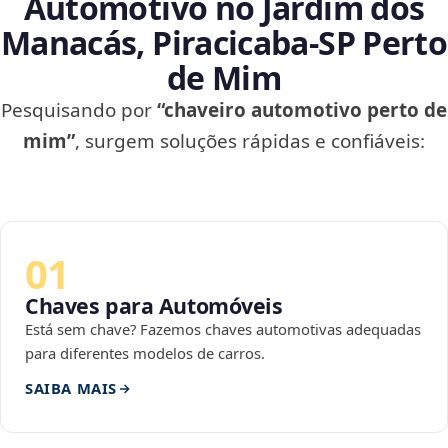
Automotivo no Jardim dos
Manacás, Piracicaba‑SP Perto
de Mim
Pesquisando por
“chaveiro automotivo perto de
mim”
, surgem soluções rápidas e confiáveis:
01
Chaves para Automóveis
Está sem chave? Fazemos chaves automotivas adequadas
para diferentes modelos de carros.
SAIBA MAIS