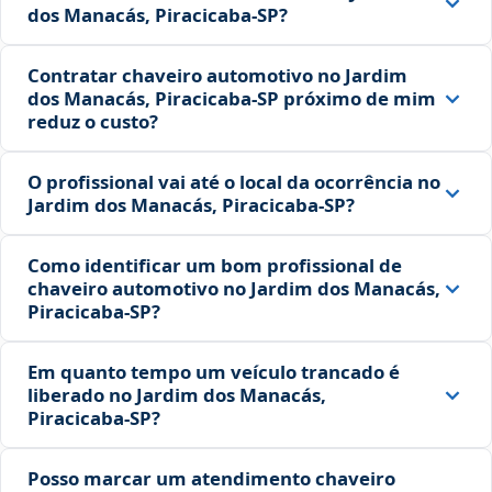
dos Manacás, Piracicaba‑SP?
Contratar chaveiro automotivo no Jardim
dos Manacás, Piracicaba‑SP próximo de mim
reduz o custo?
O profissional vai até o local da ocorrência no
Jardim dos Manacás, Piracicaba‑SP?
Como identificar um bom profissional de
chaveiro automotivo no Jardim dos Manacás,
Piracicaba‑SP?
Em quanto tempo um veículo trancado é
liberado no Jardim dos Manacás,
Piracicaba‑SP?
Posso marcar um atendimento chaveiro