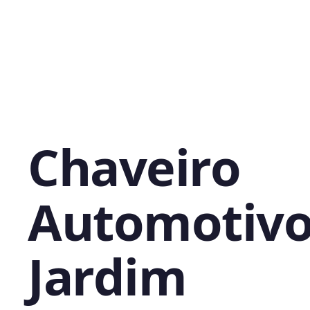
Chaveiro
Automotivo
Jardim