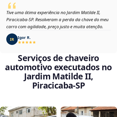
Tive uma ótima experiência no Jardim Matilde II,
Piracicaba‑SP. Resolveram a perda da chave do meu
carro com agilidade, preço justo e muita atenção.
Igor R.
IR
Serviços de chaveiro
automotivo executados no
Jardim Matilde II,
Piracicaba‑SP