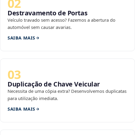
02
Destravamento de Portas
Veículo travado sem acesso? Fazemos a abertura do
automóvel sem causar avarias.
SAIBA MAIS
03
Duplicação de Chave Veicular
Necessita de uma cópia extra? Desenvolvemos duplicatas
para utilização imediata.
SAIBA MAIS