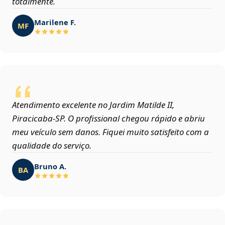
totalmente.
Marilene F.
MF
Atendimento excelente no Jardim Matilde II,
Piracicaba‑SP. O profissional chegou rápido e abriu
meu veículo sem danos. Fiquei muito satisfeito com a
qualidade do serviço.
Bruno A.
BA