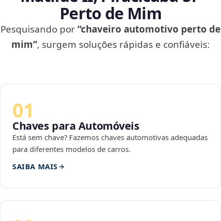
Perto de Mim
Pesquisando por
“chaveiro automotivo perto de
mim”
, surgem soluções rápidas e confiáveis:
01
Chaves para Automóveis
Está sem chave? Fazemos chaves automotivas adequadas
para diferentes modelos de carros.
SAIBA MAIS