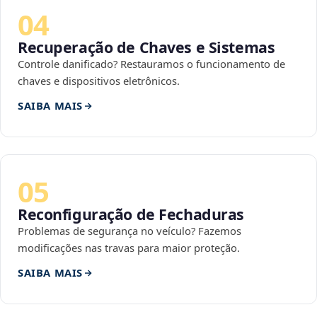
04
Recuperação de Chaves e Sistemas
Controle danificado? Restauramos o funcionamento de
chaves e dispositivos eletrônicos.
SAIBA MAIS
05
Reconfiguração de Fechaduras
Problemas de segurança no veículo? Fazemos
modificações nas travas para maior proteção.
SAIBA MAIS