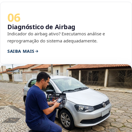
06
Diagnóstico de Airbag
Indicador do airbag ativo? Executamos análise e
reprogramação do sistema adequadamente.
SAIBA MAIS