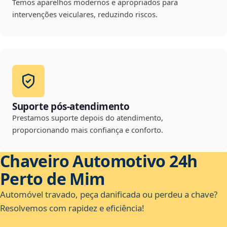
Temos aparelhos modernos e apropriados para
intervenções veiculares, reduzindo riscos.
Suporte pós-atendimento
Prestamos suporte depois do atendimento,
proporcionando mais confiança e conforto.
Chaveiro Automotivo 24h
Perto de Mim
Automóvel travado, peça danificada ou perdeu a chave?
Resolvemos com rapidez e eficiência!