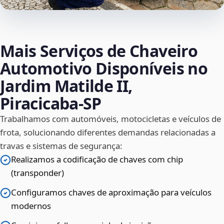
Mais Serviços de Chaveiro
Automotivo Disponíveis no
Jardim Matilde II,
Piracicaba‑SP
Trabalhamos com automóveis, motocicletas e veículos de
frota, solucionando diferentes demandas relacionadas a
travas e sistemas de segurança:
Realizamos a codificação de chaves com chip
(transponder)
Configuramos chaves de aproximação para veículos
modernos