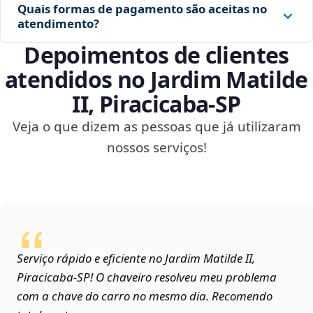
Quais formas de pagamento são aceitas no
atendimento?
Depoimentos de clientes
atendidos no Jardim Matilde
II, Piracicaba‑SP
Veja o que dizem as pessoas que já utilizaram
nossos serviços!
Serviço rápido e eficiente no Jardim Matilde II,
Piracicaba‑SP! O chaveiro resolveu meu problema
com a chave do carro no mesmo dia. Recomendo