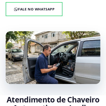
FALE NO WHATSAPP
Atendimento de Chaveiro