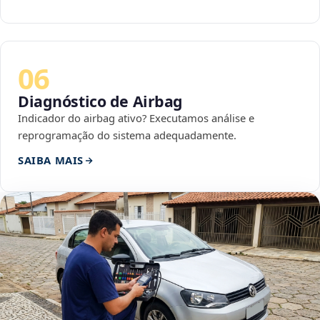
06
Diagnóstico de Airbag
Indicador do airbag ativo? Executamos análise e
reprogramação do sistema adequadamente.
SAIBA MAIS