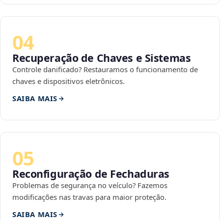
04
Recuperação de Chaves e Sistemas
Controle danificado? Restauramos o funcionamento de
chaves e dispositivos eletrônicos.
SAIBA MAIS
05
Reconfiguração de Fechaduras
Problemas de segurança no veículo? Fazemos
modificações nas travas para maior proteção.
SAIBA MAIS