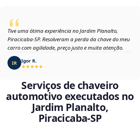
Tive uma ótima experiência no Jardim Planalto,
Piracicaba‑SP. Resolveram a perda da chave do meu
carro com agilidade, preço justo e muita atenção.
Igor R.
IR
Serviços de chaveiro
automotivo executados no
Jardim Planalto,
Piracicaba‑SP