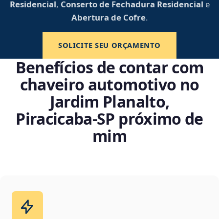
Residencial
,
Conserto de Fechadura Residencial
e
Abertura de Cofre
.
SOLICITE SEU ORÇAMENTO
Benefícios de contar com
chaveiro automotivo no
Jardim Planalto,
Piracicaba‑SP próximo de
mim