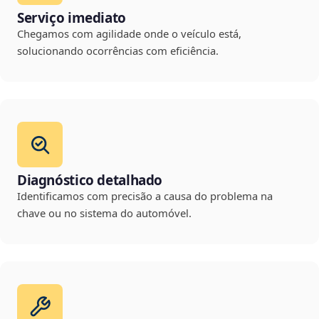
Serviço imediato
Chegamos com agilidade onde o veículo está,
solucionando ocorrências com eficiência.
Diagnóstico detalhado
Identificamos com precisão a causa do problema na
chave ou no sistema do automóvel.