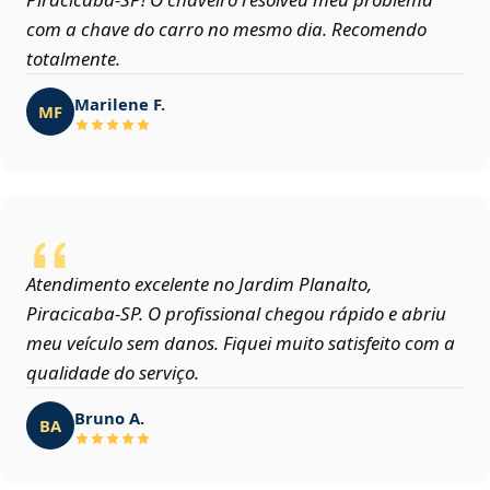
com a chave do carro no mesmo dia. Recomendo
totalmente.
Marilene F.
MF
Atendimento excelente no Jardim Planalto,
Piracicaba‑SP. O profissional chegou rápido e abriu
meu veículo sem danos. Fiquei muito satisfeito com a
qualidade do serviço.
Bruno A.
BA