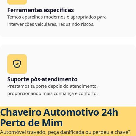
Ferramentas específicas
Temos aparelhos modernos e apropriados para
intervenções veiculares, reduzindo riscos.
Suporte pós-atendimento
Prestamos suporte depois do atendimento,
proporcionando mais confiança e conforto.
Chaveiro Automotivo 24h
Perto de Mim
Automóvel travado, peça danificada ou perdeu a chave?