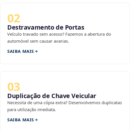
02
Destravamento de Portas
Veículo travado sem acesso? Fazemos a abertura do
automóvel sem causar avarias.
SAIBA MAIS
03
Duplicação de Chave Veicular
Necessita de uma cópia extra? Desenvolvemos duplicatas
para utilização imediata.
SAIBA MAIS