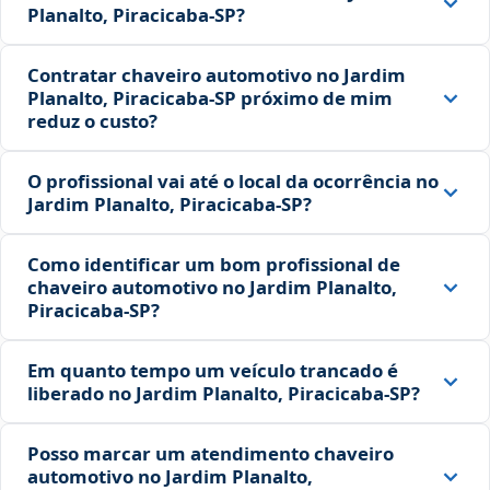
Planalto, Piracicaba‑SP?
Contratar chaveiro automotivo no Jardim
Planalto, Piracicaba‑SP próximo de mim
reduz o custo?
O profissional vai até o local da ocorrência no
Jardim Planalto, Piracicaba‑SP?
Como identificar um bom profissional de
chaveiro automotivo no Jardim Planalto,
Piracicaba‑SP?
Em quanto tempo um veículo trancado é
liberado no Jardim Planalto, Piracicaba‑SP?
Posso marcar um atendimento chaveiro
automotivo no Jardim Planalto,