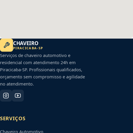
CHAVEIRO
PIRACICABA
-
SP
Serviços de chaveiro automotivo e
residencial com atendimento 24h em
Piracicaba
-
SP
. Profissionais qualificados,
orçamento sem compromisso e agilidade
no atendimento.
SERVIÇOS
Chaveiro Automotivo