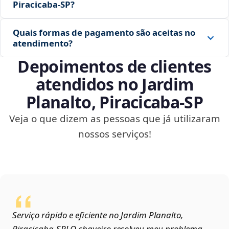
Piracicaba‑SP?
Quais formas de pagamento são aceitas no
atendimento?
Depoimentos de clientes
atendidos no Jardim
Planalto, Piracicaba‑SP
Veja o que dizem as pessoas que já utilizaram
nossos serviços!
Serviço rápido e eficiente no Jardim Planalto,
Piracicaba‑SP! O chaveiro resolveu meu problema