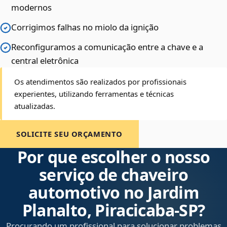
modernos
Corrigimos falhas no miolo da ignição
Reconfiguramos a comunicação entre a chave e a
central eletrônica
Os atendimentos são realizados por profissionais
experientes, utilizando ferramentas e técnicas
atualizadas.
SOLICITE SEU ORÇAMENTO
Por que escolher o nosso
serviço de chaveiro
automotivo no Jardim
Planalto, Piracicaba‑SP?
Procurando um profissional para solucionar problemas