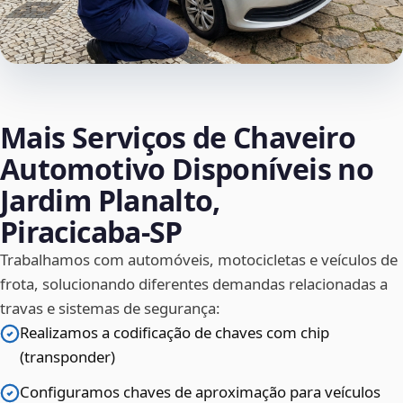
Mais Serviços de Chaveiro
Automotivo Disponíveis no
Jardim Planalto,
Piracicaba‑SP
Trabalhamos com automóveis, motocicletas e veículos de
frota, solucionando diferentes demandas relacionadas a
travas e sistemas de segurança:
Realizamos a codificação de chaves com chip
(transponder)
Configuramos chaves de aproximação para veículos