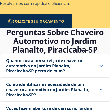
Resolvemos com rapidez e eficiência!
SOLICITE SEU ORÇAMENTO
Perguntas Sobre Chaveiro
Automotivo no Jardim
Planalto, Piracicaba‑SP
Quanto custa um serviço de chaveiro
automotivo no Jardim Planalto,
Piracicaba‑SP perto de mim?
Como identificar a necessidade de um
chaveiro automotivo no Jardim Planalto,
Piracicaba‑SP?
Vocês fazem abertura de carros no Jardim