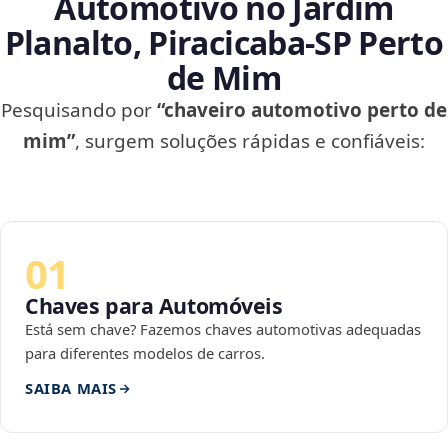
Automotivo no Jardim
Planalto, Piracicaba‑SP Perto
de Mim
Pesquisando por
“chaveiro automotivo perto de
mim”
, surgem soluções rápidas e confiáveis:
01
Chaves para Automóveis
Está sem chave? Fazemos chaves automotivas adequadas
para diferentes modelos de carros.
SAIBA MAIS