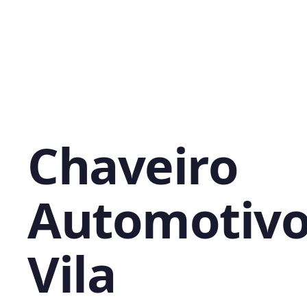
Chaveiro
Automotivo
Vila