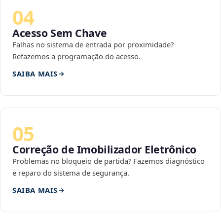
04
Acesso Sem Chave
Falhas no sistema de entrada por proximidade?
Refazemos a programação do acesso.
SAIBA MAIS
05
Correção de Imobilizador Eletrônico
Problemas no bloqueio de partida? Fazemos diagnóstico
e reparo do sistema de segurança.
SAIBA MAIS