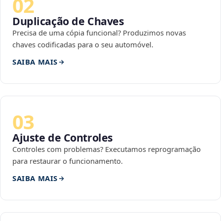
02
Duplicação de Chaves
Precisa de uma cópia funcional? Produzimos novas
chaves codificadas para o seu automóvel.
SAIBA MAIS
03
Ajuste de Controles
Controles com problemas? Executamos reprogramação
para restaurar o funcionamento.
SAIBA MAIS