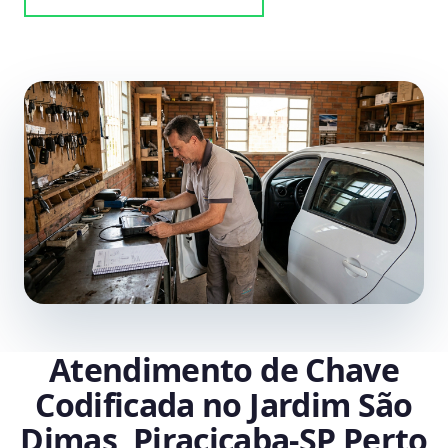
Atendimento de Chave
Codificada no Jardim São
Dimas, Piracicaba‑SP Perto