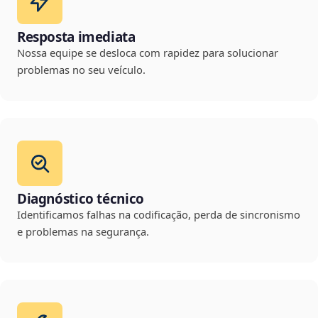
Resposta imediata
Nossa equipe se desloca com rapidez para solucionar
problemas no seu veículo.
Diagnóstico técnico
Identificamos falhas na codificação, perda de sincronismo
e problemas na segurança.