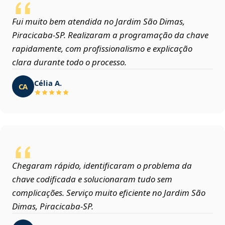
Fui muito bem atendida no Jardim São Dimas,
Piracicaba‑SP. Realizaram a programação da chave
rapidamente, com profissionalismo e explicação
clara durante todo o processo.
Célia A.
CA
Chegaram rápido, identificaram o problema da
chave codificada e solucionaram tudo sem
complicações. Serviço muito eficiente no Jardim São
Dimas, Piracicaba‑SP.