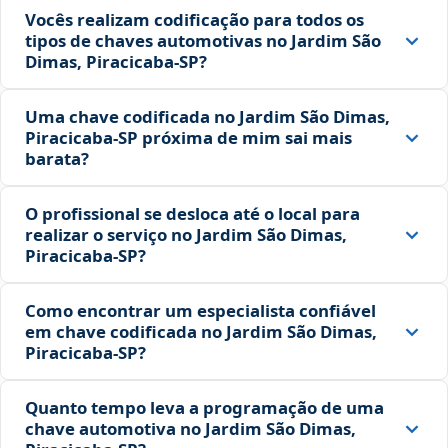
Vocês realizam codificação para todos os
tipos de chaves automotivas no Jardim São
Dimas, Piracicaba‑SP?
Uma chave codificada no Jardim São Dimas,
Piracicaba‑SP próxima de mim sai mais
barata?
O profissional se desloca até o local para
realizar o serviço no Jardim São Dimas,
Piracicaba‑SP?
Como encontrar um especialista confiável
em chave codificada no Jardim São Dimas,
Piracicaba‑SP?
Quanto tempo leva a programação de uma
chave automotiva no Jardim São Dimas,