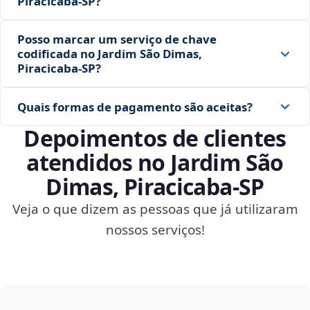
Piracicaba‑SP?
Posso marcar um serviço de chave
codificada no Jardim São Dimas,
Piracicaba‑SP?
Quais formas de pagamento são aceitas?
Depoimentos de clientes
atendidos no Jardim São
Dimas, Piracicaba‑SP
Veja o que dizem as pessoas que já utilizaram
nossos serviços!