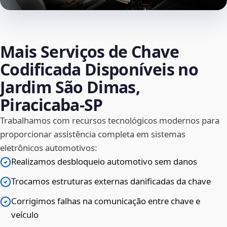
Mais Serviços de Chave
Codificada Disponíveis no
Jardim São Dimas,
Piracicaba‑SP
Trabalhamos com recursos tecnológicos modernos para
proporcionar assistência completa em sistemas
eletrônicos automotivos:
Realizamos desbloqueio automotivo sem danos
Trocamos estruturas externas danificadas da chave
Corrigimos falhas na comunicação entre chave e
veículo