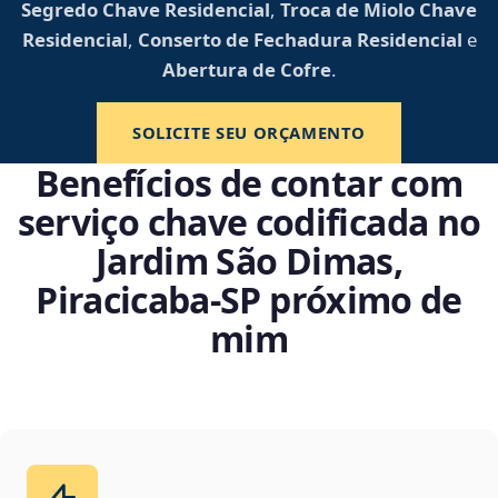
Segredo Chave Residencial
,
Troca de Miolo Chave
Residencial
,
Conserto de Fechadura Residencial
e
Abertura de Cofre
.
SOLICITE SEU ORÇAMENTO
Benefícios de contar com
serviço chave codificada no
Jardim São Dimas,
Piracicaba‑SP próximo de
mim