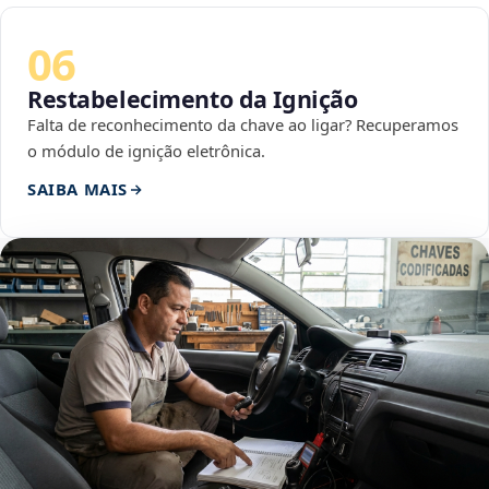
06
Restabelecimento da Ignição
Falta de reconhecimento da chave ao ligar? Recuperamos
o módulo de ignição eletrônica.
SAIBA MAIS