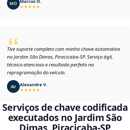
Marcos O.
MO
Tive suporte completo com minha chave automotiva
no Jardim São Dimas, Piracicaba‑SP. Serviço ágil,
técnico atencioso e resultado perfeito na
reprogramação do veículo.
Alexandre V.
AV
Serviços de chave codificada
executados no Jardim São
Dimas, Piracicaba‑SP