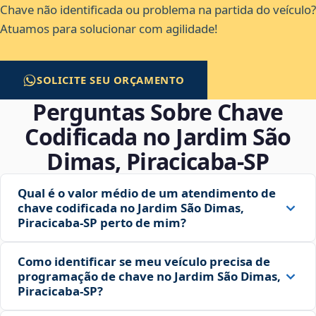
Chave não identificada ou problema na partida do veículo?
Atuamos para solucionar com agilidade!
SOLICITE SEU ORÇAMENTO
Perguntas Sobre Chave
Codificada no Jardim São
Dimas, Piracicaba‑SP
Qual é o valor médio de um atendimento de
chave codificada no Jardim São Dimas,
Piracicaba‑SP perto de mim?
Como identificar se meu veículo precisa de
programação de chave no Jardim São Dimas,
Piracicaba‑SP?