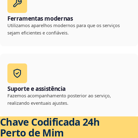
Ferramentas modernas
Utilizamos aparelhos modernos para que os serviços
sejam eficientes e confiáveis.
Suporte e assistência
Fazemos acompanhamento posterior ao serviço,
realizando eventuais ajustes.
Chave Codificada 24h
Perto de Mim