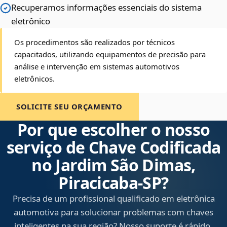
Recuperamos informações essenciais do sistema
eletrônico
Os procedimentos são realizados por técnicos
capacitados, utilizando equipamentos de precisão para
análise e intervenção em sistemas automotivos
eletrônicos.
SOLICITE SEU ORÇAMENTO
Por que escolher o nosso
serviço de Chave Codificada
no Jardim São Dimas,
Piracicaba‑SP?
Precisa de um profissional qualificado em eletrônica
automotiva para solucionar problemas com chaves
inteligentes na sua região? Nosso suporte é rápido,