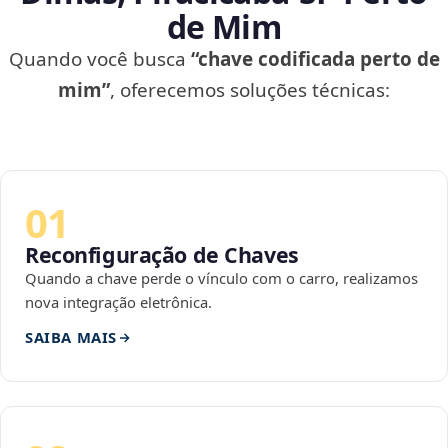
de Mim
Quando você busca
“chave codificada perto de
mim”
, oferecemos soluções técnicas:
01
Reconfiguração de Chaves
Quando a chave perde o vínculo com o carro, realizamos
nova integração eletrônica.
SAIBA MAIS