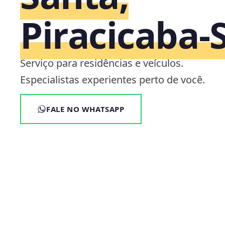
Piracicaba‑
Serviço para residências e veículos.
Especialistas experientes perto de você.
FALE NO WHATSAPP