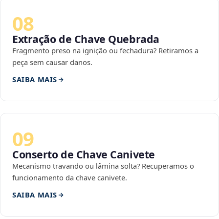
08
Extração de Chave Quebrada
Fragmento preso na ignição ou fechadura? Retiramos a
peça sem causar danos.
SAIBA MAIS
09
Conserto de Chave Canivete
Mecanismo travando ou lâmina solta? Recuperamos o
funcionamento da chave canivete.
SAIBA MAIS