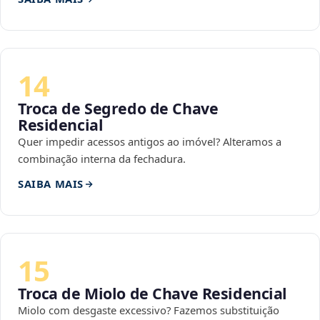
14
Troca de Segredo de Chave
Residencial
Quer impedir acessos antigos ao imóvel? Alteramos a
combinação interna da fechadura.
SAIBA MAIS
15
Troca de Miolo de Chave Residencial
Miolo com desgaste excessivo? Fazemos substituição