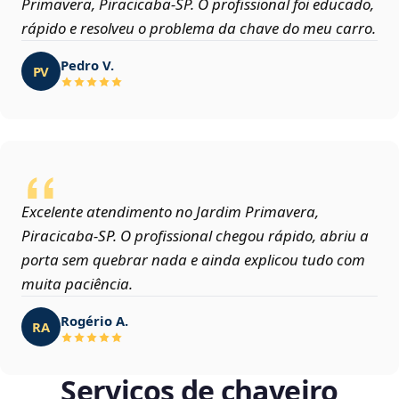
Primavera, Piracicaba‑SP. O profissional foi educado,
rápido e resolveu o problema da chave do meu carro.
Pedro V.
PV
Excelente atendimento no Jardim Primavera,
Piracicaba‑SP. O profissional chegou rápido, abriu a
porta sem quebrar nada e ainda explicou tudo com
muita paciência.
Rogério A.
RA
Serviços de chaveiro