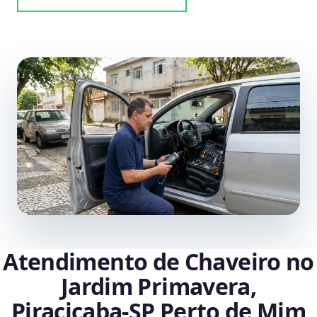
Atendimento de Chaveiro no
Jardim Primavera,
Piracicaba‑SP Perto de Mim