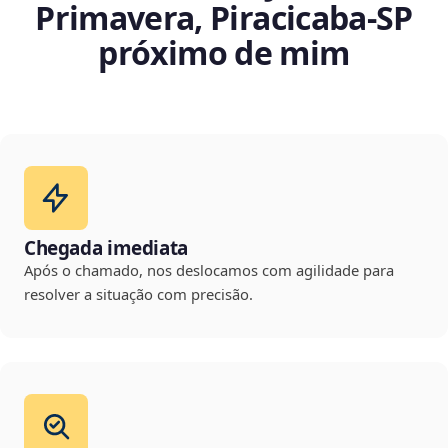
Primavera, Piracicaba‑SP
próximo de mim
Chegada imediata
Após o chamado, nos deslocamos com agilidade para
resolver a situação com precisão.