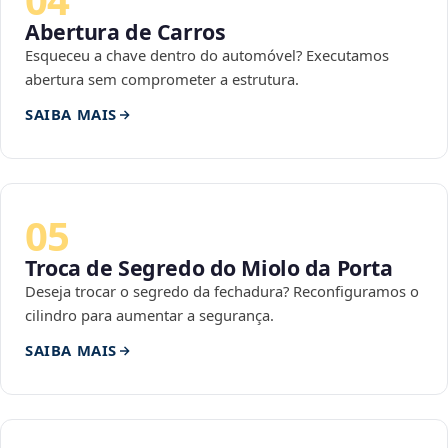
Abertura de Carros
Esqueceu a chave dentro do automóvel? Executamos
abertura sem comprometer a estrutura.
SAIBA MAIS
05
Troca de Segredo do Miolo da Porta
Deseja trocar o segredo da fechadura? Reconfiguramos o
cilindro para aumentar a segurança.
SAIBA MAIS