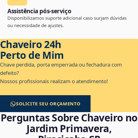
Assistência pós-serviço
Disponibilizamos suporte adicional caso surjam dúvidas
ou necessidade de ajustes.
Chaveiro 24h
Perto de Mim
Chave perdida, porta emperrada ou fechadura com
defeito?
Nossos profissionais realizam o atendimento!
SOLICITE SEU ORÇAMENTO
Perguntas Sobre Chaveiro no
Jardim Primavera,