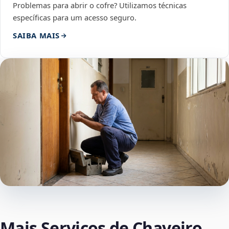
Problemas para abrir o cofre? Utilizamos técnicas
específicas para um acesso seguro.
SAIBA MAIS
Mais Serviços de Chaveiro