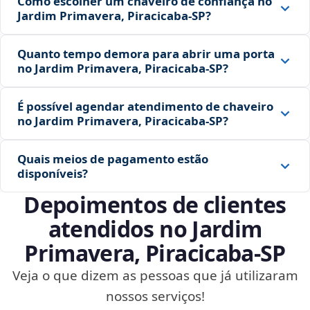
Como escolher um chaveiro de confiança no
Jardim Primavera, Piracicaba‑SP?
Quanto tempo demora para abrir uma porta
no Jardim Primavera, Piracicaba‑SP?
É possível agendar atendimento de chaveiro
no Jardim Primavera, Piracicaba‑SP?
Quais meios de pagamento estão
disponíveis?
Depoimentos de clientes
atendidos no Jardim
Primavera, Piracicaba‑SP
Veja o que dizem as pessoas que já utilizaram
nossos serviços!