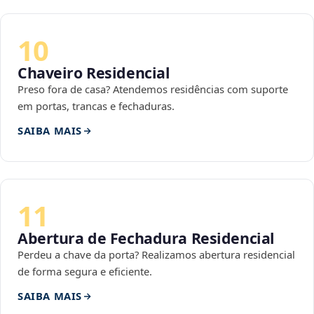
10
Chaveiro Residencial
Preso fora de casa? Atendemos residências com suporte
em portas, trancas e fechaduras.
SAIBA MAIS
11
Abertura de Fechadura Residencial
Perdeu a chave da porta? Realizamos abertura residencial
de forma segura e eficiente.
SAIBA MAIS