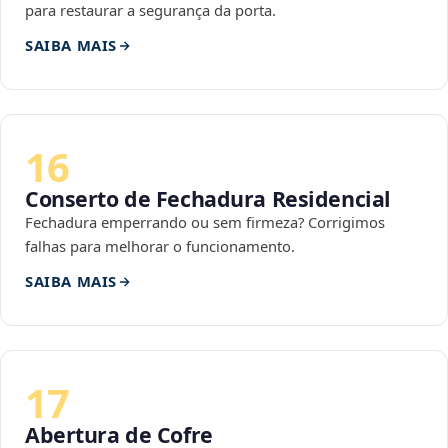
para restaurar a segurança da porta.
SAIBA MAIS
16
Conserto de Fechadura Residencial
Fechadura emperrando ou sem firmeza? Corrigimos
falhas para melhorar o funcionamento.
SAIBA MAIS
17
Abertura de Cofre