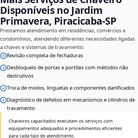
Disponíveis no Jardim
Primavera, Piracicaba‑SP
Prestamos atendimento em residências, comércios e
condomínios, atendendo diferentes necessidades ligadas
a chaves e sistemas de travamento:
Revisão completa de fechaduras
Desbloqueio de portas e portões com métodos não
destrutivos
Troca de miolos, linguetas e componentes danificados
Diagnóstico de defeitos em mecanismos e cilindros de
travamento
Chaveiros capacitados executam os serviços com
equipamentos adequados e procedimentos eficientes
para cada tipo de atendimento.