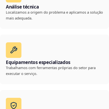
Análise técnica
Localizamos a origem do problema e aplicamos a solução
mais adequada.
Equipamentos especializados
Trabalhamos com ferramentas próprias do setor para
executar o serviço.