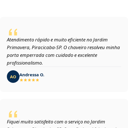
Atendimento rápido e muito eficiente no Jardim
Primavera, Piracicaba‑SP. O chaveiro resolveu minha
porta emperrada com cuidado e excelente
profissionalismo.
Andressa O.
AO
Fiquei muito satisfeito com o serviço no Jardim