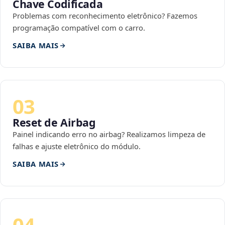
Chave Codificada
Problemas com reconhecimento eletrônico? Fazemos
programação compatível com o carro.
SAIBA MAIS
03
Reset de Airbag
Painel indicando erro no airbag? Realizamos limpeza de
falhas e ajuste eletrônico do módulo.
SAIBA MAIS
04