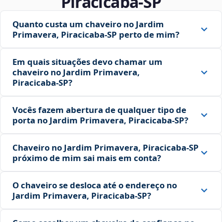
Piracicaba‑SP
Quanto custa um chaveiro no Jardim
Primavera, Piracicaba‑SP perto de mim?
Em quais situações devo chamar um
chaveiro no Jardim Primavera,
Piracicaba‑SP?
Vocês fazem abertura de qualquer tipo de
porta no Jardim Primavera, Piracicaba‑SP?
Chaveiro no Jardim Primavera, Piracicaba‑SP
próximo de mim sai mais em conta?
O chaveiro se desloca até o endereço no
Jardim Primavera, Piracicaba‑SP?