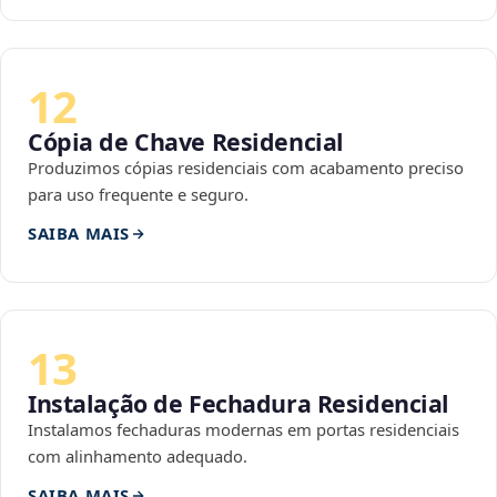
12
Cópia de Chave Residencial
Produzimos cópias residenciais com acabamento preciso
para uso frequente e seguro.
SAIBA MAIS
13
Instalação de Fechadura Residencial
Instalamos fechaduras modernas em portas residenciais
com alinhamento adequado.
SAIBA MAIS