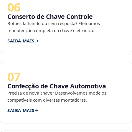
06
Conserto de Chave Controle
Botões falhando ou sem resposta? Efetuamos
manutenção completa da chave eletrônica.
SAIBA MAIS
07
Confecção de Chave Automotiva
Precisa de nova chave? Desenvolvemos modelos
compatíveis com diversas montadoras.
SAIBA MAIS