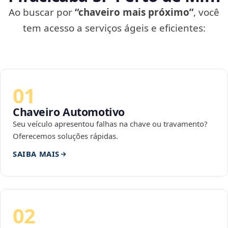
Ao buscar por
“chaveiro mais próximo”
, você
tem acesso a serviços ágeis e eficientes:
01
Chaveiro Automotivo
Seu veículo apresentou falhas na chave ou travamento?
Oferecemos soluções rápidas.
SAIBA MAIS
02