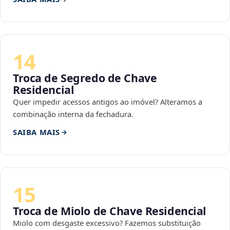
14
Troca de Segredo de Chave
Residencial
Quer impedir acessos antigos ao imóvel? Alteramos a
combinação interna da fechadura.
SAIBA MAIS
15
Troca de Miolo de Chave Residencial
Miolo com desgaste excessivo? Fazemos substituição