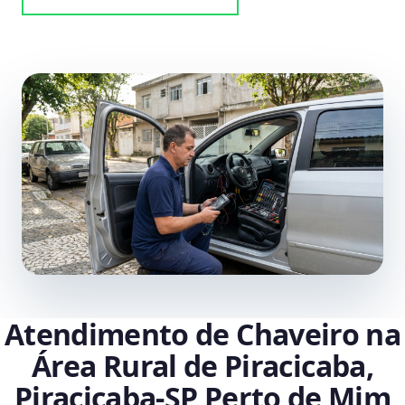
Atendimento de Chaveiro na
Área Rural de Piracicaba,
Piracicaba‑SP Perto de Mim