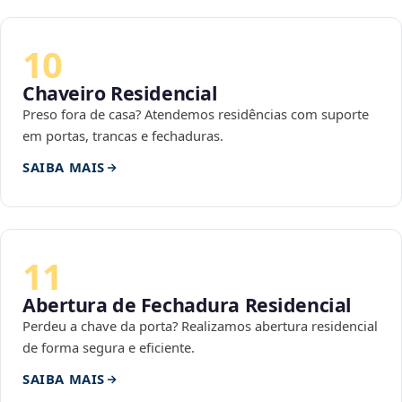
10
Chaveiro Residencial
Preso fora de casa? Atendemos residências com suporte
em portas, trancas e fechaduras.
SAIBA MAIS
11
Abertura de Fechadura Residencial
Perdeu a chave da porta? Realizamos abertura residencial
de forma segura e eficiente.
SAIBA MAIS