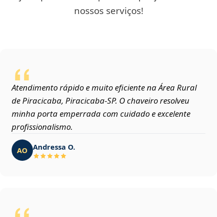
nossos serviços!
Atendimento rápido e muito eficiente na Área Rural
de Piracicaba, Piracicaba‑SP. O chaveiro resolveu
minha porta emperrada com cuidado e excelente
profissionalismo.
Andressa O.
AO