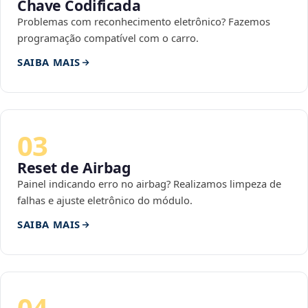
Chave Codificada
Problemas com reconhecimento eletrônico? Fazemos
programação compatível com o carro.
SAIBA MAIS
03
Reset de Airbag
Painel indicando erro no airbag? Realizamos limpeza de
falhas e ajuste eletrônico do módulo.
SAIBA MAIS
04