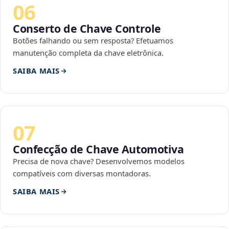
06
Conserto de Chave Controle
Botões falhando ou sem resposta? Efetuamos
manutenção completa da chave eletrônica.
SAIBA MAIS
07
Confecção de Chave Automotiva
Precisa de nova chave? Desenvolvemos modelos
compatíveis com diversas montadoras.
SAIBA MAIS