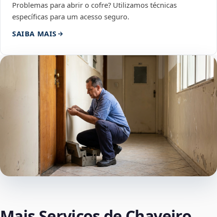
Problemas para abrir o cofre? Utilizamos técnicas
específicas para um acesso seguro.
SAIBA MAIS
Mais Serviços de Chaveiro