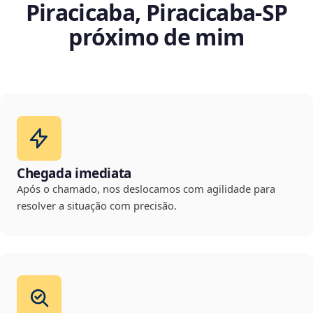
Piracicaba, Piracicaba‑SP
próximo de mim
Chegada imediata
Após o chamado, nos deslocamos com agilidade para
resolver a situação com precisão.