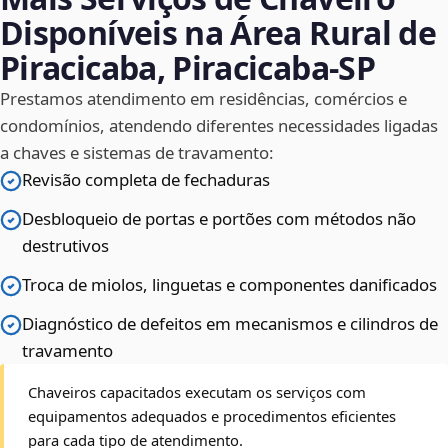
Disponíveis na Área Rural de
Piracicaba, Piracicaba‑SP
Prestamos atendimento em residências, comércios e
condomínios, atendendo diferentes necessidades ligadas
a chaves e sistemas de travamento:
Revisão completa de fechaduras
Desbloqueio de portas e portões com métodos não
destrutivos
Troca de miolos, linguetas e componentes danificados
Diagnóstico de defeitos em mecanismos e cilindros de
travamento
Chaveiros capacitados executam os serviços com
equipamentos adequados e procedimentos eficientes
para cada tipo de atendimento.