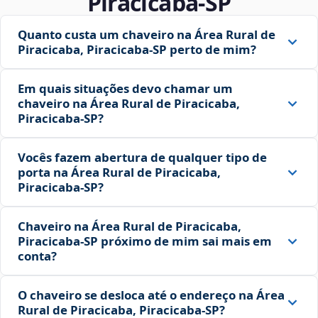
Piracicaba‑SP
Quanto custa um chaveiro na Área Rural de
Piracicaba, Piracicaba‑SP perto de mim?
Em quais situações devo chamar um
chaveiro na Área Rural de Piracicaba,
Piracicaba‑SP?
Vocês fazem abertura de qualquer tipo de
porta na Área Rural de Piracicaba,
Piracicaba‑SP?
Chaveiro na Área Rural de Piracicaba,
Piracicaba‑SP próximo de mim sai mais em
conta?
O chaveiro se desloca até o endereço na Área
Rural de Piracicaba, Piracicaba‑SP?