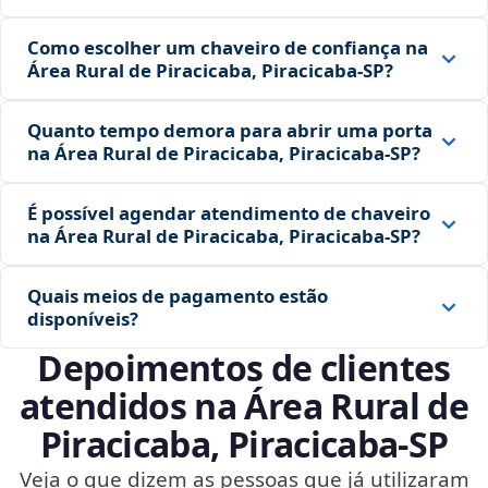
Como escolher um chaveiro de confiança na
Área Rural de Piracicaba, Piracicaba‑SP?
Quanto tempo demora para abrir uma porta
na Área Rural de Piracicaba, Piracicaba‑SP?
É possível agendar atendimento de chaveiro
na Área Rural de Piracicaba, Piracicaba‑SP?
Quais meios de pagamento estão
disponíveis?
Depoimentos de clientes
atendidos na Área Rural de
Piracicaba, Piracicaba‑SP
Veja o que dizem as pessoas que já utilizaram