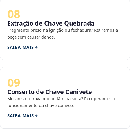
08
Extração de Chave Quebrada
Fragmento preso na ignição ou fechadura? Retiramos a
peça sem causar danos.
SAIBA MAIS
09
Conserto de Chave Canivete
Mecanismo travando ou lâmina solta? Recuperamos o
funcionamento da chave canivete.
SAIBA MAIS