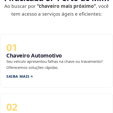
Ao buscar por
“chaveiro mais próximo”
, você
tem acesso a serviços ágeis e eficientes:
01
Chaveiro Automotivo
Seu veículo apresentou falhas na chave ou travamento?
Oferecemos soluções rápidas.
SAIBA MAIS
02