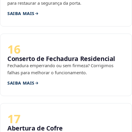
para restaurar a segurança da porta.
SAIBA MAIS
16
Conserto de Fechadura Residencial
Fechadura emperrando ou sem firmeza? Corrigimos
falhas para melhorar o funcionamento.
SAIBA MAIS
17
Abertura de Cofre