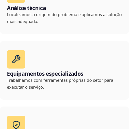
Análise técnica
Localizamos a origem do problema e aplicamos a solução
mais adequada.
Equipamentos especializados
Trabalhamos com ferramentas próprias do setor para
executar o serviço.