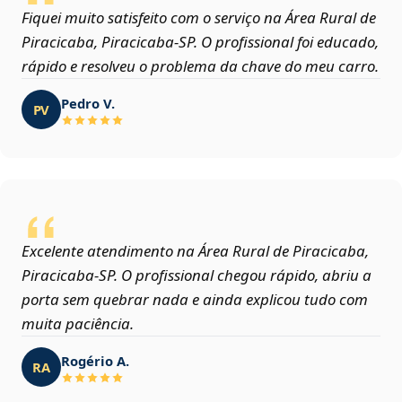
Fiquei muito satisfeito com o serviço na Área Rural de
Piracicaba, Piracicaba‑SP. O profissional foi educado,
rápido e resolveu o problema da chave do meu carro.
Pedro V.
PV
Excelente atendimento na Área Rural de Piracicaba,
Piracicaba‑SP. O profissional chegou rápido, abriu a
porta sem quebrar nada e ainda explicou tudo com
muita paciência.
Rogério A.
RA