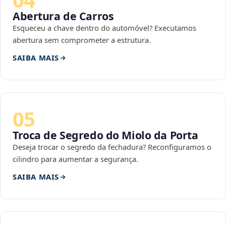
Abertura de Carros
Esqueceu a chave dentro do automóvel? Executamos
abertura sem comprometer a estrutura.
SAIBA MAIS
05
Troca de Segredo do Miolo da Porta
Deseja trocar o segredo da fechadura? Reconfiguramos o
cilindro para aumentar a segurança.
SAIBA MAIS