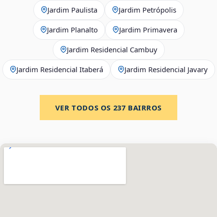
Jardim Paulista
Jardim Petrópolis
Jardim Planalto
Jardim Primavera
Jardim Residencial Cambuy
Jardim Residencial Itaberá
Jardim Residencial Javary
VER TODOS OS
237
BAIRROS