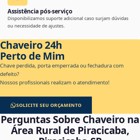
Assistência pós-serviço
Disponibilizamos suporte adicional caso surjam dúvidas
ou necessidade de ajustes.
Chaveiro 24h
Perto de Mim
Chave perdida, porta emperrada ou fechadura com
defeito?
Nossos profissionais realizam o atendimento!
SOLICITE SEU ORÇAMENTO
Perguntas Sobre Chaveiro na
Área Rural de Piracicaba,