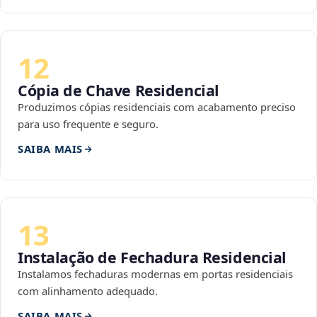
12
Cópia de Chave Residencial
Produzimos cópias residenciais com acabamento preciso
para uso frequente e seguro.
SAIBA MAIS
13
Instalação de Fechadura Residencial
Instalamos fechaduras modernas em portas residenciais
com alinhamento adequado.
SAIBA MAIS