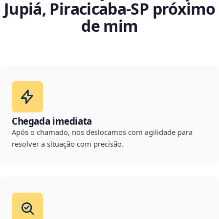
Jupiá, Piracicaba‑SP próximo
de mim
Chegada imediata
Após o chamado, nos deslocamos com agilidade para
resolver a situação com precisão.