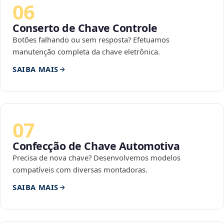
06
Conserto de Chave Controle
Botões falhando ou sem resposta? Efetuamos
manutenção completa da chave eletrônica.
SAIBA MAIS
07
Confecção de Chave Automotiva
Precisa de nova chave? Desenvolvemos modelos
compatíveis com diversas montadoras.
SAIBA MAIS