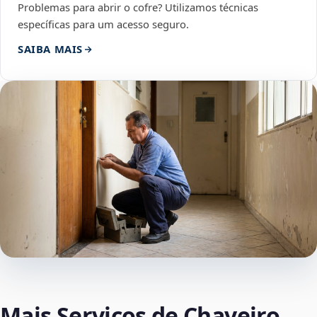
Problemas para abrir o cofre? Utilizamos técnicas
específicas para um acesso seguro.
SAIBA MAIS
Mais Serviços de Chaveiro