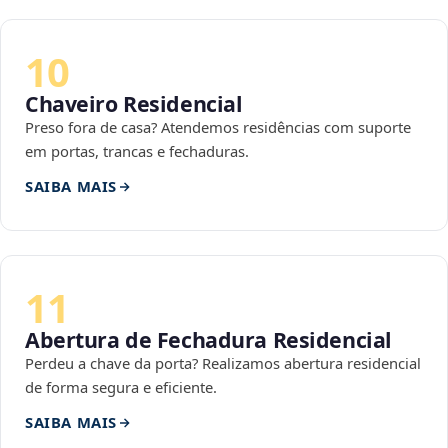
10
Chaveiro Residencial
Preso fora de casa? Atendemos residências com suporte
em portas, trancas e fechaduras.
SAIBA MAIS
11
Abertura de Fechadura Residencial
Perdeu a chave da porta? Realizamos abertura residencial
de forma segura e eficiente.
SAIBA MAIS