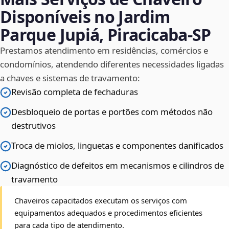
Disponíveis no Jardim
Parque Jupiá, Piracicaba‑SP
Prestamos atendimento em residências, comércios e
condomínios, atendendo diferentes necessidades ligadas
a chaves e sistemas de travamento:
Revisão completa de fechaduras
Desbloqueio de portas e portões com métodos não
destrutivos
Troca de miolos, linguetas e componentes danificados
Diagnóstico de defeitos em mecanismos e cilindros de
travamento
Chaveiros capacitados executam os serviços com
equipamentos adequados e procedimentos eficientes
para cada tipo de atendimento.