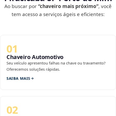
Ao buscar por
“chaveiro mais próximo”
, você
tem acesso a serviços ágeis e eficientes:
01
Chaveiro Automotivo
Seu veículo apresentou falhas na chave ou travamento?
Oferecemos soluções rápidas.
SAIBA MAIS
02