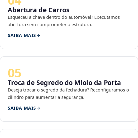
Abertura de Carros
Esqueceu a chave dentro do automóvel? Executamos
abertura sem comprometer a estrutura.
SAIBA MAIS
05
Troca de Segredo do Miolo da Porta
Deseja trocar o segredo da fechadura? Reconfiguramos o
cilindro para aumentar a segurança.
SAIBA MAIS