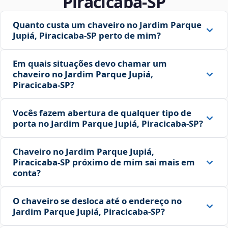
Piracicaba‑SP
Quanto custa um chaveiro no Jardim Parque
Jupiá, Piracicaba‑SP perto de mim?
Em quais situações devo chamar um
chaveiro no Jardim Parque Jupiá,
Piracicaba‑SP?
Vocês fazem abertura de qualquer tipo de
porta no Jardim Parque Jupiá, Piracicaba‑SP?
Chaveiro no Jardim Parque Jupiá,
Piracicaba‑SP próximo de mim sai mais em
conta?
O chaveiro se desloca até o endereço no
Jardim Parque Jupiá, Piracicaba‑SP?