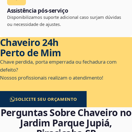
Assistência pós-serviço
Disponibilizamos suporte adicional caso surjam dúvidas
ou necessidade de ajustes.
Chaveiro 24h
Perto de Mim
Chave perdida, porta emperrada ou fechadura com
defeito?
Nossos profissionais realizam o atendimento!
SOLICITE SEU ORÇAMENTO
Perguntas Sobre Chaveiro no
Jardim Parque Jupiá,