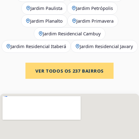
Jardim Paulista
Jardim Petrópolis
Jardim Planalto
Jardim Primavera
Jardim Residencial Cambuy
Jardim Residencial Itaberá
Jardim Residencial Javary
VER TODOS OS
237
BAIRROS