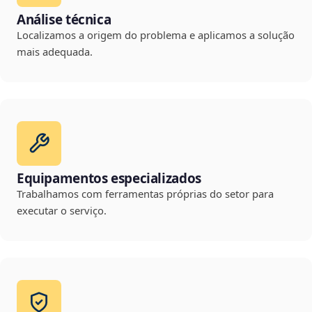
Análise técnica
Localizamos a origem do problema e aplicamos a solução
mais adequada.
Equipamentos especializados
Trabalhamos com ferramentas próprias do setor para
executar o serviço.