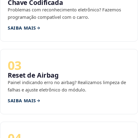
Chave Codificada
Problemas com reconhecimento eletrônico? Fazemos
programação compatível com o carro.
SAIBA MAIS
03
Reset de Airbag
Painel indicando erro no airbag? Realizamos limpeza de
falhas e ajuste eletrônico do módulo.
SAIBA MAIS
04