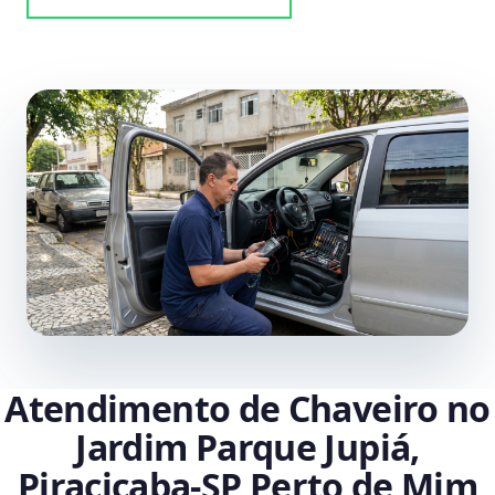
Atendimento de Chaveiro no
Jardim Parque Jupiá,
Piracicaba‑SP Perto de Mim