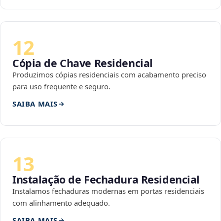
12
Cópia de Chave Residencial
Produzimos cópias residenciais com acabamento preciso
para uso frequente e seguro.
SAIBA MAIS
13
Instalação de Fechadura Residencial
Instalamos fechaduras modernas em portas residenciais
com alinhamento adequado.
SAIBA MAIS