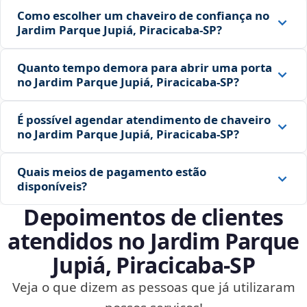
Como escolher um chaveiro de confiança no
Jardim Parque Jupiá, Piracicaba‑SP?
Quanto tempo demora para abrir uma porta
no Jardim Parque Jupiá, Piracicaba‑SP?
É possível agendar atendimento de chaveiro
no Jardim Parque Jupiá, Piracicaba‑SP?
Quais meios de pagamento estão
disponíveis?
Depoimentos de clientes
atendidos no Jardim Parque
Jupiá, Piracicaba‑SP
Veja o que dizem as pessoas que já utilizaram