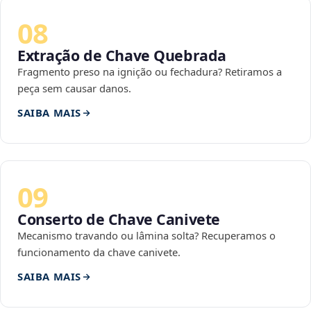
08
Extração de Chave Quebrada
Fragmento preso na ignição ou fechadura? Retiramos a
peça sem causar danos.
SAIBA MAIS
09
Conserto de Chave Canivete
Mecanismo travando ou lâmina solta? Recuperamos o
funcionamento da chave canivete.
SAIBA MAIS