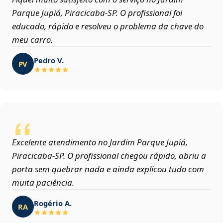
Parque Jupiá, Piracicaba‑SP. O profissional foi
educado, rápido e resolveu o problema da chave do
meu carro.
Pedro V.
PV
Excelente atendimento no Jardim Parque Jupiá,
Piracicaba‑SP. O profissional chegou rápido, abriu a
porta sem quebrar nada e ainda explicou tudo com
muita paciência.
Rogério A.
RA