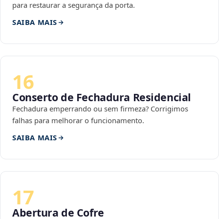
para restaurar a segurança da porta.
SAIBA MAIS
16
Conserto de Fechadura Residencial
Fechadura emperrando ou sem firmeza? Corrigimos
falhas para melhorar o funcionamento.
SAIBA MAIS
17
Abertura de Cofre