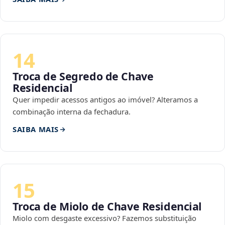
14
Troca de Segredo de Chave
Residencial
Quer impedir acessos antigos ao imóvel? Alteramos a
combinação interna da fechadura.
SAIBA MAIS
15
Troca de Miolo de Chave Residencial
Miolo com desgaste excessivo? Fazemos substituição