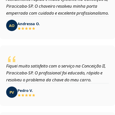
Piracicaba‑SP. O chaveiro resolveu minha porta
emperrada com cuidado e excelente profissionalismo.
Andressa O.
AO
Fiquei muito satisfeito com o serviço na Conceição II,
Piracicaba‑SP. O profissional foi educado, rápido e
resolveu o problema da chave do meu carro.
Pedro V.
PV