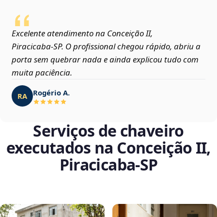
Excelente atendimento na Conceição II,
Piracicaba‑SP. O profissional chegou rápido, abriu a
porta sem quebrar nada e ainda explicou tudo com
muita paciência.
Rogério A.
RA
Serviços de chaveiro
executados na Conceição II,
Piracicaba‑SP