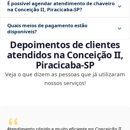
É possível agendar atendimento de chaveiro
na Conceição II, Piracicaba‑SP?
Quais meios de pagamento estão
disponíveis?
Depoimentos de clientes
atendidos na Conceição II,
Piracicaba‑SP
Veja o que dizem as pessoas que já utilizaram
nossos serviços!
Atendimento rápido e muito eficiente na Conceição II,