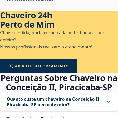
Chaveiro 24h
Perto de Mim
Chave perdida, porta emperrada ou fechadura com
defeito?
Nossos profissionais realizam o atendimento!
SOLICITE SEU ORÇAMENTO
Perguntas Sobre Chaveiro na
Conceição II, Piracicaba‑SP
Quanto custa um chaveiro na Conceição II,
Piracicaba‑SP perto de mim?