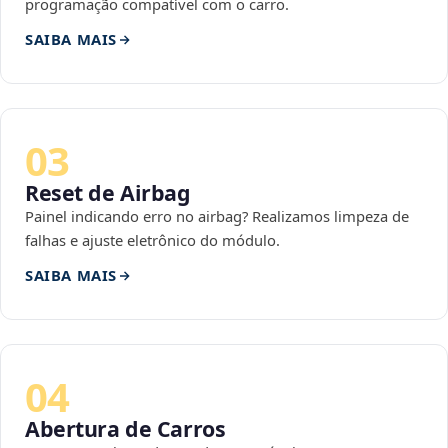
programação compatível com o carro.
SAIBA MAIS
03
Reset de Airbag
Painel indicando erro no airbag? Realizamos limpeza de
falhas e ajuste eletrônico do módulo.
SAIBA MAIS
04
Abertura de Carros