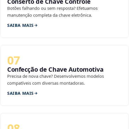
Conserto de Chave Controle
Botões falhando ou sem resposta? Efetuamos
manutenção completa da chave eletrônica.
SAIBA MAIS
07
Confecção de Chave Automotiva
Precisa de nova chave? Desenvolvemos modelos
compatíveis com diversas montadoras.
SAIBA MAIS
08