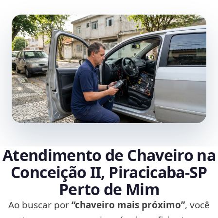
Atendimento de Chaveiro na
Conceição II, Piracicaba‑SP
Perto de Mim
Ao buscar por
“chaveiro mais próximo”
, você