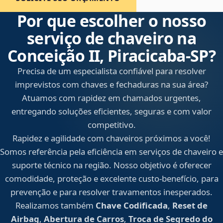
Por que escolher o nosso
serviço de chaveiro na
Conceição II, Piracicaba‑SP?
Precisa de um especialista confiável para resolver
imprevistos com chaves e fechaduras na sua área?
Atuamos com rapidez em chamados urgentes,
entregando soluções eficientes, seguras e com valor
competitivo.
Rapidez e agilidade com chaveiros próximos a você!
Somos referência pela eficiência em serviços de chaveiro e
suporte técnico na região. Nosso objetivo é oferecer
comodidade, proteção e excelente custo-benefício, para
prevenção e para resolver travamentos inesperados.
Realizamos também
Chave Codificada
,
Reset de
Airbag
,
Abertura de Carros
,
Troca de Segredo do