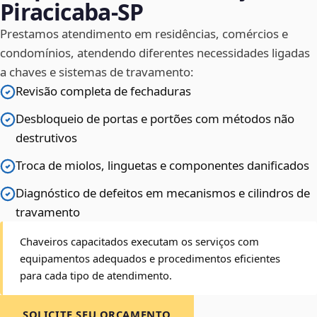
Piracicaba‑SP
Prestamos atendimento em residências, comércios e
condomínios, atendendo diferentes necessidades ligadas
a chaves e sistemas de travamento:
Revisão completa de fechaduras
Desbloqueio de portas e portões com métodos não
destrutivos
Troca de miolos, linguetas e componentes danificados
Diagnóstico de defeitos em mecanismos e cilindros de
travamento
Chaveiros capacitados executam os serviços com
equipamentos adequados e procedimentos eficientes
para cada tipo de atendimento.
SOLICITE SEU ORÇAMENTO