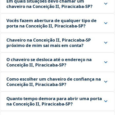
Em quais situações devo chamar um
chaveiro na Conceição II, Piracicaba‑SP?
Vocês fazem abertura de qualquer tipo de
porta na Conceição II, Piracicaba‑SP?
Chaveiro na Conceição II, Piracicaba‑SP
próximo de mim sai mais em conta?
O chaveiro se desloca até o endereço na
Conceição II, Piracicaba‑SP?
Como escolher um chaveiro de confiança na
Conceição II, Piracicaba‑SP?
Quanto tempo demora para abrir uma porta
na Conceição II, Piracicaba‑SP?