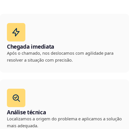
Chegada imediata
Após o chamado, nos deslocamos com agilidade para
resolver a situação com precisão.
Análise técnica
Localizamos a origem do problema e aplicamos a solução
mais adequada.