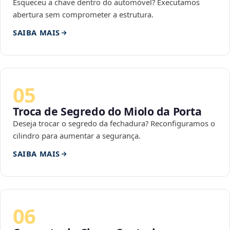
Esqueceu a chave dentro do automóvel? Executamos
abertura sem comprometer a estrutura.
SAIBA MAIS
05
Troca de Segredo do Miolo da Porta
Deseja trocar o segredo da fechadura? Reconfiguramos o
cilindro para aumentar a segurança.
SAIBA MAIS
06