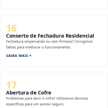
16
Conserto de Fechadura Residencial
Fechadura emperrando ou sem firmeza? Corrigimos
falhas para melhorar o funcionamento.
SAIBA MAIS
17
Abertura de Cofre
Problemas para abrir o cofre? Utilizamos técnicas
específicas para um acesso seguro.