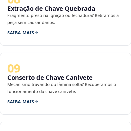
Extração de Chave Quebrada
Fragmento preso na ignição ou fechadura? Retiramos a
peça sem causar danos.
SAIBA MAIS
09
Conserto de Chave Canivete
Mecanismo travando ou lâmina solta? Recuperamos o
funcionamento da chave canivete.
SAIBA MAIS