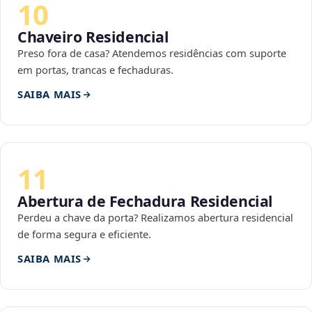
10
Chaveiro Residencial
Preso fora de casa? Atendemos residências com suporte
em portas, trancas e fechaduras.
SAIBA MAIS
11
Abertura de Fechadura Residencial
Perdeu a chave da porta? Realizamos abertura residencial
de forma segura e eficiente.
SAIBA MAIS