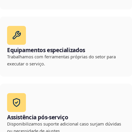
Equipamentos especializados
Trabalhamos com ferramentas próprias do setor para
executar o serviço.
Assistência pós-serviço
Disponibilizamos suporte adicional caso surjam dúvidas
ou necessidade de ajustes.