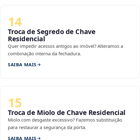
14
Troca de Segredo de Chave
Residencial
Quer impedir acessos antigos ao imóvel? Alteramos a
combinação interna da fechadura.
SAIBA MAIS
15
Troca de Miolo de Chave Residencial
Miolo com desgaste excessivo? Fazemos substituição
para restaurar a segurança da porta.
SAIBA MAIS