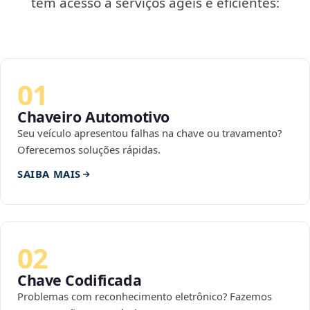
tem acesso a serviços ágeis e eficientes:
01
Chaveiro Automotivo
Seu veículo apresentou falhas na chave ou travamento?
Oferecemos soluções rápidas.
SAIBA MAIS
02
Chave Codificada
Problemas com reconhecimento eletrônico? Fazemos