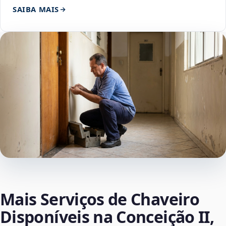
SAIBA MAIS
Mais Serviços de Chaveiro
Disponíveis na Conceição II,