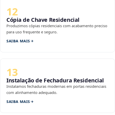
12
Cópia de Chave Residencial
Produzimos cópias residenciais com acabamento preciso
para uso frequente e seguro.
SAIBA MAIS
13
Instalação de Fechadura Residencial
Instalamos fechaduras modernas em portas residenciais
com alinhamento adequado.
SAIBA MAIS