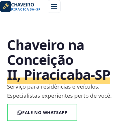
CHAVEIRO
PIRACICABA
-
SP
Chaveiro na
Conceição
II, Piracicaba‑SP
Serviço para residências e veículos.
Especialistas experientes perto de você.
FALE NO WHATSAPP