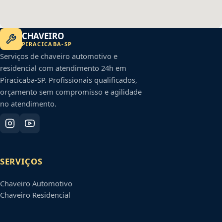
CHAVEIRO
PIRACICABA
-
SP
Serviços de chaveiro automotivo e
residencial com atendimento 24h em
Piracicaba
-
SP
. Profissionais qualificados,
orçamento sem compromisso e agilidade
no atendimento.
SERVIÇOS
Chaveiro Automotivo
Chaveiro Residencial