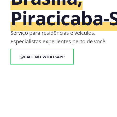
Piracicaba‑
Serviço para residências e veículos.
Especialistas experientes perto de você.
FALE NO WHATSAPP