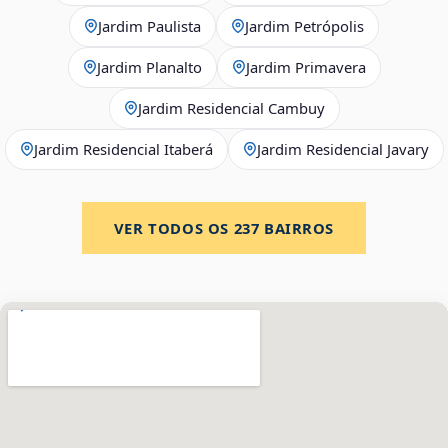
Jardim Paulista
Jardim Petrópolis
Jardim Planalto
Jardim Primavera
Jardim Residencial Cambuy
Jardim Residencial Itaberá
Jardim Residencial Javary
VER TODOS OS
237
BAIRROS