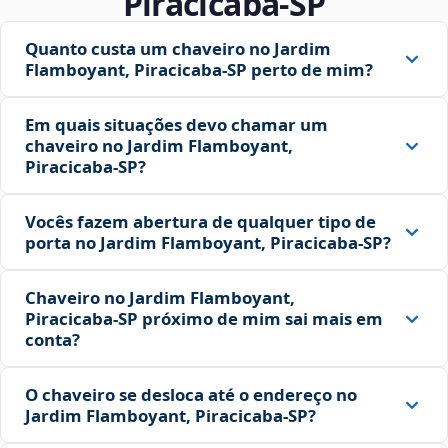
Piracicaba‑SP
Quanto custa um chaveiro no Jardim
Flamboyant, Piracicaba‑SP perto de mim?
Em quais situações devo chamar um
chaveiro no Jardim Flamboyant,
Piracicaba‑SP?
Vocês fazem abertura de qualquer tipo de
porta no Jardim Flamboyant, Piracicaba‑SP?
Chaveiro no Jardim Flamboyant,
Piracicaba‑SP próximo de mim sai mais em
conta?
O chaveiro se desloca até o endereço no
Jardim Flamboyant, Piracicaba‑SP?