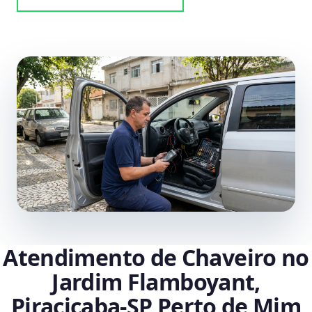
Atendimento de Chaveiro no
Jardim Flamboyant,
Piracicaba‑SP Perto de Mim