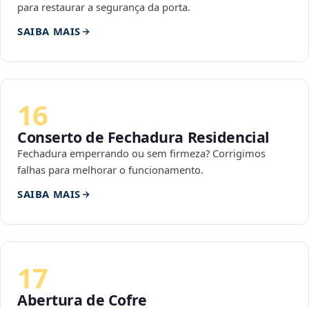
para restaurar a segurança da porta.
SAIBA MAIS
16
Conserto de Fechadura Residencial
Fechadura emperrando ou sem firmeza? Corrigimos
falhas para melhorar o funcionamento.
SAIBA MAIS
17
Abertura de Cofre