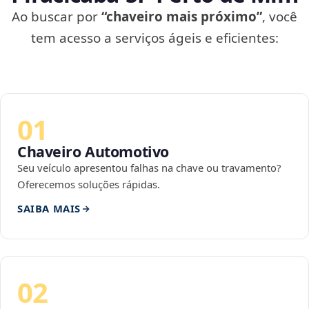
Ao buscar por
“chaveiro mais próximo”
, você
tem acesso a serviços ágeis e eficientes:
01
Chaveiro Automotivo
Seu veículo apresentou falhas na chave ou travamento?
Oferecemos soluções rápidas.
SAIBA MAIS
02