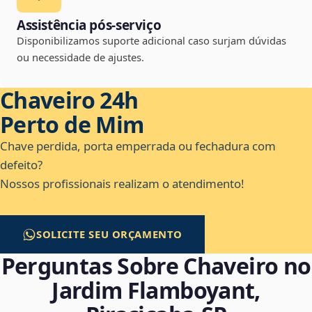
Assistência pós-serviço
Disponibilizamos suporte adicional caso surjam dúvidas
ou necessidade de ajustes.
Chaveiro 24h
Perto de Mim
Chave perdida, porta emperrada ou fechadura com
defeito?
Nossos profissionais realizam o atendimento!
SOLICITE SEU ORÇAMENTO
Perguntas Sobre Chaveiro no
Jardim Flamboyant,