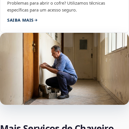
Problemas para abrir o cofre? Utilizamos técnicas
específicas para um acesso seguro.
SAIBA MAIS
Mais Serviços de Chaveiro