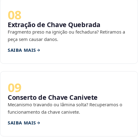
08
Extração de Chave Quebrada
Fragmento preso na ignição ou fechadura? Retiramos a
peça sem causar danos.
SAIBA MAIS
09
Conserto de Chave Canivete
Mecanismo travando ou lâmina solta? Recuperamos o
funcionamento da chave canivete.
SAIBA MAIS