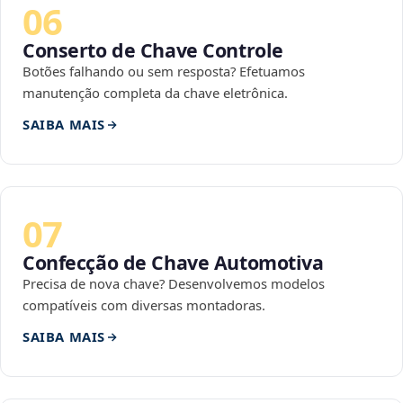
06
Conserto de Chave Controle
Botões falhando ou sem resposta? Efetuamos
manutenção completa da chave eletrônica.
SAIBA MAIS
07
Confecção de Chave Automotiva
Precisa de nova chave? Desenvolvemos modelos
compatíveis com diversas montadoras.
SAIBA MAIS