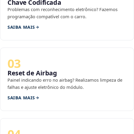
Chave Codificada
Problemas com reconhecimento eletrônico? Fazemos
programação compatível com o carro.
SAIBA MAIS
03
Reset de Airbag
Painel indicando erro no airbag? Realizamos limpeza de
falhas e ajuste eletrônico do módulo.
SAIBA MAIS
04