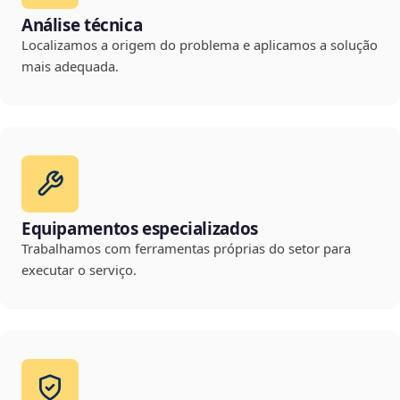
Análise técnica
Localizamos a origem do problema e aplicamos a solução
mais adequada.
Equipamentos especializados
Trabalhamos com ferramentas próprias do setor para
executar o serviço.