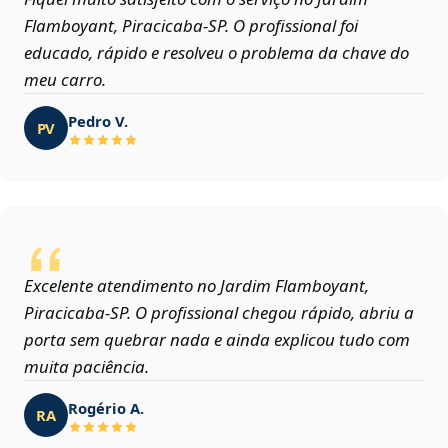
Flamboyant, Piracicaba‑SP. O profissional foi
educado, rápido e resolveu o problema da chave do
meu carro.
Pedro V.
PV
Excelente atendimento no Jardim Flamboyant,
Piracicaba‑SP. O profissional chegou rápido, abriu a
porta sem quebrar nada e ainda explicou tudo com
muita paciência.
Rogério A.
RA