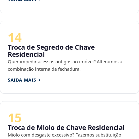
14
Troca de Segredo de Chave
Residencial
Quer impedir acessos antigos ao imóvel? Alteramos a
combinação interna da fechadura.
SAIBA MAIS
15
Troca de Miolo de Chave Residencial
Miolo com desgaste excessivo? Fazemos substituição