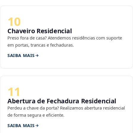
10
Chaveiro Residencial
Preso fora de casa? Atendemos residências com suporte
em portas, trancas e fechaduras.
SAIBA MAIS
11
Abertura de Fechadura Residencial
Perdeu a chave da porta? Realizamos abertura residencial
de forma segura e eficiente.
SAIBA MAIS