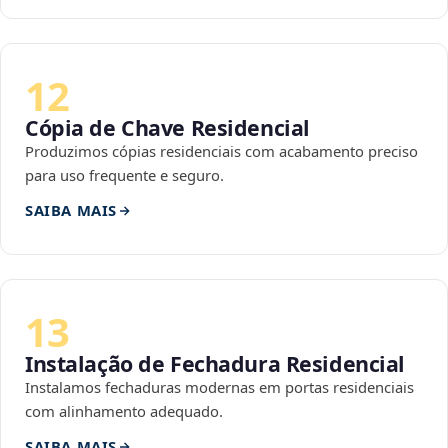
12
Cópia de Chave Residencial
Produzimos cópias residenciais com acabamento preciso
para uso frequente e seguro.
SAIBA MAIS
13
Instalação de Fechadura Residencial
Instalamos fechaduras modernas em portas residenciais
com alinhamento adequado.
SAIBA MAIS