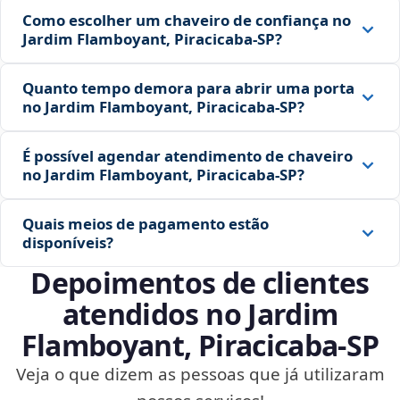
Como escolher um chaveiro de confiança no
Jardim Flamboyant, Piracicaba‑SP?
Quanto tempo demora para abrir uma porta
no Jardim Flamboyant, Piracicaba‑SP?
É possível agendar atendimento de chaveiro
no Jardim Flamboyant, Piracicaba‑SP?
Quais meios de pagamento estão
disponíveis?
Depoimentos de clientes
atendidos no Jardim
Flamboyant, Piracicaba‑SP
Veja o que dizem as pessoas que já utilizaram