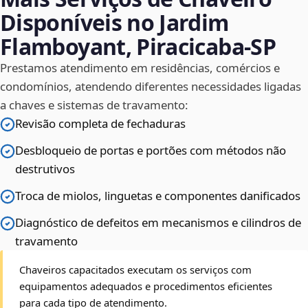
Disponíveis no Jardim
Flamboyant, Piracicaba‑SP
Prestamos atendimento em residências, comércios e
condomínios, atendendo diferentes necessidades ligadas
a chaves e sistemas de travamento:
Revisão completa de fechaduras
Desbloqueio de portas e portões com métodos não
destrutivos
Troca de miolos, linguetas e componentes danificados
Diagnóstico de defeitos em mecanismos e cilindros de
travamento
Chaveiros capacitados executam os serviços com
equipamentos adequados e procedimentos eficientes
para cada tipo de atendimento.