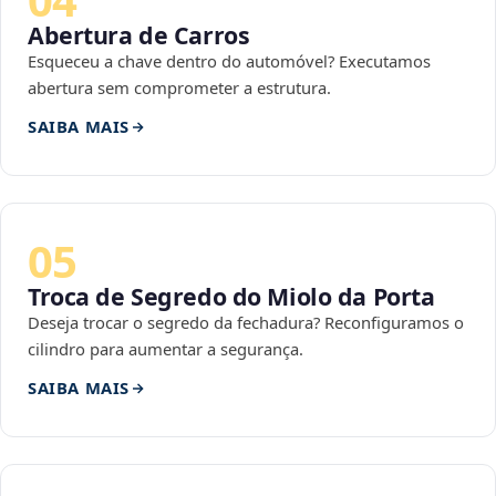
Abertura de Carros
Esqueceu a chave dentro do automóvel? Executamos
abertura sem comprometer a estrutura.
SAIBA MAIS
05
Troca de Segredo do Miolo da Porta
Deseja trocar o segredo da fechadura? Reconfiguramos o
cilindro para aumentar a segurança.
SAIBA MAIS