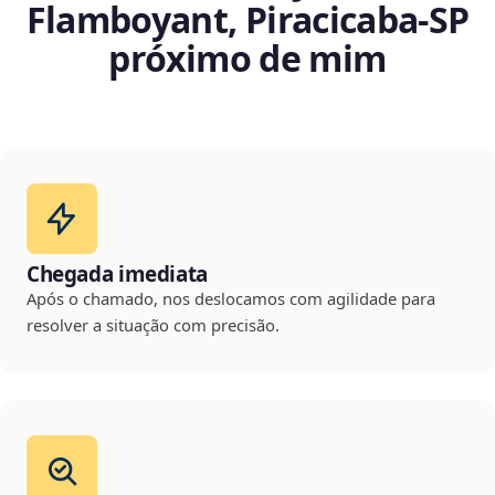
Flamboyant, Piracicaba‑SP
próximo de mim
Chegada imediata
Após o chamado, nos deslocamos com agilidade para
resolver a situação com precisão.