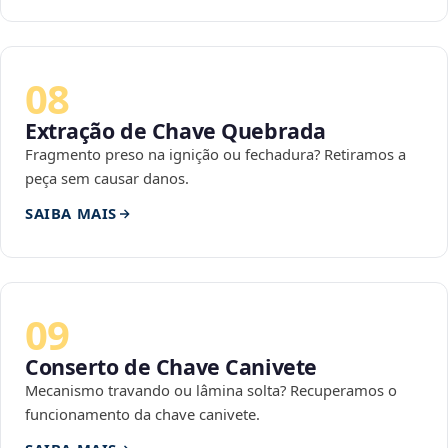
08
Extração de Chave Quebrada
Fragmento preso na ignição ou fechadura? Retiramos a
peça sem causar danos.
SAIBA MAIS
09
Conserto de Chave Canivete
Mecanismo travando ou lâmina solta? Recuperamos o
funcionamento da chave canivete.