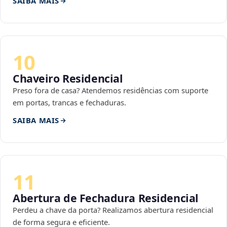
SAIBA MAIS
10
Chaveiro Residencial
Preso fora de casa? Atendemos residências com suporte
em portas, trancas e fechaduras.
SAIBA MAIS
11
Abertura de Fechadura Residencial
Perdeu a chave da porta? Realizamos abertura residencial
de forma segura e eficiente.