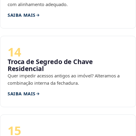
com alinhamento adequado.
SAIBA MAIS
14
Troca de Segredo de Chave
Residencial
Quer impedir acessos antigos ao imóvel? Alteramos a
combinação interna da fechadura.
SAIBA MAIS
15