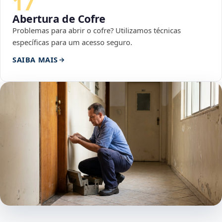
17
Abertura de Cofre
Problemas para abrir o cofre? Utilizamos técnicas
específicas para um acesso seguro.
SAIBA MAIS