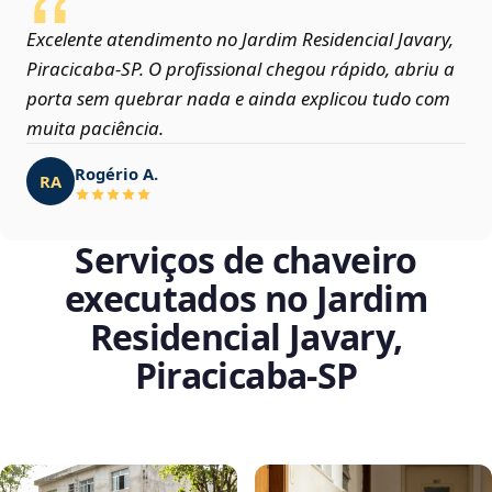
Excelente atendimento no Jardim Residencial Javary,
Piracicaba‑SP. O profissional chegou rápido, abriu a
porta sem quebrar nada e ainda explicou tudo com
muita paciência.
Rogério A.
RA
Serviços de chaveiro
executados no Jardim
Residencial Javary,
Piracicaba‑SP