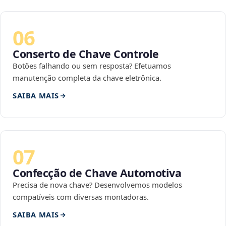
06
Conserto de Chave Controle
Botões falhando ou sem resposta? Efetuamos
manutenção completa da chave eletrônica.
SAIBA MAIS
07
Confecção de Chave Automotiva
Precisa de nova chave? Desenvolvemos modelos
compatíveis com diversas montadoras.
SAIBA MAIS