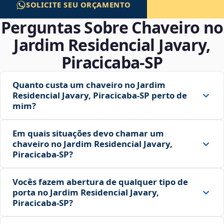
SOLICITE SEU ORÇAMENTO
Perguntas Sobre Chaveiro no
Jardim Residencial Javary,
Piracicaba‑SP
Quanto custa um chaveiro no Jardim
Residencial Javary, Piracicaba‑SP perto de
mim?
Em quais situações devo chamar um
chaveiro no Jardim Residencial Javary,
Piracicaba‑SP?
Vocês fazem abertura de qualquer tipo de
porta no Jardim Residencial Javary,
Piracicaba‑SP?