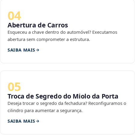
04
Abertura de Carros
Esqueceu a chave dentro do automóvel? Executamos
abertura sem comprometer a estrutura.
SAIBA MAIS
05
Troca de Segredo do Miolo da Porta
Deseja trocar o segredo da fechadura? Reconfiguramos o
cilindro para aumentar a segurança.
SAIBA MAIS