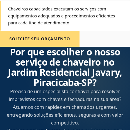
Chaveiros capacitados executam os serviços com
equipamentos adequados e procedimentos eficientes
para cada tipo de atendimento.
SOLICITE SEU ORÇAMENTO
Por que escolher o nosso
serviço de chaveiro no
Jardim Residencial Javary,
Piracicaba‑SP?
Precisa de um especialista confiável para resolver
imprevistos com chaves e fechaduras na sua área?
Atuamos com rapidez em chamados urgentes,
entregando soluções eficientes, seguras e com valor
competitivo.