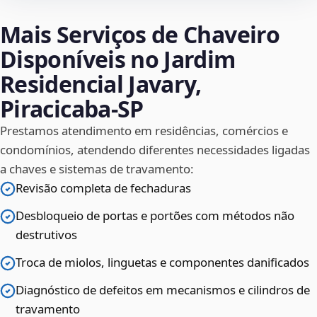
Mais Serviços de Chaveiro
Disponíveis no Jardim
Residencial Javary,
Piracicaba‑SP
Prestamos atendimento em residências, comércios e
condomínios, atendendo diferentes necessidades ligadas
a chaves e sistemas de travamento:
Revisão completa de fechaduras
Desbloqueio de portas e portões com métodos não
destrutivos
Troca de miolos, linguetas e componentes danificados
Diagnóstico de defeitos em mecanismos e cilindros de
travamento