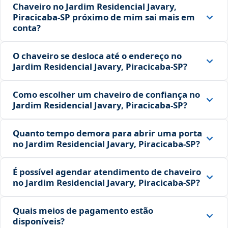
Chaveiro no Jardim Residencial Javary,
Piracicaba‑SP próximo de mim sai mais em
conta?
O chaveiro se desloca até o endereço no
Jardim Residencial Javary, Piracicaba‑SP?
Como escolher um chaveiro de confiança no
Jardim Residencial Javary, Piracicaba‑SP?
Quanto tempo demora para abrir uma porta
no Jardim Residencial Javary, Piracicaba‑SP?
É possível agendar atendimento de chaveiro
no Jardim Residencial Javary, Piracicaba‑SP?
Quais meios de pagamento estão
disponíveis?