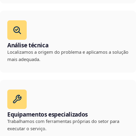
Análise técnica
Localizamos a origem do problema e aplicamos a solução
mais adequada.
Equipamentos especializados
Trabalhamos com ferramentas próprias do setor para
executar o serviço.