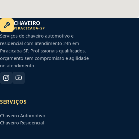
CHAVEIRO
PIRACICABA
-
SP
Serviços de chaveiro automotivo e
residencial com atendimento 24h em
Piracicaba
-
SP
. Profissionais qualificados,
orçamento sem compromisso e agilidade
no atendimento.
SERVIÇOS
Chaveiro Automotivo
Chaveiro Residencial