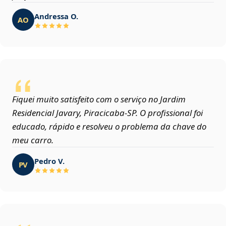
Andressa O.
AO
Fiquei muito satisfeito com o serviço no Jardim
Residencial Javary, Piracicaba‑SP. O profissional foi
educado, rápido e resolveu o problema da chave do
meu carro.
Pedro V.
PV