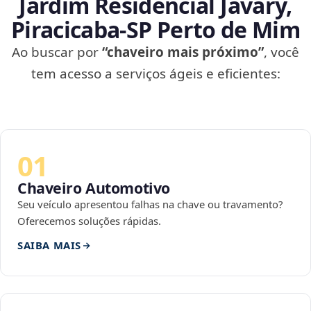
Jardim Residencial Javary,
Piracicaba‑SP Perto de Mim
Ao buscar por
“chaveiro mais próximo”
, você
tem acesso a serviços ágeis e eficientes:
01
Chaveiro Automotivo
Seu veículo apresentou falhas na chave ou travamento?
Oferecemos soluções rápidas.
SAIBA MAIS