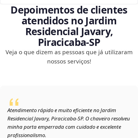
Depoimentos de clientes
atendidos no Jardim
Residencial Javary,
Piracicaba‑SP
Veja o que dizem as pessoas que já utilizaram
nossos serviços!
Atendimento rápido e muito eficiente no Jardim
Residencial Javary, Piracicaba‑SP. O chaveiro resolveu
minha porta emperrada com cuidado e excelente
profissionalismo.