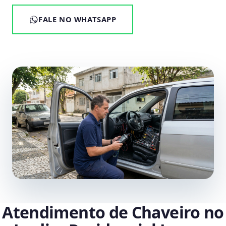
FALE NO WHATSAPP
Atendimento de Chaveiro no