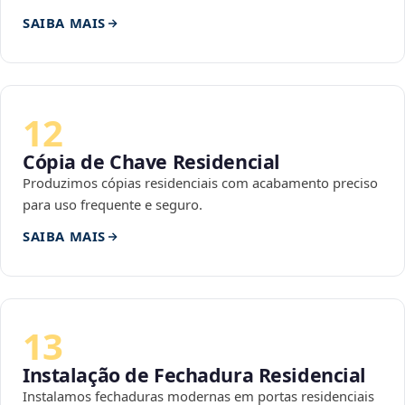
SAIBA MAIS
12
Cópia de Chave Residencial
Produzimos cópias residenciais com acabamento preciso
para uso frequente e seguro.
SAIBA MAIS
13
Instalação de Fechadura Residencial
Instalamos fechaduras modernas em portas residenciais