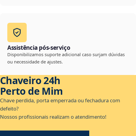
Assistência pós-serviço
Disponibilizamos suporte adicional caso surjam dúvidas
ou necessidade de ajustes.
Chaveiro 24h
Perto de Mim
Chave perdida, porta emperrada ou fechadura com
defeito?
Nossos profissionais realizam o atendimento!