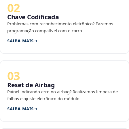
02
Chave Codificada
Problemas com reconhecimento eletrônico? Fazemos
programação compatível com o carro.
SAIBA MAIS
03
Reset de Airbag
Painel indicando erro no airbag? Realizamos limpeza de
falhas e ajuste eletrônico do módulo.
SAIBA MAIS