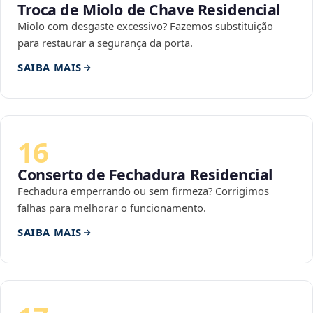
Troca de Miolo de Chave Residencial
Miolo com desgaste excessivo? Fazemos substituição
para restaurar a segurança da porta.
SAIBA MAIS
16
Conserto de Fechadura Residencial
Fechadura emperrando ou sem firmeza? Corrigimos
falhas para melhorar o funcionamento.
SAIBA MAIS