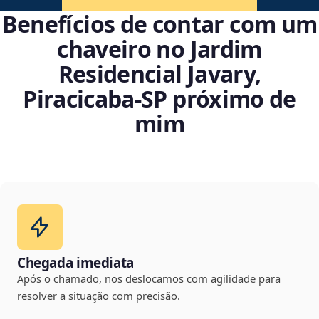
Benefícios de contar com um
chaveiro no Jardim
Residencial Javary,
Piracicaba‑SP próximo de
mim
Chegada imediata
Após o chamado, nos deslocamos com agilidade para
resolver a situação com precisão.