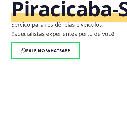
Piracicaba‑
Serviço para residências e veículos.
Especialistas experientes perto de você.
FALE NO WHATSAPP