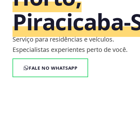
Piracicaba‑
Serviço para residências e veículos.
Especialistas experientes perto de você.
FALE NO WHATSAPP