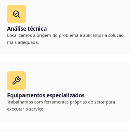
Análise técnica
Localizamos a origem do problema e aplicamos a solução
mais adequada.
Equipamentos especializados
Trabalhamos com ferramentas próprias do setor para
executar o serviço.