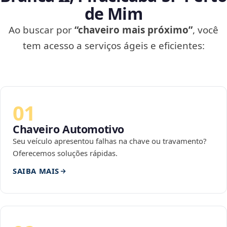
de Mim
Ao buscar por
“chaveiro mais próximo”
, você
tem acesso a serviços ágeis e eficientes:
01
Chaveiro Automotivo
Seu veículo apresentou falhas na chave ou travamento?
Oferecemos soluções rápidas.
SAIBA MAIS