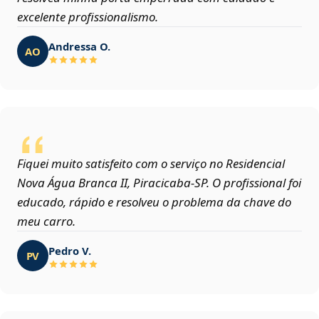
excelente profissionalismo.
Andressa O.
AO
Fiquei muito satisfeito com o serviço no Residencial
Nova Água Branca II, Piracicaba‑SP. O profissional foi
educado, rápido e resolveu o problema da chave do
meu carro.
Pedro V.
PV