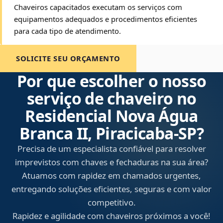
Chaveiros capacitados executam os serviços com
equipamentos adequados e procedimentos eficientes
para cada tipo de atendimento.
SOLICITE SEU ORÇAMENTO
Por que escolher o nosso
serviço de chaveiro no
Residencial Nova Água
Branca II, Piracicaba‑SP?
Precisa de um especialista confiável para resolver
imprevistos com chaves e fechaduras na sua área?
Atuamos com rapidez em chamados urgentes,
entregando soluções eficientes, seguras e com valor
competitivo.
Rapidez e agilidade com chaveiros próximos a você!