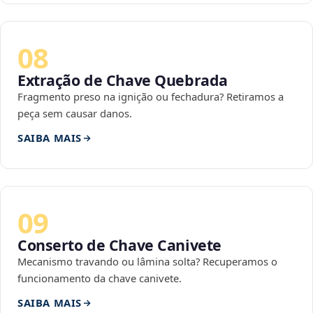
08
Extração de Chave Quebrada
Fragmento preso na ignição ou fechadura? Retiramos a
peça sem causar danos.
SAIBA MAIS
09
Conserto de Chave Canivete
Mecanismo travando ou lâmina solta? Recuperamos o
funcionamento da chave canivete.
SAIBA MAIS