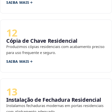
SAIBA MAIS
12
Cópia de Chave Residencial
Produzimos cópias residenciais com acabamento preciso
para uso frequente e seguro.
SAIBA MAIS
13
Instalação de Fechadura Residencial
Instalamos fechaduras modernas em portas residenciais
com alinhamento adequado.