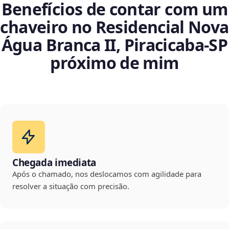
Benefícios de contar com um
chaveiro no Residencial Nova
Água Branca II, Piracicaba‑SP
próximo de mim
Chegada imediata
Após o chamado, nos deslocamos com agilidade para
resolver a situação com precisão.