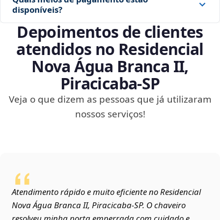
disponíveis?
Depoimentos de clientes
atendidos no Residencial
Nova Água Branca II,
Piracicaba‑SP
Veja o que dizem as pessoas que já utilizaram
nossos serviços!
Atendimento rápido e muito eficiente no Residencial
Nova Água Branca II, Piracicaba‑SP. O chaveiro
resolveu minha porta emperrada com cuidado e