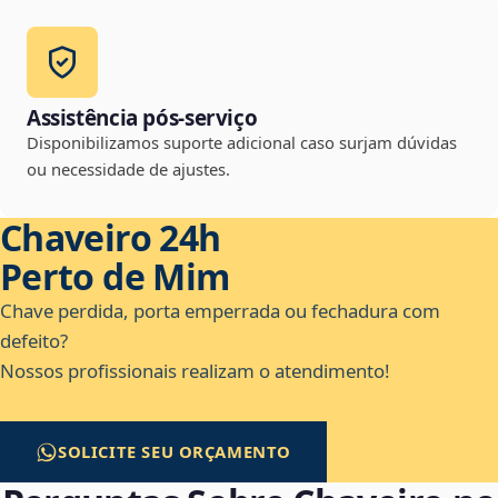
Assistência pós-serviço
Disponibilizamos suporte adicional caso surjam dúvidas
ou necessidade de ajustes.
Chaveiro 24h
Perto de Mim
Chave perdida, porta emperrada ou fechadura com
defeito?
Nossos profissionais realizam o atendimento!
SOLICITE SEU ORÇAMENTO