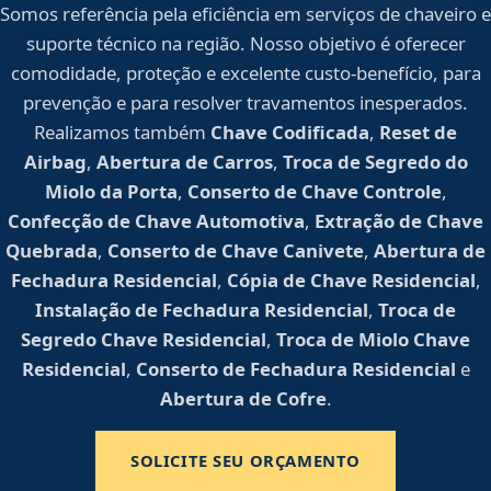
Somos referência pela eficiência em serviços de chaveiro e
suporte técnico na região. Nosso objetivo é oferecer
comodidade, proteção e excelente custo-benefício, para
prevenção e para resolver travamentos inesperados.
Realizamos também
Chave Codificada
,
Reset de
Airbag
,
Abertura de Carros
,
Troca de Segredo do
Miolo da Porta
,
Conserto de Chave Controle
,
Confecção de Chave Automotiva
,
Extração de Chave
Quebrada
,
Conserto de Chave Canivete
,
Abertura de
Fechadura Residencial
,
Cópia de Chave Residencial
,
Instalação de Fechadura Residencial
,
Troca de
Segredo Chave Residencial
,
Troca de Miolo Chave
Residencial
,
Conserto de Fechadura Residencial
e
Abertura de Cofre
.
SOLICITE SEU ORÇAMENTO