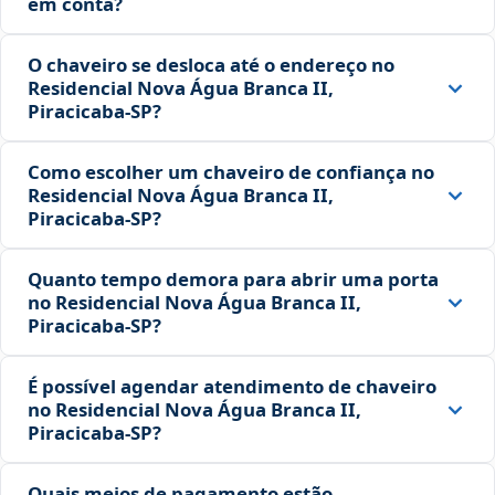
em conta?
O chaveiro se desloca até o endereço no
Residencial Nova Água Branca II,
Piracicaba‑SP?
Como escolher um chaveiro de confiança no
Residencial Nova Água Branca II,
Piracicaba‑SP?
Quanto tempo demora para abrir uma porta
no Residencial Nova Água Branca II,
Piracicaba‑SP?
É possível agendar atendimento de chaveiro
no Residencial Nova Água Branca II,
Piracicaba‑SP?
Quais meios de pagamento estão