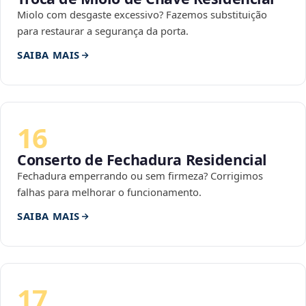
Miolo com desgaste excessivo? Fazemos substituição
para restaurar a segurança da porta.
SAIBA MAIS
16
Conserto de Fechadura Residencial
Fechadura emperrando ou sem firmeza? Corrigimos
falhas para melhorar o funcionamento.
SAIBA MAIS
17