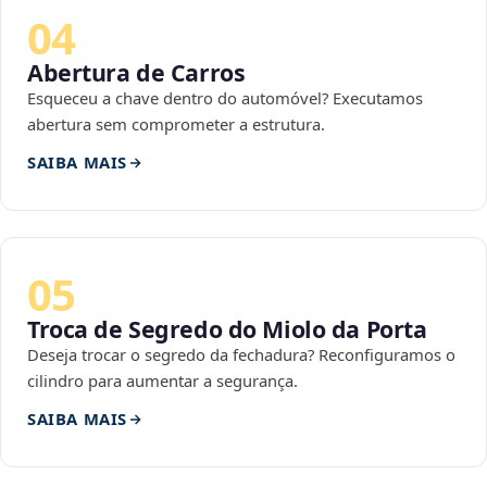
04
Abertura de Carros
Esqueceu a chave dentro do automóvel? Executamos
abertura sem comprometer a estrutura.
SAIBA MAIS
05
Troca de Segredo do Miolo da Porta
Deseja trocar o segredo da fechadura? Reconfiguramos o
cilindro para aumentar a segurança.
SAIBA MAIS