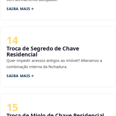
SAIBA MAIS
14
Troca de Segredo de Chave
Residencial
Quer impedir acessos antigos ao imóvel? Alteramos a
combinação interna da fechadura.
SAIBA MAIS
15
Troca de Miolo de Chave Residencial