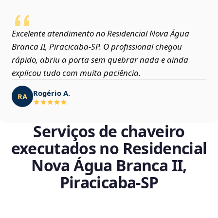
Excelente atendimento no Residencial Nova Água
Branca II, Piracicaba‑SP. O profissional chegou
rápido, abriu a porta sem quebrar nada e ainda
explicou tudo com muita paciência.
Rogério A.
RA
Serviços de chaveiro
executados no Residencial
Nova Água Branca II,
Piracicaba‑SP