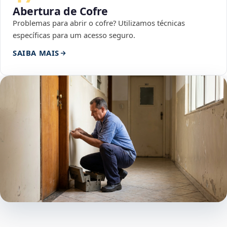
Abertura de Cofre
Problemas para abrir o cofre? Utilizamos técnicas
específicas para um acesso seguro.
SAIBA MAIS