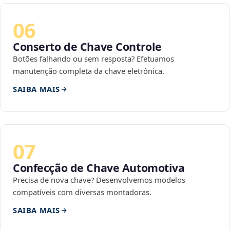
06
Conserto de Chave Controle
Botões falhando ou sem resposta? Efetuamos
manutenção completa da chave eletrônica.
SAIBA MAIS
07
Confecção de Chave Automotiva
Precisa de nova chave? Desenvolvemos modelos
compatíveis com diversas montadoras.
SAIBA MAIS