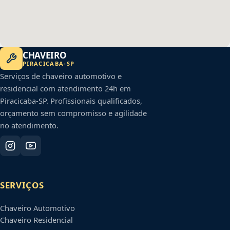
CHAVEIRO
PIRACICABA
-
SP
Serviços de chaveiro automotivo e
residencial com atendimento 24h em
Piracicaba
-
SP
. Profissionais qualificados,
orçamento sem compromisso e agilidade
no atendimento.
SERVIÇOS
Chaveiro Automotivo
Chaveiro Residencial