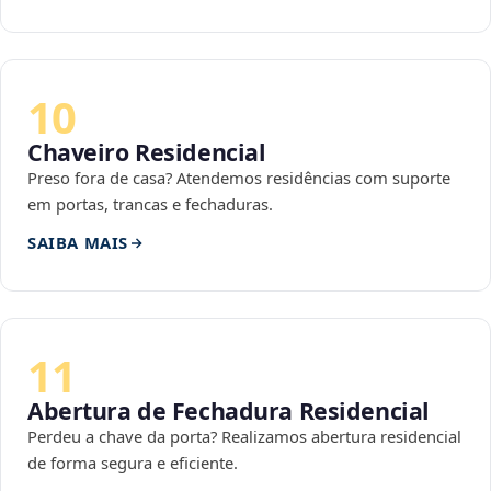
10
Chaveiro Residencial
Preso fora de casa? Atendemos residências com suporte
em portas, trancas e fechaduras.
SAIBA MAIS
11
Abertura de Fechadura Residencial
Perdeu a chave da porta? Realizamos abertura residencial
de forma segura e eficiente.