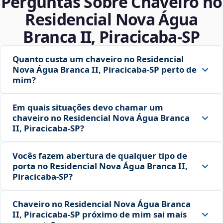
Perguntas Sobre Chaveiro no
Residencial Nova Água
Branca II, Piracicaba‑SP
Quanto custa um chaveiro no Residencial
Nova Água Branca II, Piracicaba‑SP perto de
mim?
Em quais situações devo chamar um
chaveiro no Residencial Nova Água Branca
II, Piracicaba‑SP?
Vocês fazem abertura de qualquer tipo de
porta no Residencial Nova Água Branca II,
Piracicaba‑SP?
Chaveiro no Residencial Nova Água Branca
II, Piracicaba‑SP próximo de mim sai mais