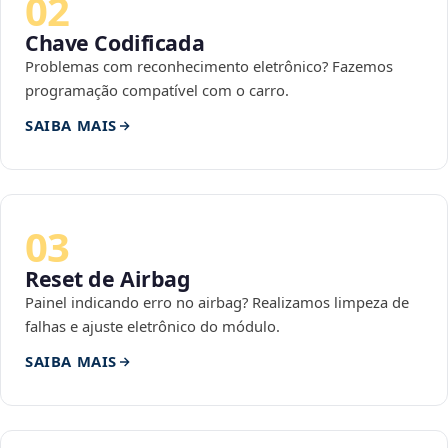
02
Chave Codificada
Problemas com reconhecimento eletrônico? Fazemos
programação compatível com o carro.
SAIBA MAIS
03
Reset de Airbag
Painel indicando erro no airbag? Realizamos limpeza de
falhas e ajuste eletrônico do módulo.
SAIBA MAIS