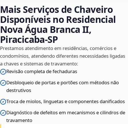
Mais Serviços de Chaveiro
Disponíveis no Residencial
Nova Água Branca II,
Piracicaba‑SP
Prestamos atendimento em residências, comércios e
condomínios, atendendo diferentes necessidades ligadas
a chaves e sistemas de travamento:
Revisão completa de fechaduras
Desbloqueio de portas e portões com métodos não
destrutivos
Troca de miolos, linguetas e componentes danificados
Diagnóstico de defeitos em mecanismos e cilindros de
travamento