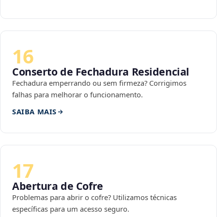
16
Conserto de Fechadura Residencial
Fechadura emperrando ou sem firmeza? Corrigimos
falhas para melhorar o funcionamento.
SAIBA MAIS
17
Abertura de Cofre
Problemas para abrir o cofre? Utilizamos técnicas
específicas para um acesso seguro.