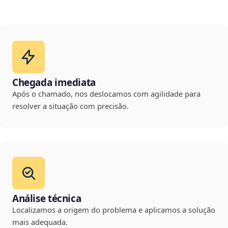
Chegada imediata
Após o chamado, nos deslocamos com agilidade para
resolver a situação com precisão.
Análise técnica
Localizamos a origem do problema e aplicamos a solução
mais adequada.