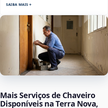
SAIBA MAIS
Mais Serviços de Chaveiro
Disponíveis na Terra Nova,