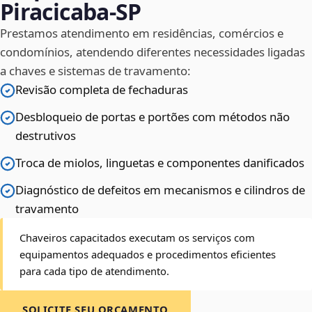
Piracicaba‑SP
Prestamos atendimento em residências, comércios e
condomínios, atendendo diferentes necessidades ligadas
a chaves e sistemas de travamento:
Revisão completa de fechaduras
Desbloqueio de portas e portões com métodos não
destrutivos
Troca de miolos, linguetas e componentes danificados
Diagnóstico de defeitos em mecanismos e cilindros de
travamento
Chaveiros capacitados executam os serviços com
equipamentos adequados e procedimentos eficientes
para cada tipo de atendimento.
SOLICITE SEU ORÇAMENTO