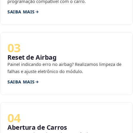
programação compatível com o carro.
SAIBA MAIS
03
Reset de Airbag
Painel indicando erro no airbag? Realizamos limpeza de
falhas e ajuste eletrônico do módulo.
SAIBA MAIS
04
Abertura de Carros