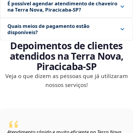
É possível agendar atendimento de chaveiro
na Terra Nova, Piracicaba‑SP?
Quais meios de pagamento estão
disponíveis?
Depoimentos de clientes
atendidos na Terra Nova,
Piracicaba‑SP
Veja o que dizem as pessoas que já utilizaram
nossos serviços!
Atendimento rápido e muito eficiente na Terra Nova,