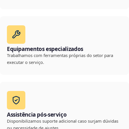
Equipamentos especializados
Trabalhamos com ferramentas próprias do setor para
executar o serviço.
Assistência pós-serviço
Disponibilizamos suporte adicional caso surjam dúvidas
ou necessidade de ajustes.