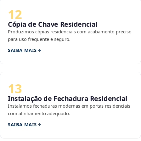
12
Cópia de Chave Residencial
Produzimos cópias residenciais com acabamento preciso
para uso frequente e seguro.
SAIBA MAIS
13
Instalação de Fechadura Residencial
Instalamos fechaduras modernas em portas residenciais
com alinhamento adequado.
SAIBA MAIS