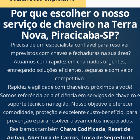
Por que escolher o nosso
serviço de chaveiro na Terra
Nova, Piracicaba‑SP?
Precisa de um especialista confiável para resolver
imprevistos com chaves e fechaduras na sua área?
Atuamos com rapidez em chamados urgentes,
entregando soluções eficientes, seguras e com valor
competitivo.
Rapidez e agilidade com chaveiros próximos a você!
Somos referência pela eficiência em serviços de chaveiro e
suporte técnico na região. Nosso objetivo é oferecer
comodidade, proteção e excelente custo-benefício, para
prevenção e para resolver travamentos inesperados.
Realizamos também
Chave Codificada
,
Reset de
Airbag
,
Abertura de Carros
,
Troca de Segredo do