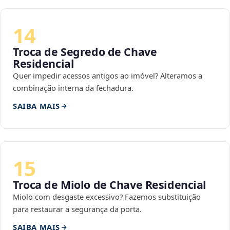
14
Troca de Segredo de Chave
Residencial
Quer impedir acessos antigos ao imóvel? Alteramos a
combinação interna da fechadura.
SAIBA MAIS
15
Troca de Miolo de Chave Residencial
Miolo com desgaste excessivo? Fazemos substituição
para restaurar a segurança da porta.
SAIBA MAIS