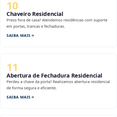
10
Chaveiro Residencial
Preso fora de casa? Atendemos residências com suporte
em portas, trancas e fechaduras.
SAIBA MAIS
11
Abertura de Fechadura Residencial
Perdeu a chave da porta? Realizamos abertura residencial
de forma segura e eficiente.
SAIBA MAIS