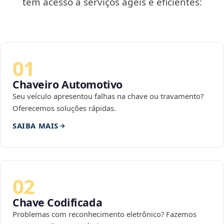
tem acesso a serviços ágeis e eficientes:
01
Chaveiro Automotivo
Seu veículo apresentou falhas na chave ou travamento?
Oferecemos soluções rápidas.
SAIBA MAIS
02
Chave Codificada
Problemas com reconhecimento eletrônico? Fazemos