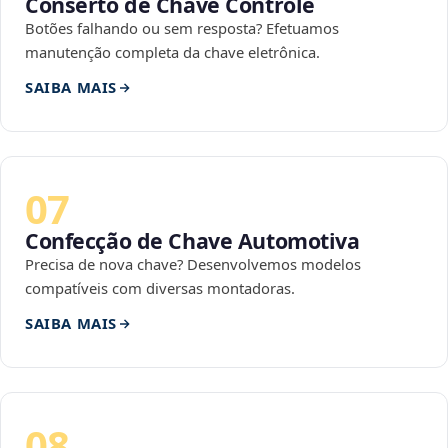
Conserto de Chave Controle
Botões falhando ou sem resposta? Efetuamos
manutenção completa da chave eletrônica.
SAIBA MAIS
07
Confecção de Chave Automotiva
Precisa de nova chave? Desenvolvemos modelos
compatíveis com diversas montadoras.
SAIBA MAIS
08