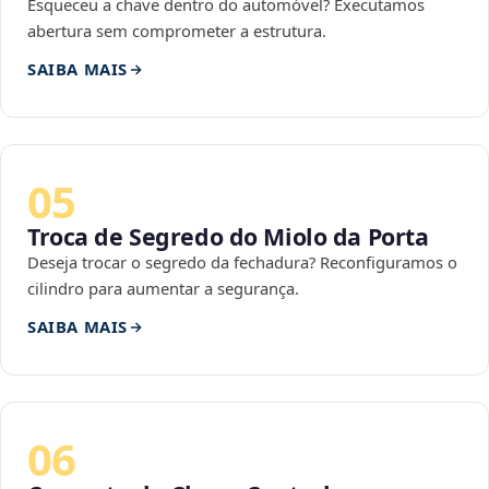
Esqueceu a chave dentro do automóvel? Executamos
abertura sem comprometer a estrutura.
SAIBA MAIS
05
Troca de Segredo do Miolo da Porta
Deseja trocar o segredo da fechadura? Reconfiguramos o
cilindro para aumentar a segurança.
SAIBA MAIS
06