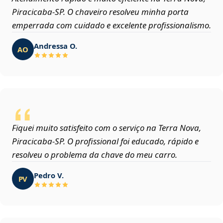
Piracicaba‑SP. O chaveiro resolveu minha porta
emperrada com cuidado e excelente profissionalismo.
Andressa O.
AO
Fiquei muito satisfeito com o serviço na Terra Nova,
Piracicaba‑SP. O profissional foi educado, rápido e
resolveu o problema da chave do meu carro.
Pedro V.
PV