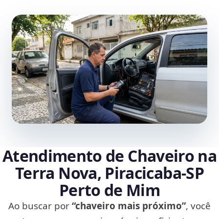
Atendimento de Chaveiro na
Terra Nova, Piracicaba‑SP
Perto de Mim
Ao buscar por
“chaveiro mais próximo”
, você