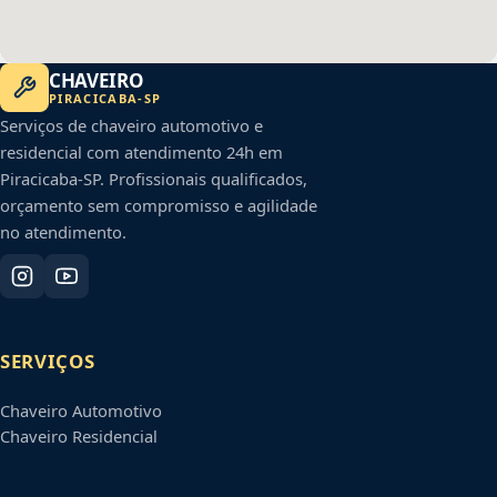
CHAVEIRO
PIRACICABA
-
SP
Serviços de chaveiro automotivo e
residencial com atendimento 24h em
Piracicaba
-
SP
. Profissionais qualificados,
orçamento sem compromisso e agilidade
no atendimento.
SERVIÇOS
Chaveiro Automotivo
Chaveiro Residencial