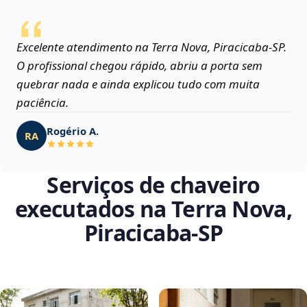
Excelente atendimento na Terra Nova, Piracicaba‑SP.
O profissional chegou rápido, abriu a porta sem
quebrar nada e ainda explicou tudo com muita
paciência.
Rogério A.
RA
Serviços de chaveiro
executados na Terra Nova,
Piracicaba‑SP