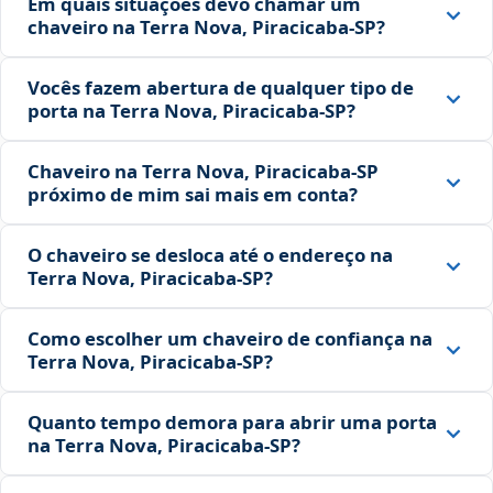
Em quais situações devo chamar um
chaveiro na Terra Nova, Piracicaba‑SP?
Vocês fazem abertura de qualquer tipo de
porta na Terra Nova, Piracicaba‑SP?
Chaveiro na Terra Nova, Piracicaba‑SP
próximo de mim sai mais em conta?
O chaveiro se desloca até o endereço na
Terra Nova, Piracicaba‑SP?
Como escolher um chaveiro de confiança na
Terra Nova, Piracicaba‑SP?
Quanto tempo demora para abrir uma porta
na Terra Nova, Piracicaba‑SP?