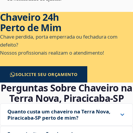
Chaveiro 24h
Perto de Mim
Chave perdida, porta emperrada ou fechadura com
defeito?
Nossos profissionais realizam o atendimento!
SOLICITE SEU ORÇAMENTO
Perguntas Sobre Chaveiro na
Terra Nova, Piracicaba‑SP
Quanto custa um chaveiro na Terra Nova,
Piracicaba‑SP perto de mim?