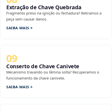
Extração de Chave Quebrada
Fragmento preso na ignição ou fechadura? Retiramos a
peça sem causar danos.
SAIBA MAIS
09
Conserto de Chave Canivete
Mecanismo travando ou lâmina solta? Recuperamos o
funcionamento da chave canivete.
SAIBA MAIS