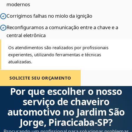
modernos
Corrigimos falhas no miolo da ignição
Reconfiguramos a comunicação entre a chave e a
central eletrônica
Os atendimentos são realizados por profissionais
experientes, utilizando ferramentas e técnicas
atualizadas.
SOLICITE SEU ORÇAMENTO
Por que escolher o nosso
serviço de chaveiro
automotivo no Jardim São
Jorge, Piracicaba‑SP?
Procurando um profissional para solucionar problemas