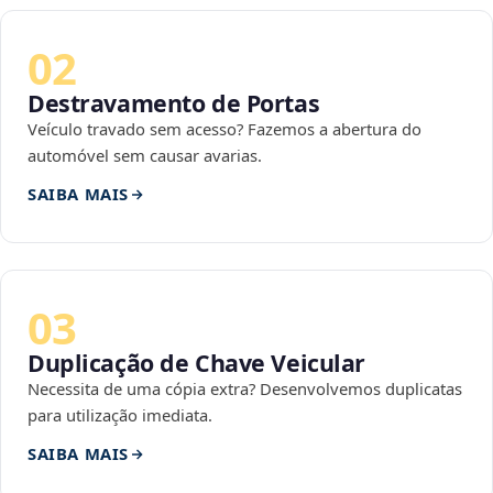
02
Destravamento de Portas
Veículo travado sem acesso? Fazemos a abertura do
automóvel sem causar avarias.
SAIBA MAIS
03
Duplicação de Chave Veicular
Necessita de uma cópia extra? Desenvolvemos duplicatas
para utilização imediata.
SAIBA MAIS