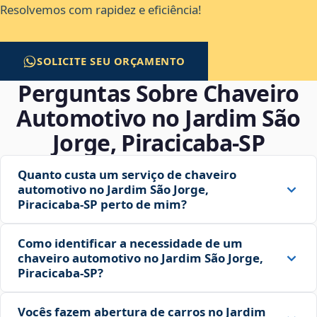
Resolvemos com rapidez e eficiência!
SOLICITE SEU ORÇAMENTO
Perguntas Sobre Chaveiro
Automotivo no Jardim São
Jorge, Piracicaba‑SP
Quanto custa um serviço de chaveiro
automotivo no Jardim São Jorge,
Piracicaba‑SP perto de mim?
Como identificar a necessidade de um
chaveiro automotivo no Jardim São Jorge,
Piracicaba‑SP?
Vocês fazem abertura de carros no Jardim