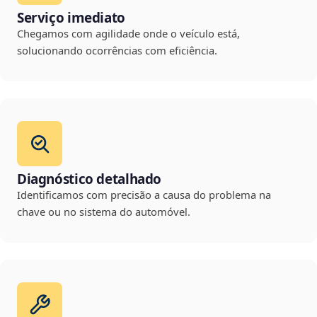
Serviço imediato
Chegamos com agilidade onde o veículo está,
solucionando ocorrências com eficiência.
Diagnóstico detalhado
Identificamos com precisão a causa do problema na
chave ou no sistema do automóvel.