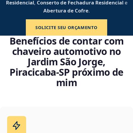
Residencial
,
Conserto de Fechadura Residencial
e
Abertura de Cofre
.
SOLICITE SEU ORÇAMENTO
Benefícios de contar com
chaveiro automotivo no
Jardim São Jorge,
Piracicaba‑SP próximo de
mim