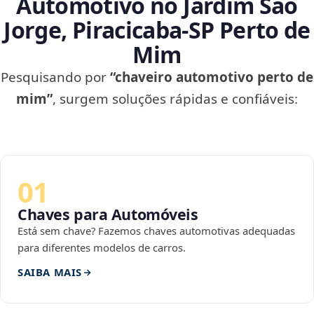
Automotivo no Jardim São
Jorge, Piracicaba‑SP Perto de
Mim
Pesquisando por
“chaveiro automotivo perto de
mim”
, surgem soluções rápidas e confiáveis:
01
Chaves para Automóveis
Está sem chave? Fazemos chaves automotivas adequadas
para diferentes modelos de carros.
SAIBA MAIS