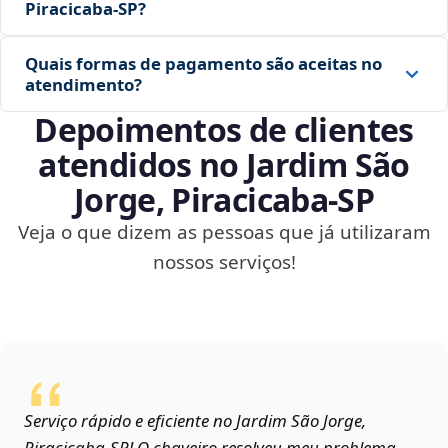
Piracicaba‑SP?
Quais formas de pagamento são aceitas no
atendimento?
Depoimentos de clientes
atendidos no Jardim São
Jorge, Piracicaba‑SP
Veja o que dizem as pessoas que já utilizaram
nossos serviços!
Serviço rápido e eficiente no Jardim São Jorge,
Piracicaba‑SP! O chaveiro resolveu meu problema