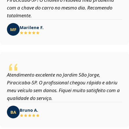
com a chave do carro no mesmo dia. Recomendo
totalmente.
Marilene F.
MF
Atendimento excelente no Jardim São Jorge,
Piracicaba‑SP. O profissional chegou rápido e abriu
meu veículo sem danos. Fiquei muito satisfeito com a
qualidade do serviço.
Bruno A.
BA