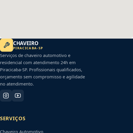
CHAVEIRO
PIRACICABA
-
SP
Serviços de chaveiro automotivo e
residencial com atendimento 24h em
Piracicaba
-
SP
. Profissionais qualificados,
orçamento sem compromisso e agilidade
no atendimento.
SERVIÇOS
Chaveiro Automotivo