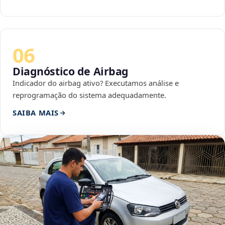
06
Diagnóstico de Airbag
Indicador do airbag ativo? Executamos análise e
reprogramação do sistema adequadamente.
SAIBA MAIS