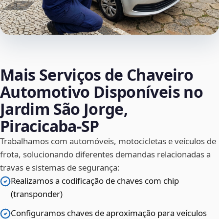
Mais Serviços de Chaveiro
Automotivo Disponíveis no
Jardim São Jorge,
Piracicaba‑SP
Trabalhamos com automóveis, motocicletas e veículos de
frota, solucionando diferentes demandas relacionadas a
travas e sistemas de segurança:
Realizamos a codificação de chaves com chip
(transponder)
Configuramos chaves de aproximação para veículos