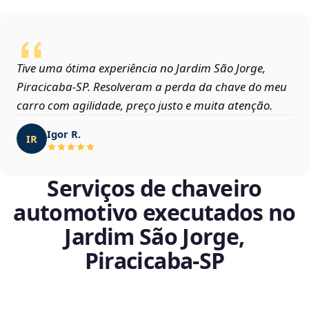
Tive uma ótima experiência no Jardim São Jorge,
Piracicaba‑SP. Resolveram a perda da chave do meu
carro com agilidade, preço justo e muita atenção.
Igor R.
IR
Serviços de chaveiro
automotivo executados no
Jardim São Jorge,
Piracicaba‑SP