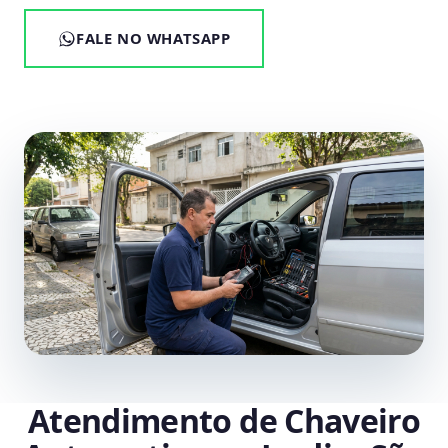
FALE NO WHATSAPP
Atendimento de Chaveiro