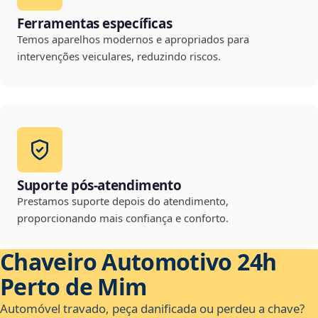
Ferramentas específicas
Temos aparelhos modernos e apropriados para
intervenções veiculares, reduzindo riscos.
Suporte pós-atendimento
Prestamos suporte depois do atendimento,
proporcionando mais confiança e conforto.
Chaveiro Automotivo 24h
Perto de Mim
Automóvel travado, peça danificada ou perdeu a chave?