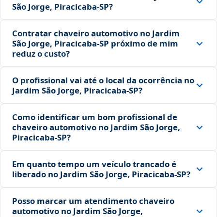
São Jorge, Piracicaba‑SP?
Contratar chaveiro automotivo no Jardim
São Jorge, Piracicaba‑SP próximo de mim
reduz o custo?
O profissional vai até o local da ocorrência no
Jardim São Jorge, Piracicaba‑SP?
Como identificar um bom profissional de
chaveiro automotivo no Jardim São Jorge,
Piracicaba‑SP?
Em quanto tempo um veículo trancado é
liberado no Jardim São Jorge, Piracicaba‑SP?
Posso marcar um atendimento chaveiro
automotivo no Jardim São Jorge,