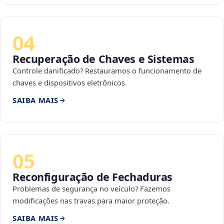
04
Recuperação de Chaves e Sistemas
Controle danificado? Restauramos o funcionamento de
chaves e dispositivos eletrônicos.
SAIBA MAIS
05
Reconfiguração de Fechaduras
Problemas de segurança no veículo? Fazemos
modificações nas travas para maior proteção.
SAIBA MAIS