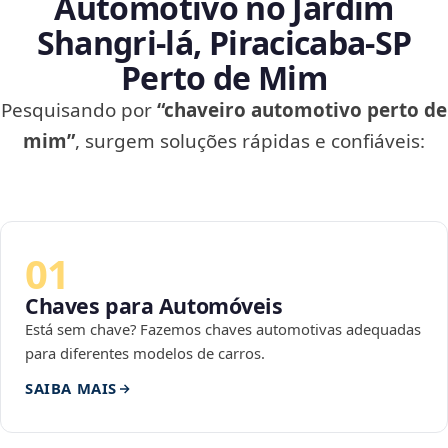
Automotivo no Jardim
Shangri-lá, Piracicaba‑SP
Perto de Mim
Pesquisando por
“chaveiro automotivo perto de
mim”
, surgem soluções rápidas e confiáveis:
01
Chaves para Automóveis
Está sem chave? Fazemos chaves automotivas adequadas
para diferentes modelos de carros.
SAIBA MAIS