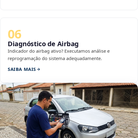
06
Diagnóstico de Airbag
Indicador do airbag ativo? Executamos análise e
reprogramação do sistema adequadamente.
SAIBA MAIS