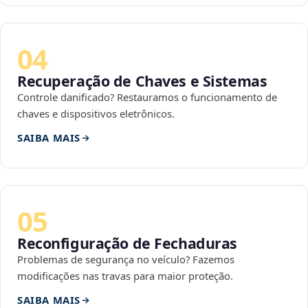
04
Recuperação de Chaves e Sistemas
Controle danificado? Restauramos o funcionamento de
chaves e dispositivos eletrônicos.
SAIBA MAIS
05
Reconfiguração de Fechaduras
Problemas de segurança no veículo? Fazemos
modificações nas travas para maior proteção.
SAIBA MAIS