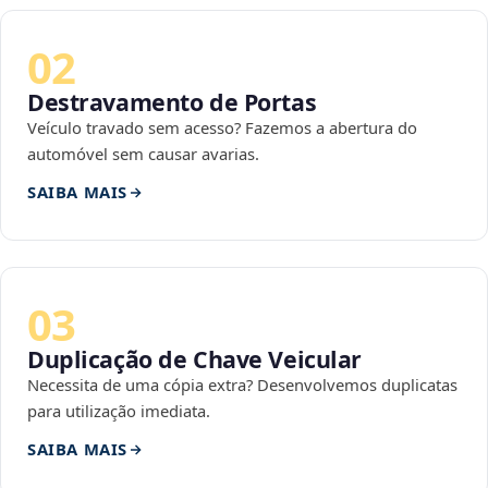
02
Destravamento de Portas
Veículo travado sem acesso? Fazemos a abertura do
automóvel sem causar avarias.
SAIBA MAIS
03
Duplicação de Chave Veicular
Necessita de uma cópia extra? Desenvolvemos duplicatas
para utilização imediata.
SAIBA MAIS