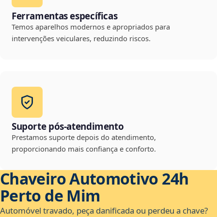
Ferramentas específicas
Temos aparelhos modernos e apropriados para
intervenções veiculares, reduzindo riscos.
Suporte pós-atendimento
Prestamos suporte depois do atendimento,
proporcionando mais confiança e conforto.
Chaveiro Automotivo 24h
Perto de Mim
Automóvel travado, peça danificada ou perdeu a chave?