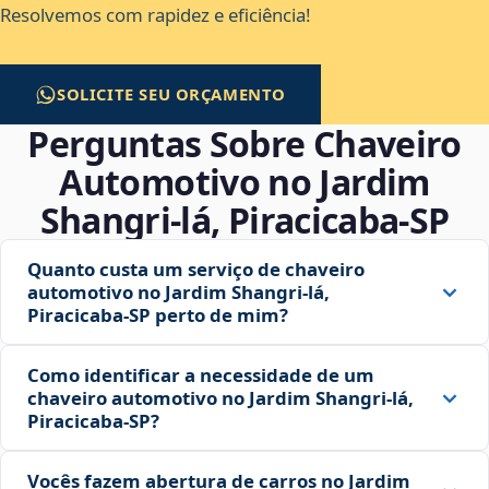
Resolvemos com rapidez e eficiência!
SOLICITE SEU ORÇAMENTO
Perguntas Sobre Chaveiro
Automotivo no Jardim
Shangri-lá, Piracicaba‑SP
Quanto custa um serviço de chaveiro
automotivo no Jardim Shangri-lá,
Piracicaba‑SP perto de mim?
Como identificar a necessidade de um
chaveiro automotivo no Jardim Shangri-lá,
Piracicaba‑SP?
Vocês fazem abertura de carros no Jardim