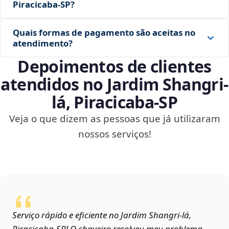
Piracicaba‑SP?
Quais formas de pagamento são aceitas no
atendimento?
Depoimentos de clientes
atendidos no Jardim Shangri-
lá, Piracicaba‑SP
Veja o que dizem as pessoas que já utilizaram
nossos serviços!
Serviço rápido e eficiente no Jardim Shangri-lá,
Piracicaba‑SP! O chaveiro resolveu meu problema