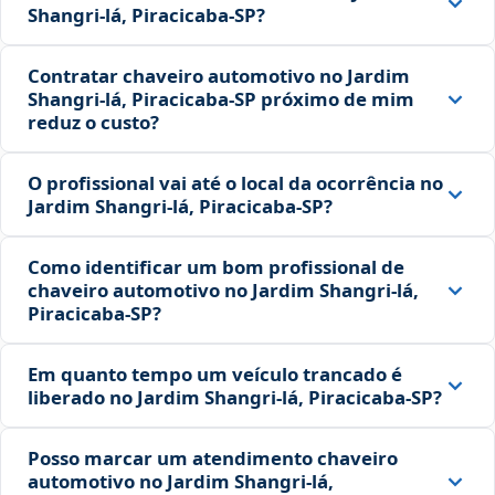
Shangri-lá, Piracicaba‑SP?
Contratar chaveiro automotivo no Jardim
Shangri-lá, Piracicaba‑SP próximo de mim
reduz o custo?
O profissional vai até o local da ocorrência no
Jardim Shangri-lá, Piracicaba‑SP?
Como identificar um bom profissional de
chaveiro automotivo no Jardim Shangri-lá,
Piracicaba‑SP?
Em quanto tempo um veículo trancado é
liberado no Jardim Shangri-lá, Piracicaba‑SP?
Posso marcar um atendimento chaveiro
automotivo no Jardim Shangri-lá,