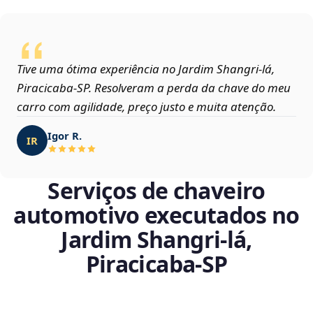
Tive uma ótima experiência no Jardim Shangri-lá,
Piracicaba‑SP. Resolveram a perda da chave do meu
carro com agilidade, preço justo e muita atenção.
Igor R.
IR
Serviços de chaveiro
automotivo executados no
Jardim Shangri-lá,
Piracicaba‑SP