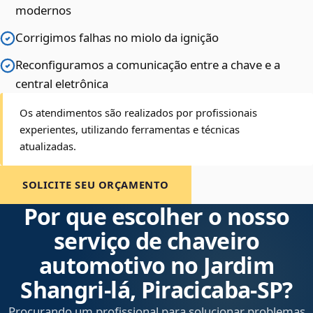
modernos
Corrigimos falhas no miolo da ignição
Reconfiguramos a comunicação entre a chave e a
central eletrônica
Os atendimentos são realizados por profissionais
experientes, utilizando ferramentas e técnicas
atualizadas.
SOLICITE SEU ORÇAMENTO
Por que escolher o nosso
serviço de chaveiro
automotivo no Jardim
Shangri-lá, Piracicaba‑SP?
Procurando um profissional para solucionar problemas