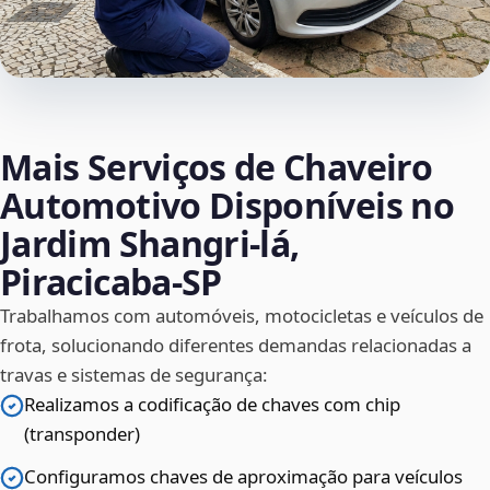
Mais Serviços de Chaveiro
Automotivo Disponíveis no
Jardim Shangri-lá,
Piracicaba‑SP
Trabalhamos com automóveis, motocicletas e veículos de
frota, solucionando diferentes demandas relacionadas a
travas e sistemas de segurança:
Realizamos a codificação de chaves com chip
(transponder)
Configuramos chaves de aproximação para veículos