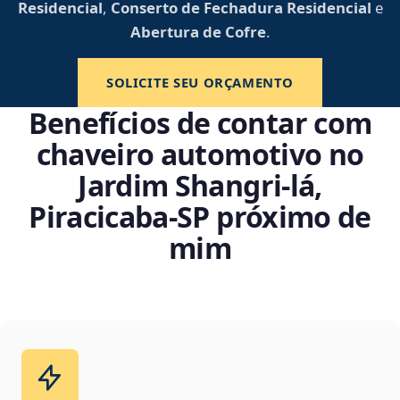
Residencial
,
Conserto de Fechadura Residencial
e
Abertura de Cofre
.
SOLICITE SEU ORÇAMENTO
Benefícios de contar com
chaveiro automotivo no
Jardim Shangri-lá,
Piracicaba‑SP próximo de
mim