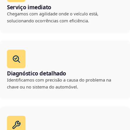
Serviço imediato
Chegamos com agilidade onde o veículo está,
solucionando ocorrências com eficiência.
Diagnóstico detalhado
Identificamos com precisão a causa do problema na
chave ou no sistema do automóvel.