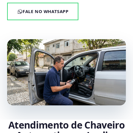
FALE NO WHATSAPP
Atendimento de Chaveiro