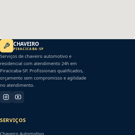
CHAVEIRO
PIRACICABA
-
SP
Serviços de chaveiro automotivo e
residencial com atendimento 24h em
Piracicaba
-
SP
. Profissionais qualificados,
orçamento sem compromisso e agilidade
no atendimento.
SERVIÇOS
Chaveiro Automotivo