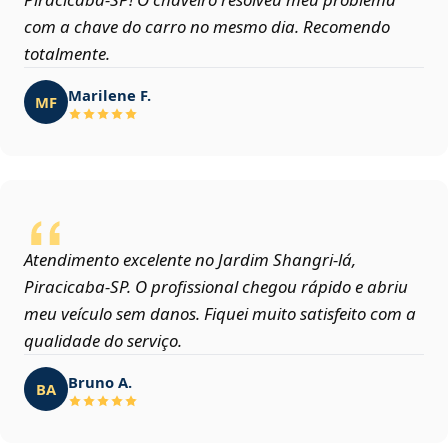
com a chave do carro no mesmo dia. Recomendo
totalmente.
Marilene F.
MF
Atendimento excelente no Jardim Shangri-lá,
Piracicaba‑SP. O profissional chegou rápido e abriu
meu veículo sem danos. Fiquei muito satisfeito com a
qualidade do serviço.
Bruno A.
BA