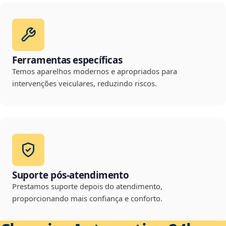
Ferramentas específicas
Temos aparelhos modernos e apropriados para
intervenções veiculares, reduzindo riscos.
Suporte pós-atendimento
Prestamos suporte depois do atendimento,
proporcionando mais confiança e conforto.