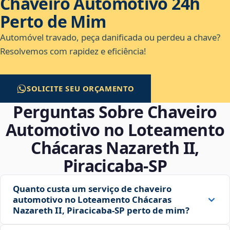
Chaveiro Automotivo 24h
Perto de Mim
Automóvel travado, peça danificada ou perdeu a chave?
Resolvemos com rapidez e eficiência!
SOLICITE SEU ORÇAMENTO
Perguntas Sobre Chaveiro
Automotivo no Loteamento
Chácaras Nazareth II,
Piracicaba‑SP
Quanto custa um serviço de chaveiro
automotivo no Loteamento Chácaras
Nazareth II, Piracicaba‑SP perto de mim?