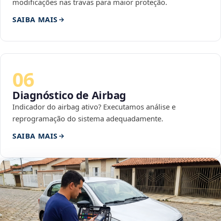
modificações nas travas para maior proteção.
SAIBA MAIS
06
Diagnóstico de Airbag
Indicador do airbag ativo? Executamos análise e
reprogramação do sistema adequadamente.
SAIBA MAIS