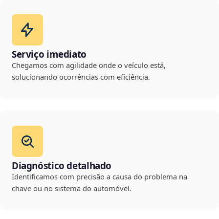
Serviço imediato
Chegamos com agilidade onde o veículo está,
solucionando ocorrências com eficiência.
Diagnóstico detalhado
Identificamos com precisão a causa do problema na
chave ou no sistema do automóvel.