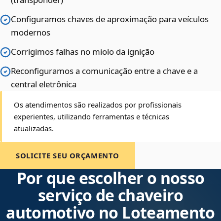
Configuramos chaves de aproximação para veículos
modernos
Corrigimos falhas no miolo da ignição
Reconfiguramos a comunicação entre a chave e a
central eletrônica
Os atendimentos são realizados por profissionais
experientes, utilizando ferramentas e técnicas
atualizadas.
SOLICITE SEU ORÇAMENTO
Por que escolher o nosso
serviço de chaveiro
automotivo no Loteamento