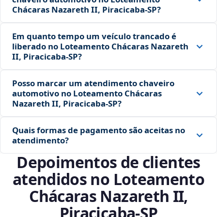
Chácaras Nazareth II, Piracicaba‑SP?
Em quanto tempo um veículo trancado é
liberado no Loteamento Chácaras Nazareth
II, Piracicaba‑SP?
Posso marcar um atendimento chaveiro
automotivo no Loteamento Chácaras
Nazareth II, Piracicaba‑SP?
Quais formas de pagamento são aceitas no
atendimento?
Depoimentos de clientes
atendidos no Loteamento
Chácaras Nazareth II,
Piracicaba‑SP