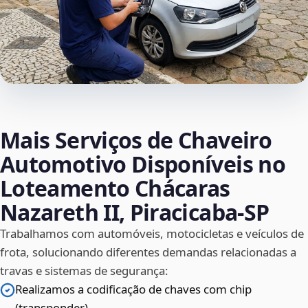
Mais Serviços de Chaveiro
Automotivo Disponíveis no
Loteamento Chácaras
Nazareth II, Piracicaba‑SP
Trabalhamos com automóveis, motocicletas e veículos de
frota, solucionando diferentes demandas relacionadas a
travas e sistemas de segurança:
Realizamos a codificação de chaves com chip
(transponder)