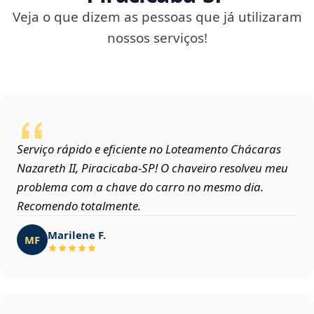
Veja o que dizem as pessoas que já utilizaram
nossos serviços!
Serviço rápido e eficiente no Loteamento Chácaras
Nazareth II, Piracicaba‑SP! O chaveiro resolveu meu
problema com a chave do carro no mesmo dia.
Recomendo totalmente.
Marilene F.
MF