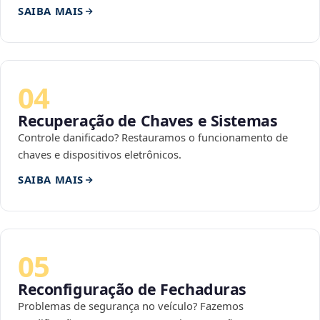
SAIBA MAIS
04
Recuperação de Chaves e Sistemas
Controle danificado? Restauramos o funcionamento de
chaves e dispositivos eletrônicos.
SAIBA MAIS
05
Reconfiguração de Fechaduras
Problemas de segurança no veículo? Fazemos