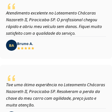
Atendimento excelente no Loteamento Chácaras
Nazareth II, Piracicaba‑SP. O profissional chegou
rápido e abriu meu veículo sem danos. Fiquei muito
satisfeito com a qualidade do serviço.
Bruno A.
BA
Tive uma ótima experiência no Loteamento Chácaras
Nazareth II, Piracicaba‑SP. Resolveram a perda da
chave do meu carro com agilidade, preço justo e
muita atenção.