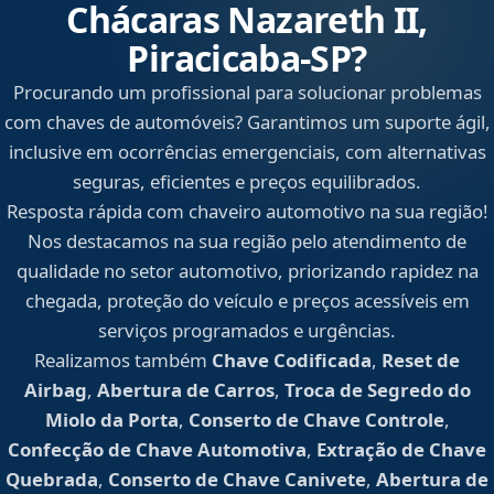
Chácaras Nazareth II,
Piracicaba‑SP?
Procurando um profissional para solucionar problemas
com chaves de automóveis? Garantimos um suporte ágil,
inclusive em ocorrências emergenciais, com alternativas
seguras, eficientes e preços equilibrados.
Resposta rápida com chaveiro automotivo na sua região!
Nos destacamos na sua região pelo atendimento de
qualidade no setor automotivo, priorizando rapidez na
chegada, proteção do veículo e preços acessíveis em
serviços programados e urgências.
Realizamos também
Chave Codificada
,
Reset de
Airbag
,
Abertura de Carros
,
Troca de Segredo do
Miolo da Porta
,
Conserto de Chave Controle
,
Confecção de Chave Automotiva
,
Extração de Chave
Quebrada
,
Conserto de Chave Canivete
,
Abertura de