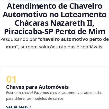
Atendimento de Chaveiro
Automotivo no Loteamento
Chácaras Nazareth II,
Piracicaba‑SP Perto de Mim
Pesquisando por
“chaveiro automotivo perto de
mim”
, surgem soluções rápidas e confiáveis:
01
Chaves para Automóveis
Está sem chave? Fazemos chaves automotivas adequadas
para diferentes modelos de carros.
SAIBA MAIS