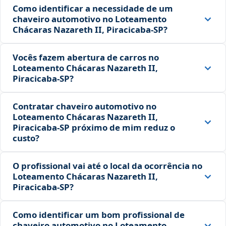
Como identificar a necessidade de um
chaveiro automotivo no Loteamento
Chácaras Nazareth II, Piracicaba‑SP?
Vocês fazem abertura de carros no
Loteamento Chácaras Nazareth II,
Piracicaba‑SP?
Contratar chaveiro automotivo no
Loteamento Chácaras Nazareth II,
Piracicaba‑SP próximo de mim reduz o
custo?
O profissional vai até o local da ocorrência no
Loteamento Chácaras Nazareth II,
Piracicaba‑SP?
Como identificar um bom profissional de
chaveiro automotivo no Loteamento