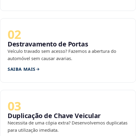
02
Destravamento de Portas
Veículo travado sem acesso? Fazemos a abertura do
automóvel sem causar avarias.
SAIBA MAIS
03
Duplicação de Chave Veicular
Necessita de uma cópia extra? Desenvolvemos duplicatas
para utilização imediata.