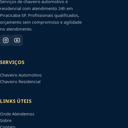
Serviços de chaveiro automotivo e
residencial com atendimento 24h em
Piracicaba
-
SP
. Profissionais qualificados,
orçamento sem compromisso e agilidade
no atendimento.
SERVIÇOS
Chaveiro Automotivo
Chaveiro Residencial
LINKS ÚTEIS
Onde Atendemos
Sobre
Contato