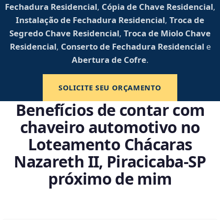
Fechadura Residencial
,
Cópia de Chave Residencial
,
Instalação de Fechadura Residencial
,
Troca de
Segredo Chave Residencial
,
Troca de Miolo Chave
Residencial
,
Conserto de Fechadura Residencial
e
Abertura de Cofre
.
SOLICITE SEU ORÇAMENTO
Benefícios de contar com
chaveiro automotivo no
Loteamento Chácaras
Nazareth II, Piracicaba‑SP
próximo de mim