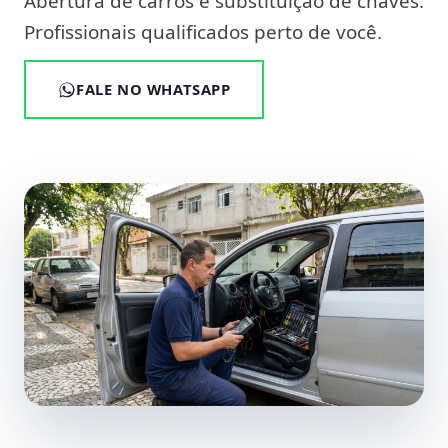
Abertura de carros e substituição de chaves.
Profissionais qualificados perto de você.
FALE NO WHATSAPP