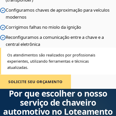
Configuramos chaves de aproximação para veículos
modernos
Corrigimos falhas no miolo da ignição
Reconfiguramos a comunicação entre a chave e a
central eletrônica
Os atendimentos são realizados por profissionais
experientes, utilizando ferramentas e técnicas
atualizadas.
SOLICITE SEU ORÇAMENTO
Por que escolher o nosso
serviço de chaveiro
automotivo no Loteamento