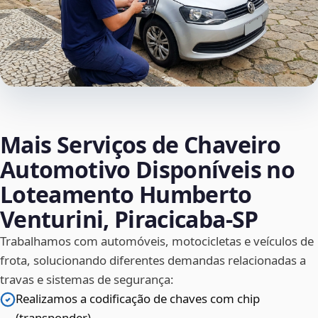
Mais Serviços de Chaveiro
Automotivo Disponíveis no
Loteamento Humberto
Venturini, Piracicaba‑SP
Trabalhamos com automóveis, motocicletas e veículos de
frota, solucionando diferentes demandas relacionadas a
travas e sistemas de segurança:
Realizamos a codificação de chaves com chip
(transponder)