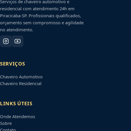
Serviços de chaveiro automotivo e
residencial com atendimento 24h em
Piracicaba
-
SP
. Profissionais qualificados,
orçamento sem compromisso e agilidade
no atendimento.
SERVIÇOS
Chaveiro Automotivo
Chaveiro Residencial
LINKS ÚTEIS
Onde Atendemos
Sobre
Contato