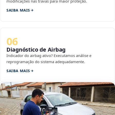
modificações nas travas para maior proteção.
SAIBA MAIS
06
Diagnóstico de Airbag
Indicador do airbag ativo? Executamos análise e
reprogramação do sistema adequadamente.
SAIBA MAIS