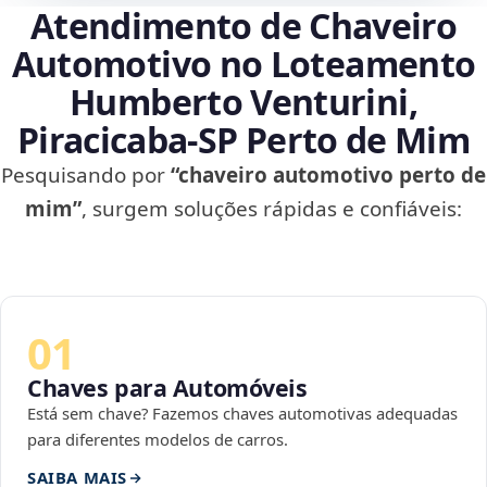
Atendimento de Chaveiro
Automotivo no Loteamento
Humberto Venturini,
Piracicaba‑SP Perto de Mim
Pesquisando por
“chaveiro automotivo perto de
mim”
, surgem soluções rápidas e confiáveis:
01
Chaves para Automóveis
Está sem chave? Fazemos chaves automotivas adequadas
para diferentes modelos de carros.
SAIBA MAIS