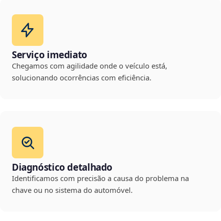
Serviço imediato
Chegamos com agilidade onde o veículo está,
solucionando ocorrências com eficiência.
Diagnóstico detalhado
Identificamos com precisão a causa do problema na
chave ou no sistema do automóvel.