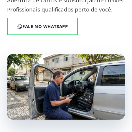
Abertura de carros e substituição de chaves.
Profissionais qualificados perto de você.
FALE NO WHATSAPP