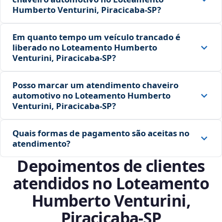
Humberto Venturini, Piracicaba‑SP?
Em quanto tempo um veículo trancado é
liberado no Loteamento Humberto
Venturini, Piracicaba‑SP?
Posso marcar um atendimento chaveiro
automotivo no Loteamento Humberto
Venturini, Piracicaba‑SP?
Quais formas de pagamento são aceitas no
atendimento?
Depoimentos de clientes
atendidos no Loteamento
Humberto Venturini,
Piracicaba‑SP