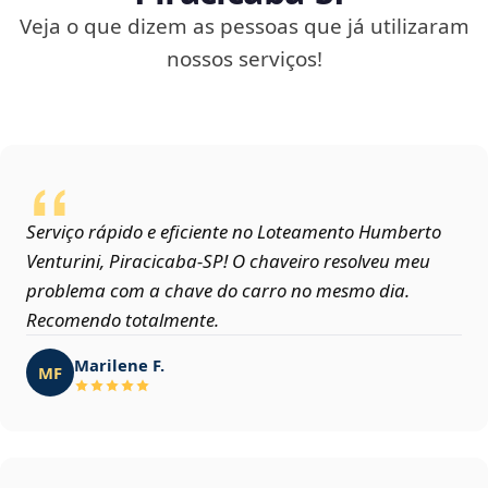
Veja o que dizem as pessoas que já utilizaram
nossos serviços!
Serviço rápido e eficiente no Loteamento Humberto
Venturini, Piracicaba‑SP! O chaveiro resolveu meu
problema com a chave do carro no mesmo dia.
Recomendo totalmente.
Marilene F.
MF