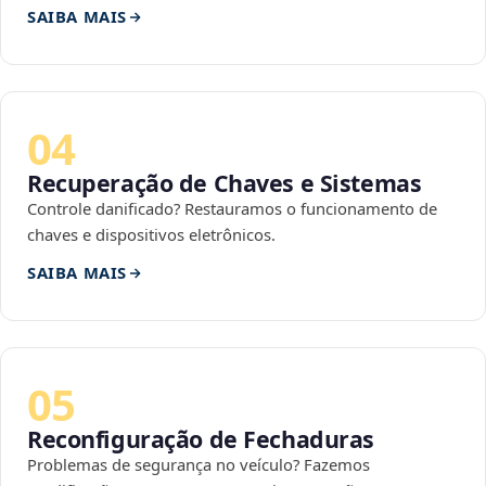
SAIBA MAIS
04
Recuperação de Chaves e Sistemas
Controle danificado? Restauramos o funcionamento de
chaves e dispositivos eletrônicos.
SAIBA MAIS
05
Reconfiguração de Fechaduras
Problemas de segurança no veículo? Fazemos