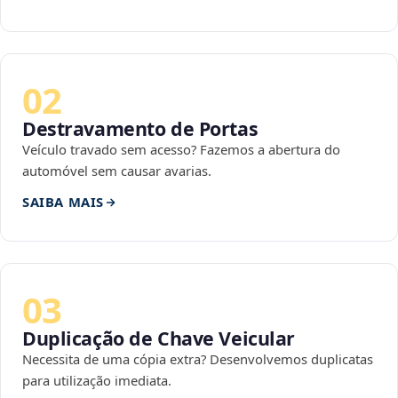
02
Destravamento de Portas
Veículo travado sem acesso? Fazemos a abertura do
automóvel sem causar avarias.
SAIBA MAIS
03
Duplicação de Chave Veicular
Necessita de uma cópia extra? Desenvolvemos duplicatas
para utilização imediata.