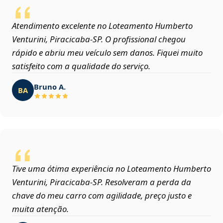
Atendimento excelente no Loteamento Humberto
Venturini, Piracicaba‑SP. O profissional chegou
rápido e abriu meu veículo sem danos. Fiquei muito
satisfeito com a qualidade do serviço.
Bruno A.
BA
Tive uma ótima experiência no Loteamento Humberto
Venturini, Piracicaba‑SP. Resolveram a perda da
chave do meu carro com agilidade, preço justo e
muita atenção.