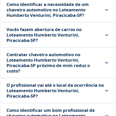
Como identificar a necessidade de um
chaveiro automotivo no Loteamento
Humberto Venturini, Piracicaba‑SP?
Vocês fazem abertura de carros no
Loteamento Humberto Venturini,
Piracicaba‑SP?
Contratar chaveiro automotivo no
Loteamento Humberto Venturini,
Piracicaba‑SP próximo de mim reduz o
custo?
O profissional vai até o local da ocorrência no
Loteamento Humberto Venturini,
Piracicaba‑SP?
Como identificar um bom profissional de
chaveiro automotivo no Loteamento