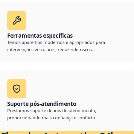
Ferramentas específicas
Temos aparelhos modernos e apropriados para
intervenções veiculares, reduzindo riscos.
Suporte pós-atendimento
Prestamos suporte depois do atendimento,
proporcionando mais confiança e conforto.