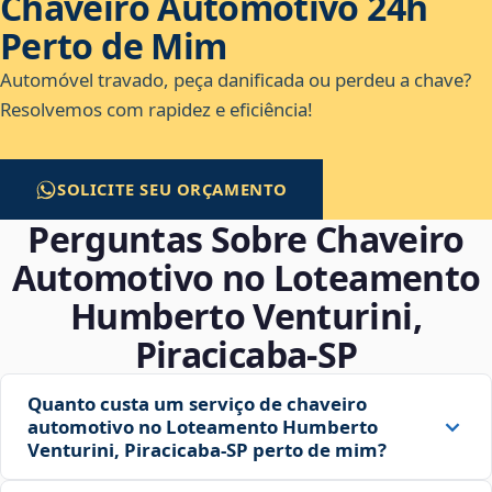
Chaveiro Automotivo 24h
Perto de Mim
Automóvel travado, peça danificada ou perdeu a chave?
Resolvemos com rapidez e eficiência!
SOLICITE SEU ORÇAMENTO
Perguntas Sobre Chaveiro
Automotivo no Loteamento
Humberto Venturini,
Piracicaba‑SP
Quanto custa um serviço de chaveiro
automotivo no Loteamento Humberto
Venturini, Piracicaba‑SP perto de mim?