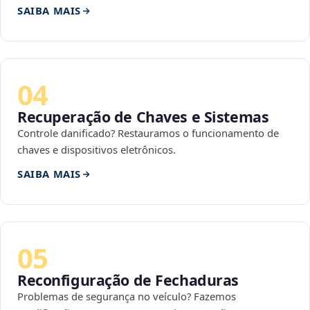
SAIBA MAIS
04
Recuperação de Chaves e Sistemas
Controle danificado? Restauramos o funcionamento de
chaves e dispositivos eletrônicos.
SAIBA MAIS
05
Reconfiguração de Fechaduras
Problemas de segurança no veículo? Fazemos