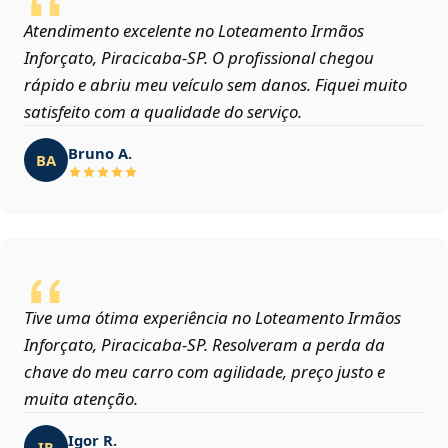
Atendimento excelente no Loteamento Irmãos
Inforçato, Piracicaba‑SP. O profissional chegou
rápido e abriu meu veículo sem danos. Fiquei muito
satisfeito com a qualidade do serviço.
Bruno A.
BA
Tive uma ótima experiência no Loteamento Irmãos
Inforçato, Piracicaba‑SP. Resolveram a perda da
chave do meu carro com agilidade, preço justo e
muita atenção.
Igor R.
IR