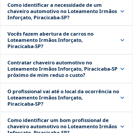
Como identificar a necessidade de um
chaveiro automotivo no Loteamento Irmãos
Inforçato, Piracicaba‑SP?
Vocês fazem abertura de carros no
Loteamento Irmãos Inforçato,
Piracicaba‑SP?
Contratar chaveiro automotivo no
Loteamento Irmãos Inforçato, Piracicaba‑SP
próximo de mim reduz o custo?
O profissional vai até o local da ocorrência no
Loteamento Irmãos Inforçato,
Piracicaba‑SP?
Como identificar um bom profissional de
chaveiro automotivo no Loteamento Irmãos
Inforçato, Piracicaba‑SP?