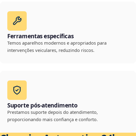
Ferramentas específicas
Temos aparelhos modernos e apropriados para
intervenções veiculares, reduzindo riscos.
Suporte pós-atendimento
Prestamos suporte depois do atendimento,
proporcionando mais confiança e conforto.