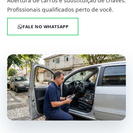
Abertura de carros e substituição de chaves.
Profissionais qualificados perto de você.
FALE NO WHATSAPP