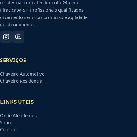
residencial com atendimento 24h em
Piracicaba
-
SP
. Profissionais qualificados,
orçamento sem compromisso e agilidade
no atendimento.
SERVIÇOS
Chaveiro Automotivo
Chaveiro Residencial
LINKS ÚTEIS
Onde Atendemos
Sobre
Contato