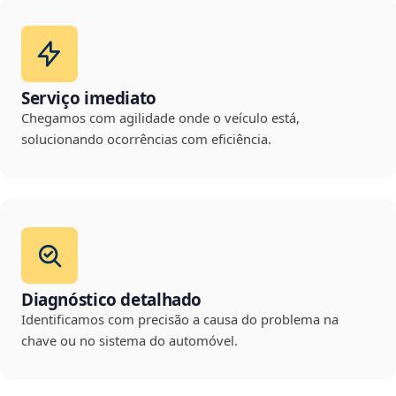
Serviço imediato
Chegamos com agilidade onde o veículo está,
solucionando ocorrências com eficiência.
Diagnóstico detalhado
Identificamos com precisão a causa do problema na
chave ou no sistema do automóvel.