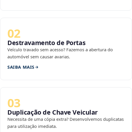
02
Destravamento de Portas
Veículo travado sem acesso? Fazemos a abertura do
automóvel sem causar avarias.
SAIBA MAIS
03
Duplicação de Chave Veicular
Necessita de uma cópia extra? Desenvolvemos duplicatas
para utilização imediata.