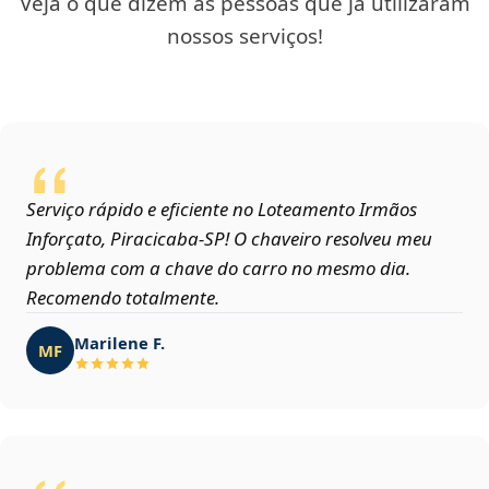
Veja o que dizem as pessoas que já utilizaram
nossos serviços!
Serviço rápido e eficiente no Loteamento Irmãos
Inforçato, Piracicaba‑SP! O chaveiro resolveu meu
problema com a chave do carro no mesmo dia.
Recomendo totalmente.
Marilene F.
MF