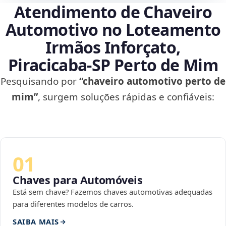
Atendimento de Chaveiro
Automotivo no Loteamento
Irmãos Inforçato,
Piracicaba‑SP Perto de Mim
Pesquisando por
“chaveiro automotivo perto de
mim”
, surgem soluções rápidas e confiáveis:
01
Chaves para Automóveis
Está sem chave? Fazemos chaves automotivas adequadas
para diferentes modelos de carros.
SAIBA MAIS