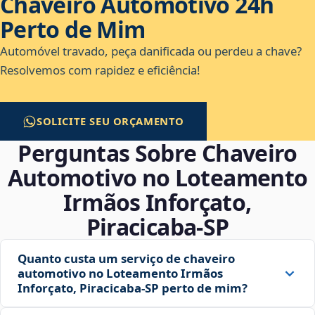
Chaveiro Automotivo 24h
Perto de Mim
Automóvel travado, peça danificada ou perdeu a chave?
Resolvemos com rapidez e eficiência!
SOLICITE SEU ORÇAMENTO
Perguntas Sobre Chaveiro
Automotivo no Loteamento
Irmãos Inforçato,
Piracicaba‑SP
Quanto custa um serviço de chaveiro
automotivo no Loteamento Irmãos
Inforçato, Piracicaba‑SP perto de mim?