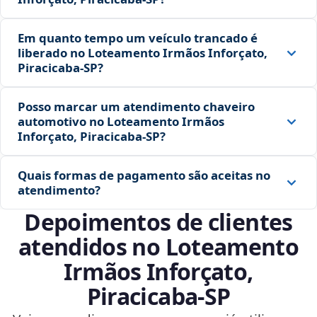
Em quanto tempo um veículo trancado é
liberado no Loteamento Irmãos Inforçato,
Piracicaba‑SP?
Posso marcar um atendimento chaveiro
automotivo no Loteamento Irmãos
Inforçato, Piracicaba‑SP?
Quais formas de pagamento são aceitas no
atendimento?
Depoimentos de clientes
atendidos no Loteamento
Irmãos Inforçato,
Piracicaba‑SP