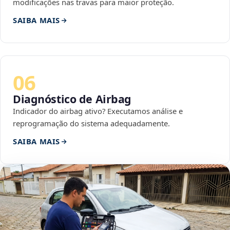
modificações nas travas para maior proteção.
SAIBA MAIS
06
Diagnóstico de Airbag
Indicador do airbag ativo? Executamos análise e
reprogramação do sistema adequadamente.
SAIBA MAIS