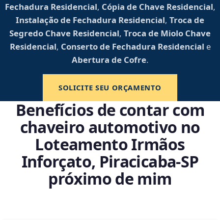
Fechadura Residencial
,
Cópia de Chave Residencial
,
Instalação de Fechadura Residencial
,
Troca de
Segredo Chave Residencial
,
Troca de Miolo Chave
Residencial
,
Conserto de Fechadura Residencial
e
Abertura de Cofre
.
SOLICITE SEU ORÇAMENTO
Benefícios de contar com
chaveiro automotivo no
Loteamento Irmãos
Inforçato, Piracicaba‑SP
próximo de mim