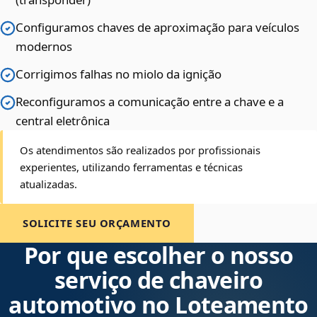
Configuramos chaves de aproximação para veículos
modernos
Corrigimos falhas no miolo da ignição
Reconfiguramos a comunicação entre a chave e a
central eletrônica
Os atendimentos são realizados por profissionais
experientes, utilizando ferramentas e técnicas
atualizadas.
SOLICITE SEU ORÇAMENTO
Por que escolher o nosso
serviço de chaveiro
automotivo no Loteamento