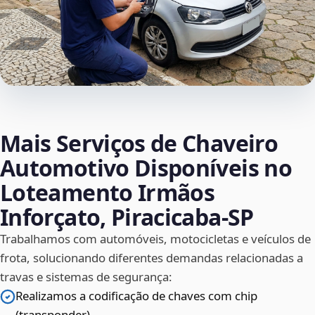
Mais Serviços de Chaveiro
Automotivo Disponíveis no
Loteamento Irmãos
Inforçato, Piracicaba‑SP
Trabalhamos com automóveis, motocicletas e veículos de
frota, solucionando diferentes demandas relacionadas a
travas e sistemas de segurança:
Realizamos a codificação de chaves com chip
(transponder)