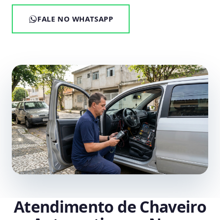
FALE NO WHATSAPP
Atendimento de Chaveiro