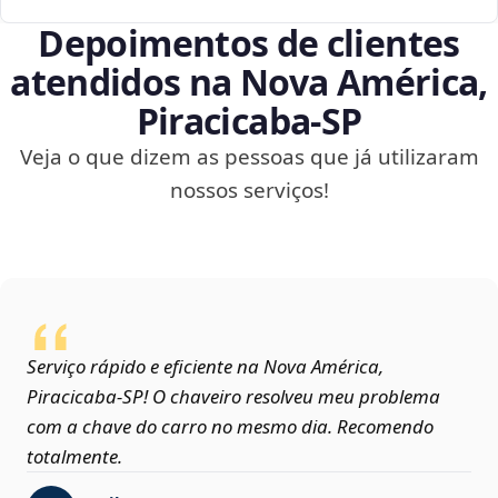
Depoimentos de clientes
atendidos na Nova América,
Piracicaba‑SP
Veja o que dizem as pessoas que já utilizaram
nossos serviços!
Serviço rápido e eficiente na Nova América,
Piracicaba‑SP! O chaveiro resolveu meu problema
com a chave do carro no mesmo dia. Recomendo
totalmente.