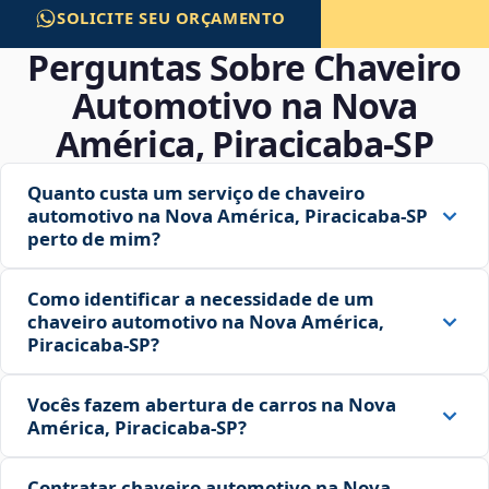
SOLICITE SEU ORÇAMENTO
Perguntas Sobre Chaveiro
Automotivo na Nova
América, Piracicaba‑SP
Quanto custa um serviço de chaveiro
automotivo na Nova América, Piracicaba‑SP
perto de mim?
Como identificar a necessidade de um
chaveiro automotivo na Nova América,
Piracicaba‑SP?
Vocês fazem abertura de carros na Nova
América, Piracicaba‑SP?
Contratar chaveiro automotivo na Nova