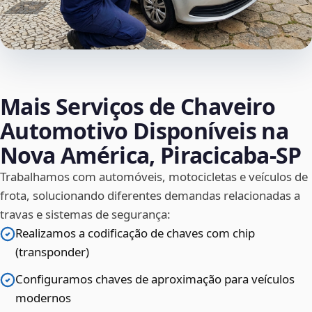
Mais Serviços de Chaveiro
Automotivo Disponíveis na
Nova América, Piracicaba‑SP
Trabalhamos com automóveis, motocicletas e veículos de
frota, solucionando diferentes demandas relacionadas a
travas e sistemas de segurança:
Realizamos a codificação de chaves com chip
(transponder)
Configuramos chaves de aproximação para veículos
modernos