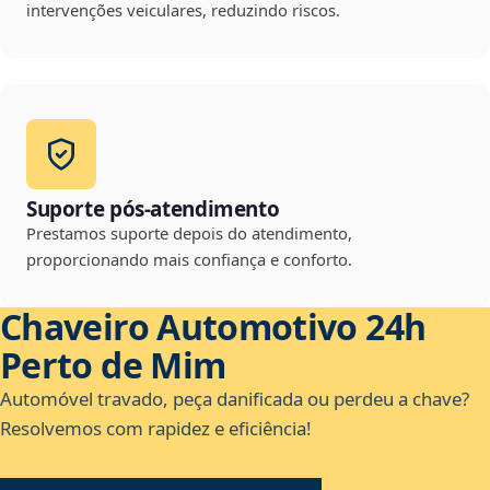
intervenções veiculares, reduzindo riscos.
Suporte pós-atendimento
Prestamos suporte depois do atendimento,
proporcionando mais confiança e conforto.
Chaveiro Automotivo 24h
Perto de Mim
Automóvel travado, peça danificada ou perdeu a chave?
Resolvemos com rapidez e eficiência!