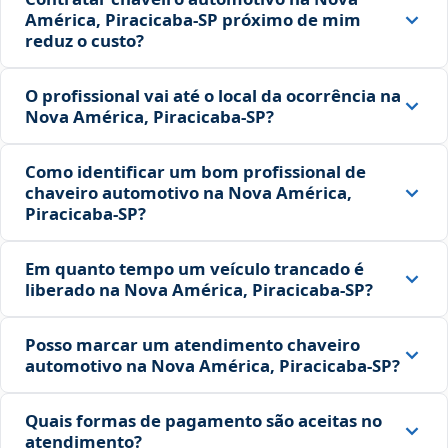
América, Piracicaba‑SP próximo de mim
reduz o custo?
O profissional vai até o local da ocorrência na
Nova América, Piracicaba‑SP?
Como identificar um bom profissional de
chaveiro automotivo na Nova América,
Piracicaba‑SP?
Em quanto tempo um veículo trancado é
liberado na Nova América, Piracicaba‑SP?
Posso marcar um atendimento chaveiro
automotivo na Nova América, Piracicaba‑SP?
Quais formas de pagamento são aceitas no
atendimento?