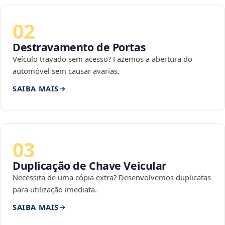
02
Destravamento de Portas
Veículo travado sem acesso? Fazemos a abertura do
automóvel sem causar avarias.
SAIBA MAIS
03
Duplicação de Chave Veicular
Necessita de uma cópia extra? Desenvolvemos duplicatas
para utilização imediata.
SAIBA MAIS