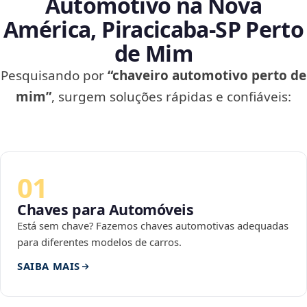
Automotivo na Nova
América, Piracicaba‑SP Perto
de Mim
Pesquisando por
“chaveiro automotivo perto de
mim”
, surgem soluções rápidas e confiáveis:
01
Chaves para Automóveis
Está sem chave? Fazemos chaves automotivas adequadas
para diferentes modelos de carros.
SAIBA MAIS