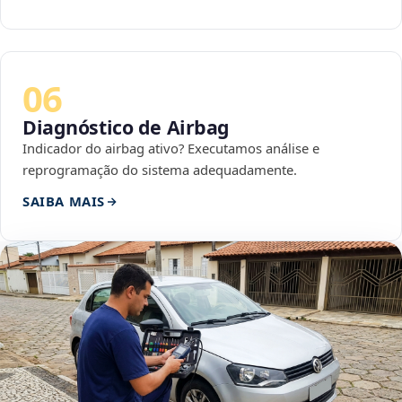
06
Diagnóstico de Airbag
Indicador do airbag ativo? Executamos análise e
reprogramação do sistema adequadamente.
SAIBA MAIS