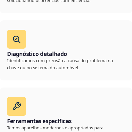
solucionando ocorrências com eficiência.
Diagnóstico detalhado
Identificamos com precisão a causa do problema na
chave ou no sistema do automóvel.
Ferramentas específicas
Temos aparelhos modernos e apropriados para