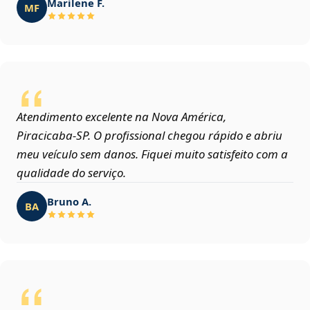
Marilene F.
MF
Atendimento excelente na Nova América,
Piracicaba‑SP. O profissional chegou rápido e abriu
meu veículo sem danos. Fiquei muito satisfeito com a
qualidade do serviço.
Bruno A.
BA