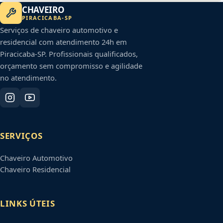
CHAVEIRO
PIRACICABA
-
SP
Serviços de chaveiro automotivo e
residencial com atendimento 24h em
Piracicaba
-
SP
. Profissionais qualificados,
orçamento sem compromisso e agilidade
no atendimento.
SERVIÇOS
Chaveiro Automotivo
Chaveiro Residencial
LINKS ÚTEIS