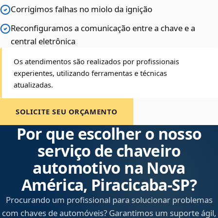
Corrigimos falhas no miolo da ignição
Reconfiguramos a comunicação entre a chave e a
central eletrônica
Os atendimentos são realizados por profissionais
experientes, utilizando ferramentas e técnicas
atualizadas.
SOLICITE SEU ORÇAMENTO
Por que escolher o nosso
serviço de chaveiro
automotivo na Nova
América, Piracicaba‑SP?
Procurando um profissional para solucionar problemas
com chaves de automóveis? Garantimos um suporte ágil,