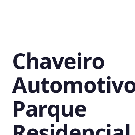
Chaveiro
Automotivo
Parque
Residencial