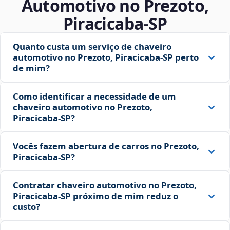
Automotivo no Prezoto,
Piracicaba‑SP
Quanto custa um serviço de chaveiro
automotivo no Prezoto, Piracicaba‑SP perto
de mim?
Como identificar a necessidade de um
chaveiro automotivo no Prezoto,
Piracicaba‑SP?
Vocês fazem abertura de carros no Prezoto,
Piracicaba‑SP?
Contratar chaveiro automotivo no Prezoto,
Piracicaba‑SP próximo de mim reduz o
custo?