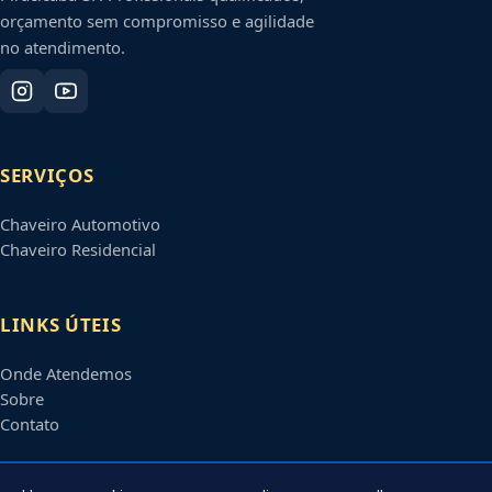
orçamento sem compromisso e agilidade
no atendimento.
SERVIÇOS
Chaveiro Automotivo
Chaveiro Residencial
LINKS ÚTEIS
Onde Atendemos
Sobre
Contato