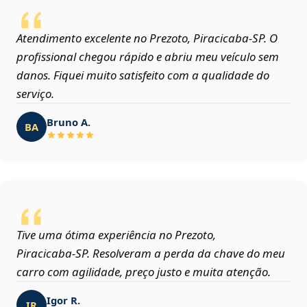
Atendimento excelente no Prezoto, Piracicaba‑SP. O
profissional chegou rápido e abriu meu veículo sem
danos. Fiquei muito satisfeito com a qualidade do
serviço.
Bruno A.
BA
Tive uma ótima experiência no Prezoto,
Piracicaba‑SP. Resolveram a perda da chave do meu
carro com agilidade, preço justo e muita atenção.
Igor R.
IR