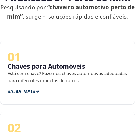
Pesquisando por
“chaveiro automotivo perto de
mim”
, surgem soluções rápidas e confiáveis:
01
Chaves para Automóveis
Está sem chave? Fazemos chaves automotivas adequadas
para diferentes modelos de carros.
SAIBA MAIS
02