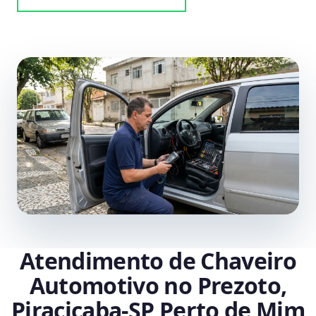
Atendimento de Chaveiro
Automotivo no Prezoto,
Piracicaba‑SP Perto de Mim