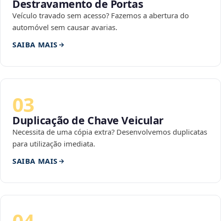
Destravamento de Portas
Veículo travado sem acesso? Fazemos a abertura do
automóvel sem causar avarias.
SAIBA MAIS
03
Duplicação de Chave Veicular
Necessita de uma cópia extra? Desenvolvemos duplicatas
para utilização imediata.
SAIBA MAIS
04