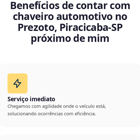
Benefícios de contar com
chaveiro automotivo no
Prezoto, Piracicaba‑SP
próximo de mim
Serviço imediato
Chegamos com agilidade onde o veículo está,
solucionando ocorrências com eficiência.