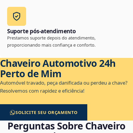
Suporte pós-atendimento
Prestamos suporte depois do atendimento,
proporcionando mais confiança e conforto.
Chaveiro Automotivo 24h
Perto de Mim
Automóvel travado, peça danificada ou perdeu a chave?
Resolvemos com rapidez e eficiência!
SOLICITE SEU ORÇAMENTO
Perguntas Sobre Chaveiro