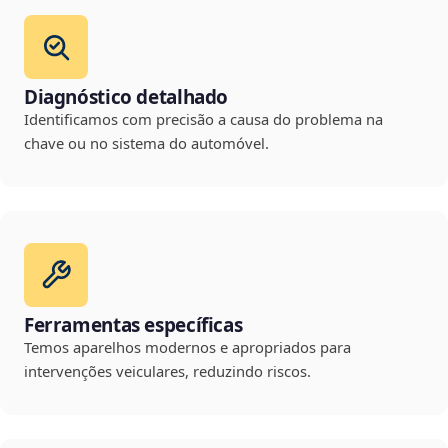
Diagnóstico detalhado
Identificamos com precisão a causa do problema na
chave ou no sistema do automóvel.
Ferramentas específicas
Temos aparelhos modernos e apropriados para
intervenções veiculares, reduzindo riscos.