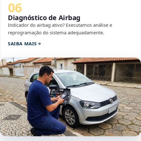
06
Diagnóstico de Airbag
Indicador do airbag ativo? Executamos análise e
reprogramação do sistema adequadamente.
SAIBA MAIS