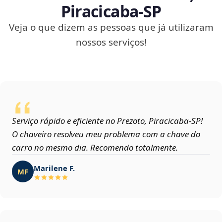
Piracicaba‑SP
Veja o que dizem as pessoas que já utilizaram
nossos serviços!
Serviço rápido e eficiente no Prezoto, Piracicaba‑SP!
O chaveiro resolveu meu problema com a chave do
carro no mesmo dia. Recomendo totalmente.
Marilene F.
MF