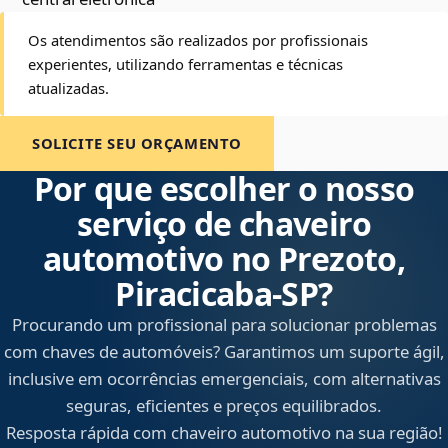
Os atendimentos são realizados por profissionais
experientes, utilizando ferramentas e técnicas
atualizadas.
SOLICITE SEU ORÇAMENTO
Por que escolher o nosso
serviço de chaveiro
automotivo no Prezoto,
Piracicaba‑SP?
Procurando um profissional para solucionar problemas
com chaves de automóveis? Garantimos um suporte ágil,
inclusive em ocorrências emergenciais, com alternativas
seguras, eficientes e preços equilibrados.
Resposta rápida com chaveiro automotivo na sua região!