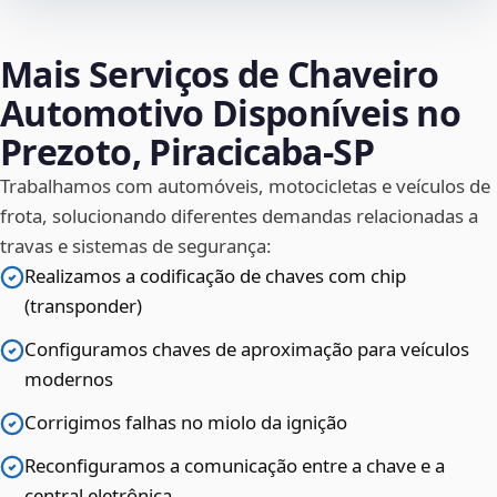
Mais Serviços de Chaveiro
Automotivo Disponíveis no
Prezoto, Piracicaba‑SP
Trabalhamos com automóveis, motocicletas e veículos de
frota, solucionando diferentes demandas relacionadas a
travas e sistemas de segurança:
Realizamos a codificação de chaves com chip
(transponder)
Configuramos chaves de aproximação para veículos
modernos
Corrigimos falhas no miolo da ignição
Reconfiguramos a comunicação entre a chave e a
central eletrônica