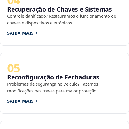
Recuperação de Chaves e Sistemas
Controle danificado? Restauramos o funcionamento de
chaves e dispositivos eletrônicos.
SAIBA MAIS
05
Reconfiguração de Fechaduras
Problemas de segurança no veículo? Fazemos
modificações nas travas para maior proteção.
SAIBA MAIS