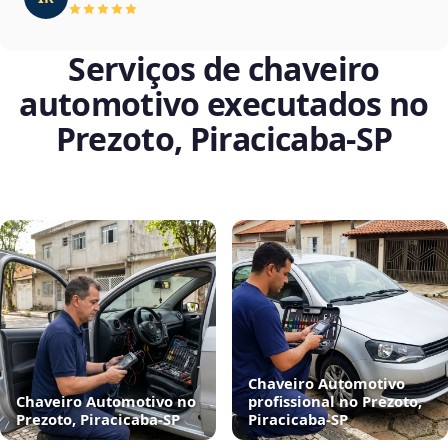
Serviços de chaveiro
automotivo executados no
Prezoto, Piracicaba‑SP
Chaveiro Automotivo
Chaveiro Automotivo no
profissional no Prezoto,
Prezoto, Piracicaba‑SP
Piracicaba‑SP