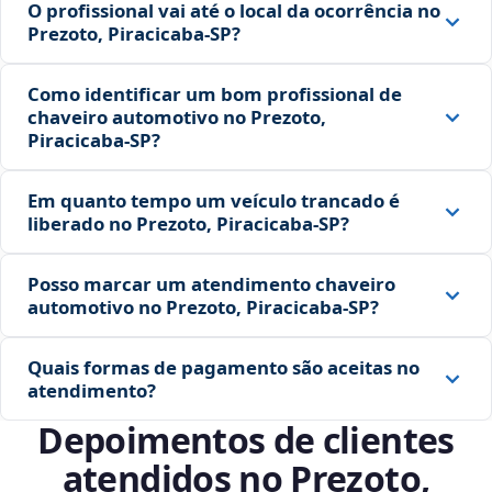
O profissional vai até o local da ocorrência no
Prezoto, Piracicaba‑SP?
Como identificar um bom profissional de
chaveiro automotivo no Prezoto,
Piracicaba‑SP?
Em quanto tempo um veículo trancado é
liberado no Prezoto, Piracicaba‑SP?
Posso marcar um atendimento chaveiro
automotivo no Prezoto, Piracicaba‑SP?
Quais formas de pagamento são aceitas no
atendimento?
Depoimentos de clientes
atendidos no Prezoto,