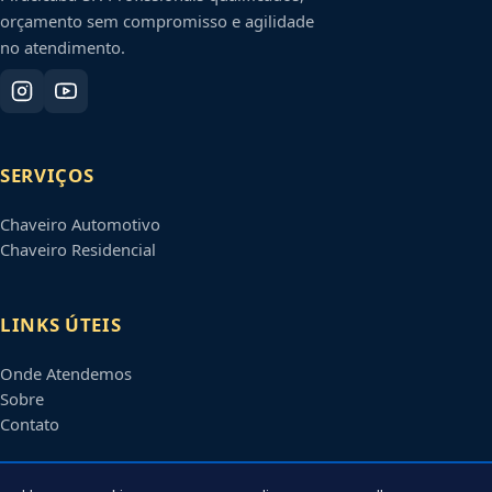
orçamento sem compromisso e agilidade
no atendimento.
SERVIÇOS
Chaveiro Automotivo
Chaveiro Residencial
LINKS ÚTEIS
Onde Atendemos
Sobre
Contato