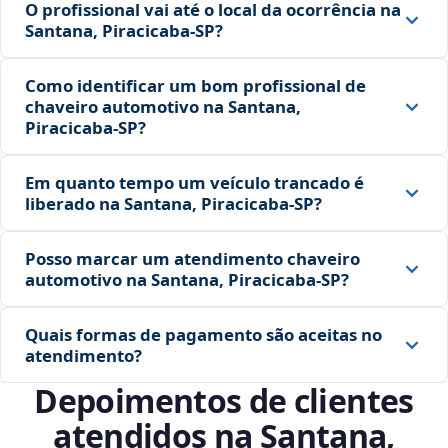
O profissional vai até o local da ocorrência na
Santana, Piracicaba‑SP?
Como identificar um bom profissional de
chaveiro automotivo na Santana,
Piracicaba‑SP?
Em quanto tempo um veículo trancado é
liberado na Santana, Piracicaba‑SP?
Posso marcar um atendimento chaveiro
automotivo na Santana, Piracicaba‑SP?
Quais formas de pagamento são aceitas no
atendimento?
Depoimentos de clientes
atendidos na Santana,