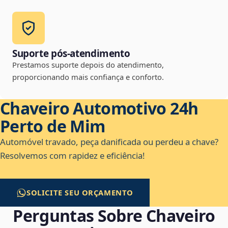
Suporte pós-atendimento
Prestamos suporte depois do atendimento,
proporcionando mais confiança e conforto.
Chaveiro Automotivo 24h
Perto de Mim
Automóvel travado, peça danificada ou perdeu a chave?
Resolvemos com rapidez e eficiência!
SOLICITE SEU ORÇAMENTO
Perguntas Sobre Chaveiro