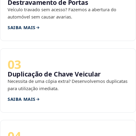
Destravamento de Portas
Veículo travado sem acesso? Fazemos a abertura do
automóvel sem causar avarias.
SAIBA MAIS
03
Duplicação de Chave Veicular
Necessita de uma cópia extra? Desenvolvemos duplicatas
para utilização imediata.
SAIBA MAIS
04