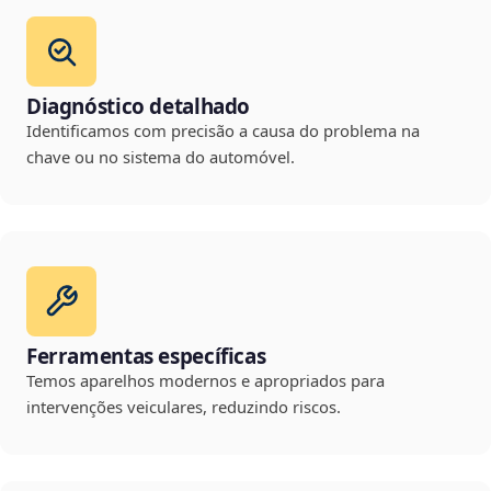
Diagnóstico detalhado
Identificamos com precisão a causa do problema na
chave ou no sistema do automóvel.
Ferramentas específicas
Temos aparelhos modernos e apropriados para
intervenções veiculares, reduzindo riscos.