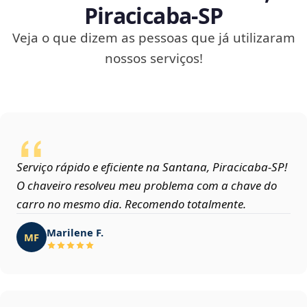
Piracicaba‑SP
Veja o que dizem as pessoas que já utilizaram
nossos serviços!
Serviço rápido e eficiente na Santana, Piracicaba‑SP!
O chaveiro resolveu meu problema com a chave do
carro no mesmo dia. Recomendo totalmente.
Marilene F.
MF