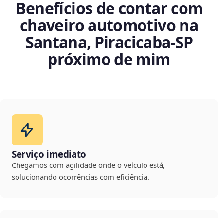
Benefícios de contar com
chaveiro automotivo na
Santana, Piracicaba‑SP
próximo de mim
Serviço imediato
Chegamos com agilidade onde o veículo está,
solucionando ocorrências com eficiência.