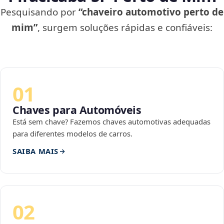
Pesquisando por
“chaveiro automotivo perto de
mim”
, surgem soluções rápidas e confiáveis:
01
Chaves para Automóveis
Está sem chave? Fazemos chaves automotivas adequadas
para diferentes modelos de carros.
SAIBA MAIS
02