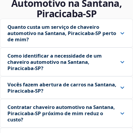
Automotivo na Santana,
Piracicaba‑SP
Quanto custa um serviço de chaveiro
automotivo na Santana, Piracicaba‑SP perto
de mim?
Como identificar a necessidade de um
chaveiro automotivo na Santana,
Piracicaba‑SP?
Vocês fazem abertura de carros na Santana,
Piracicaba‑SP?
Contratar chaveiro automotivo na Santana,
Piracicaba‑SP próximo de mim reduz o
custo?