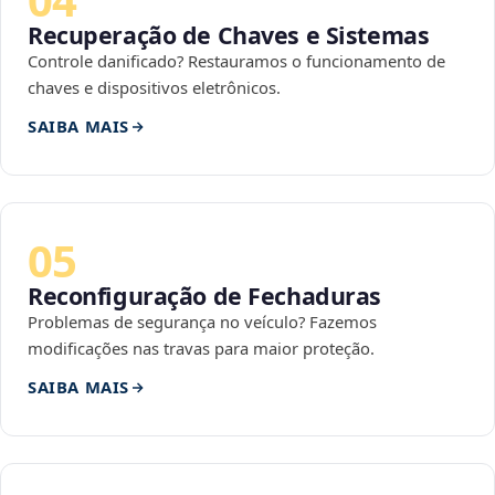
Recuperação de Chaves e Sistemas
Controle danificado? Restauramos o funcionamento de
chaves e dispositivos eletrônicos.
SAIBA MAIS
05
Reconfiguração de Fechaduras
Problemas de segurança no veículo? Fazemos
modificações nas travas para maior proteção.
SAIBA MAIS