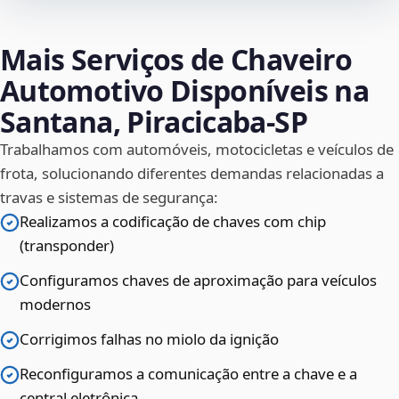
Mais Serviços de Chaveiro
Automotivo Disponíveis na
Santana, Piracicaba‑SP
Trabalhamos com automóveis, motocicletas e veículos de
frota, solucionando diferentes demandas relacionadas a
travas e sistemas de segurança:
Realizamos a codificação de chaves com chip
(transponder)
Configuramos chaves de aproximação para veículos
modernos
Corrigimos falhas no miolo da ignição
Reconfiguramos a comunicação entre a chave e a
central eletrônica