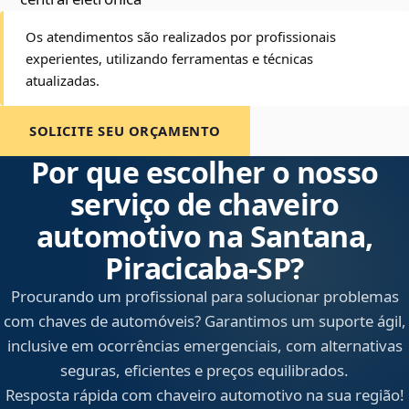
Os atendimentos são realizados por profissionais
experientes, utilizando ferramentas e técnicas
atualizadas.
SOLICITE SEU ORÇAMENTO
Por que escolher o nosso
serviço de chaveiro
automotivo na Santana,
Piracicaba‑SP?
Procurando um profissional para solucionar problemas
com chaves de automóveis? Garantimos um suporte ágil,
inclusive em ocorrências emergenciais, com alternativas
seguras, eficientes e preços equilibrados.
Resposta rápida com chaveiro automotivo na sua região!