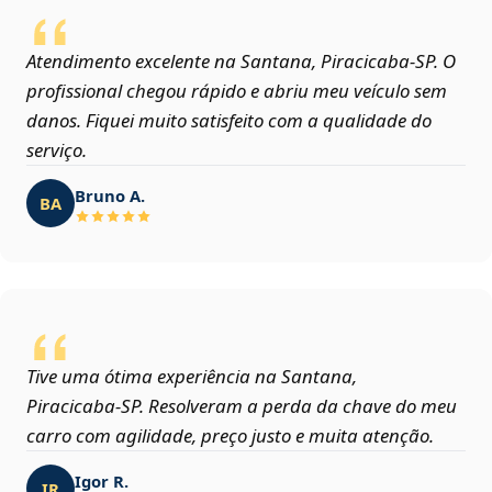
Atendimento excelente na Santana, Piracicaba‑SP. O
profissional chegou rápido e abriu meu veículo sem
danos. Fiquei muito satisfeito com a qualidade do
serviço.
Bruno A.
BA
Tive uma ótima experiência na Santana,
Piracicaba‑SP. Resolveram a perda da chave do meu
carro com agilidade, preço justo e muita atenção.
Igor R.
IR