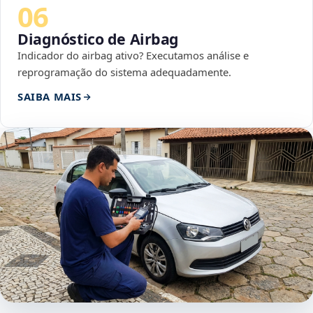
06
Diagnóstico de Airbag
Indicador do airbag ativo? Executamos análise e
reprogramação do sistema adequadamente.
SAIBA MAIS