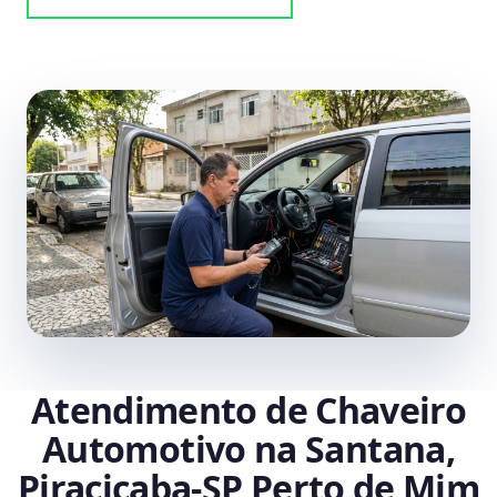
Atendimento de Chaveiro
Automotivo na Santana,
Piracicaba‑SP Perto de Mim