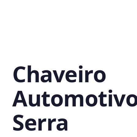
Chaveiro
Automotivo
Serra