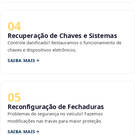
04
Recuperação de Chaves e Sistemas
Controle danificado? Restauramos o funcionamento de
chaves e dispositivos eletrônicos.
SAIBA MAIS
05
Reconfiguração de Fechaduras
Problemas de segurança no veículo? Fazemos
modificações nas travas para maior proteção.
SAIBA MAIS