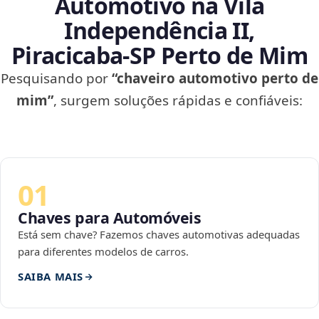
Automotivo na Vila
Independência II,
Piracicaba‑SP Perto de Mim
Pesquisando por
“chaveiro automotivo perto de
mim”
, surgem soluções rápidas e confiáveis:
01
Chaves para Automóveis
Está sem chave? Fazemos chaves automotivas adequadas
para diferentes modelos de carros.
SAIBA MAIS