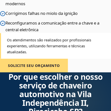
modernos
Corrigimos falhas no miolo da ignição
Reconfiguramos a comunicação entre a chave e a
central eletrônica
Os atendimentos são realizados por profissionais
experientes, utilizando ferramentas e técnicas
atualizadas.
SOLICITE SEU ORÇAMENTO
Por que escolher o nosso
serviço de chaveiro
automotivo na Vila
Independência II,