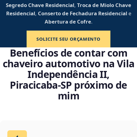
Segredo Chave Residencial
,
Troca de Miolo Chave
Residencial
,
Conserto de Fechadura Residencial
e
Abertura de Cofre
.
SOLICITE SEU ORÇAMENTO
Benefícios de contar com
chaveiro automotivo na Vila
Independência II,
Piracicaba‑SP próximo de
mim