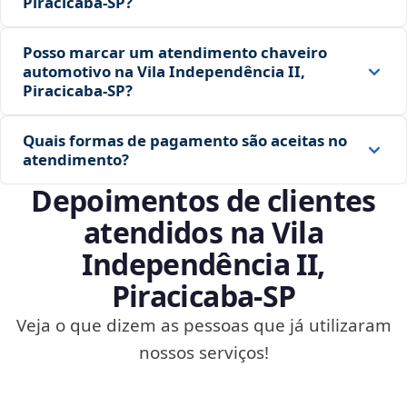
Piracicaba‑SP?
Posso marcar um atendimento chaveiro
automotivo na Vila Independência II,
Piracicaba‑SP?
Quais formas de pagamento são aceitas no
atendimento?
Depoimentos de clientes
atendidos na Vila
Independência II,
Piracicaba‑SP
Veja o que dizem as pessoas que já utilizaram
nossos serviços!