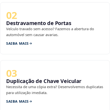
02
Destravamento de Portas
Veículo travado sem acesso? Fazemos a abertura do
automóvel sem causar avarias.
SAIBA MAIS
03
Duplicação de Chave Veicular
Necessita de uma cópia extra? Desenvolvemos duplicatas
para utilização imediata.
SAIBA MAIS