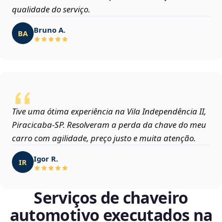
qualidade do serviço.
Bruno A.
BA
Tive uma ótima experiência na Vila Independência II,
Piracicaba‑SP. Resolveram a perda da chave do meu
carro com agilidade, preço justo e muita atenção.
Igor R.
IR
Serviços de chaveiro
automotivo executados na