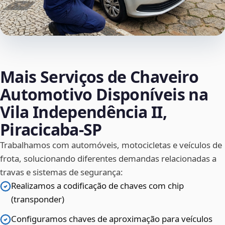
Mais Serviços de Chaveiro
Automotivo Disponíveis na
Vila Independência II,
Piracicaba‑SP
Trabalhamos com automóveis, motocicletas e veículos de
frota, solucionando diferentes demandas relacionadas a
travas e sistemas de segurança:
Realizamos a codificação de chaves com chip
(transponder)
Configuramos chaves de aproximação para veículos