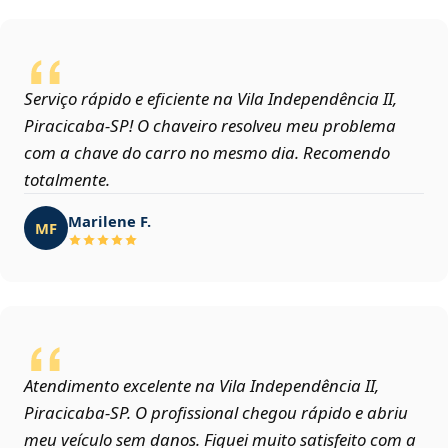
Serviço rápido e eficiente na Vila Independência II,
Piracicaba‑SP! O chaveiro resolveu meu problema
com a chave do carro no mesmo dia. Recomendo
totalmente.
Marilene F.
MF
Atendimento excelente na Vila Independência II,
Piracicaba‑SP. O profissional chegou rápido e abriu
meu veículo sem danos. Fiquei muito satisfeito com a