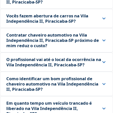
II, Piracicaba‑SP?
Vocês fazem abertura de carros na Vila
Independência II, Piracicaba‑SP?
Contratar chaveiro automotivo na Vila
Independência II, Piracicaba‑SP próximo de
mim reduz o custo?
O profissional vai até o local da ocorrência na
Vila Independência II, Piracicaba‑SP?
Como identificar um bom profissional de
chaveiro automotivo na Vila Independência
II, Piracicaba‑SP?
Em quanto tempo um veículo trancado é
liberado na Vila Independência II,