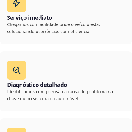
Serviço imediato
Chegamos com agilidade onde o veículo está,
solucionando ocorrências com eficiência.
Diagnóstico detalhado
Identificamos com precisão a causa do problema na
chave ou no sistema do automóvel.