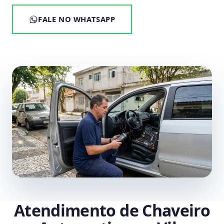
FALE NO WHATSAPP
Atendimento de Chaveiro