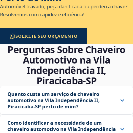
Automóvel travado, peça danificada ou perdeu a chave?
Resolvemos com rapidez e eficiência!
SOLICITE SEU ORÇAMENTO
Perguntas Sobre Chaveiro
Automotivo na Vila
Independência II,
Piracicaba‑SP
Quanto custa um serviço de chaveiro
automotivo na Vila Independência II,
Piracicaba‑SP perto de mim?
Como identificar a necessidade de um
chaveiro automotivo na Vila Independência