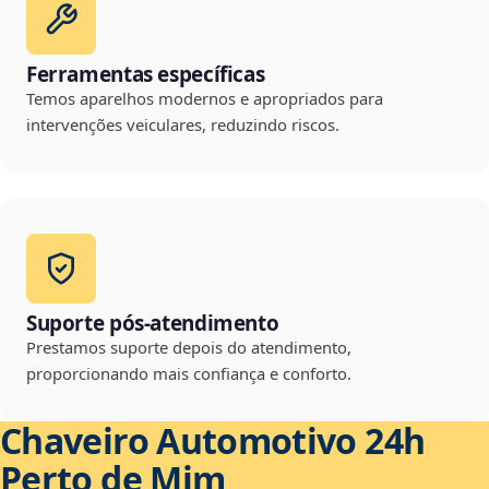
Ferramentas específicas
Temos aparelhos modernos e apropriados para
intervenções veiculares, reduzindo riscos.
Suporte pós-atendimento
Prestamos suporte depois do atendimento,
proporcionando mais confiança e conforto.
Chaveiro Automotivo 24h
Perto de Mim