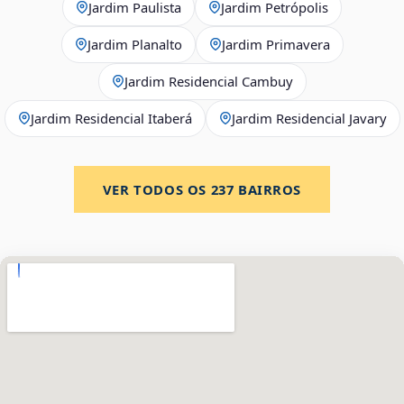
Jardim Paulista
Jardim Petrópolis
Jardim Planalto
Jardim Primavera
Jardim Residencial Cambuy
Jardim Residencial Itaberá
Jardim Residencial Javary
VER TODOS OS
237
BAIRROS