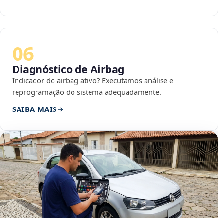
06
Diagnóstico de Airbag
Indicador do airbag ativo? Executamos análise e
reprogramação do sistema adequadamente.
SAIBA MAIS