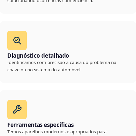
solucionando ocorrências com eficiência.
Diagnóstico detalhado
Identificamos com precisão a causa do problema na
chave ou no sistema do automóvel.
Ferramentas específicas
Temos aparelhos modernos e apropriados para