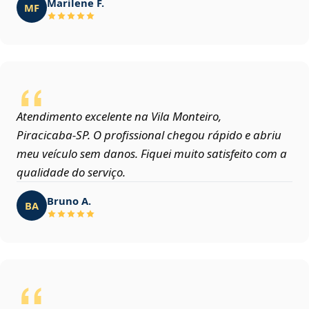
Marilene F.
MF
Atendimento excelente na Vila Monteiro,
Piracicaba‑SP. O profissional chegou rápido e abriu
meu veículo sem danos. Fiquei muito satisfeito com a
qualidade do serviço.
Bruno A.
BA