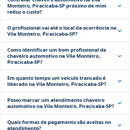
Monteiro, Piracicaba‑SP próximo de mim
reduz o custo?
O profissional vai até o local da ocorrência na
Vila Monteiro, Piracicaba‑SP?
Como identificar um bom profissional de
chaveiro automotivo na Vila Monteiro,
Piracicaba‑SP?
Em quanto tempo um veículo trancado é
liberado na Vila Monteiro, Piracicaba‑SP?
Posso marcar um atendimento chaveiro
automotivo na Vila Monteiro, Piracicaba‑SP?
Quais formas de pagamento são aceitas no
atendimento?