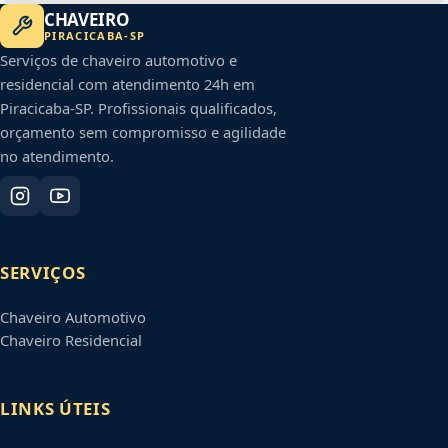
CHAVEIRO
PIRACICABA
-
SP
Serviços de chaveiro automotivo e
residencial com atendimento 24h em
Piracicaba
-
SP
. Profissionais qualificados,
orçamento sem compromisso e agilidade
no atendimento.
SERVIÇOS
Chaveiro Automotivo
Chaveiro Residencial
LINKS ÚTEIS