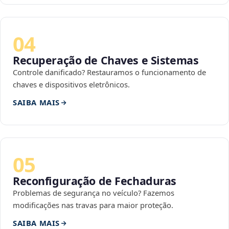
04
Recuperação de Chaves e Sistemas
Controle danificado? Restauramos o funcionamento de
chaves e dispositivos eletrônicos.
SAIBA MAIS
05
Reconfiguração de Fechaduras
Problemas de segurança no veículo? Fazemos
modificações nas travas para maior proteção.
SAIBA MAIS