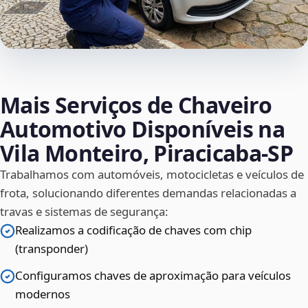
Mais Serviços de Chaveiro
Automotivo Disponíveis na
Vila Monteiro, Piracicaba‑SP
Trabalhamos com automóveis, motocicletas e veículos de
frota, solucionando diferentes demandas relacionadas a
travas e sistemas de segurança:
Realizamos a codificação de chaves com chip
(transponder)
Configuramos chaves de aproximação para veículos
modernos