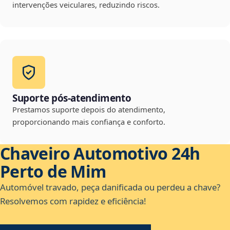
intervenções veiculares, reduzindo riscos.
Suporte pós-atendimento
Prestamos suporte depois do atendimento,
proporcionando mais confiança e conforto.
Chaveiro Automotivo 24h
Perto de Mim
Automóvel travado, peça danificada ou perdeu a chave?
Resolvemos com rapidez e eficiência!