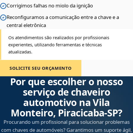
Corrigimos falhas no miolo da ignição
Reconfiguramos a comunicação entre a chave e a
central eletrônica
Os atendimentos são realizados por profissionais
experientes, utilizando ferramentas e técnicas
atualizadas.
SOLICITE SEU ORÇAMENTO
Por que escolher o nosso
serviço de chaveiro
automotivo na Vila
Monteiro, Piracicaba‑SP?
Procurando um profissional para solucionar problemas
com chaves de automóveis? Garantimos um suporte ágil,