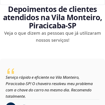
Depoimentos de clientes
atendidos na Vila Monteiro,
Piracicaba‑SP
Veja o que dizem as pessoas que já utilizaram
nossos serviços!
Serviço rápido e eficiente na Vila Monteiro,
Piracicaba‑SP! O chaveiro resolveu meu problema
com a chave do carro no mesmo dia. Recomendo
totalmente.