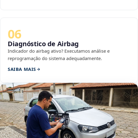
06
Diagnóstico de Airbag
Indicador do airbag ativo? Executamos análise e
reprogramação do sistema adequadamente.
SAIBA MAIS