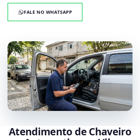
FALE NO WHATSAPP
Atendimento de Chaveiro