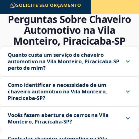
SOLICITE SEU ORÇAMENTO
Perguntas Sobre Chaveiro
Automotivo na Vila
Monteiro, Piracicaba‑SP
Quanto custa um serviço de chaveiro
automotivo na Vila Monteiro, Piracicaba‑SP
perto de mim?
Como identificar a necessidade de um
chaveiro automotivo na Vila Monteiro,
Piracicaba‑SP?
Vocês fazem abertura de carros na Vila
Monteiro, Piracicaba‑SP?
Contratar chaveiro automotivo na Vila