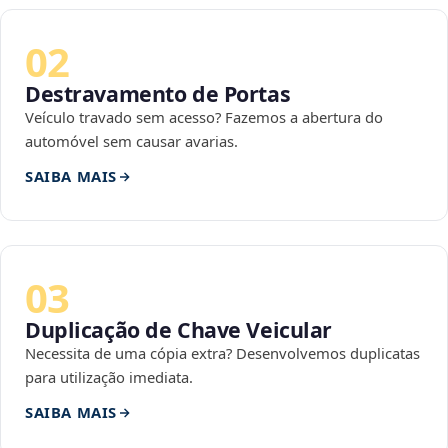
02
Destravamento de Portas
Veículo travado sem acesso? Fazemos a abertura do
automóvel sem causar avarias.
SAIBA MAIS
03
Duplicação de Chave Veicular
Necessita de uma cópia extra? Desenvolvemos duplicatas
para utilização imediata.
SAIBA MAIS