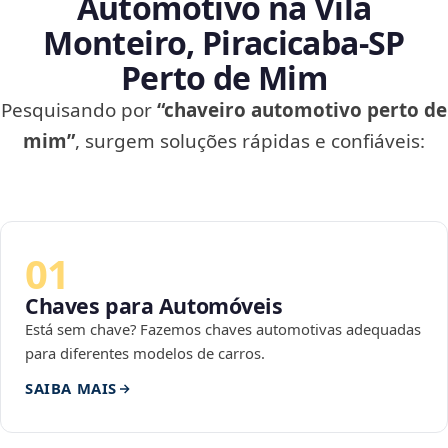
Automotivo na Vila
Monteiro, Piracicaba‑SP
Perto de Mim
Pesquisando por
“chaveiro automotivo perto de
mim”
, surgem soluções rápidas e confiáveis:
01
Chaves para Automóveis
Está sem chave? Fazemos chaves automotivas adequadas
para diferentes modelos de carros.
SAIBA MAIS